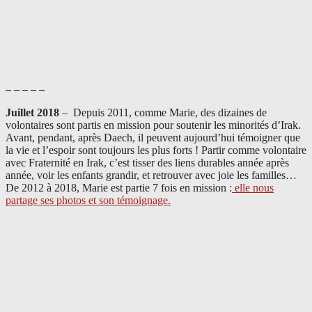
– – – – –
Juillet 2018
–
Depuis 2011, comme Marie, des dizaines de
volontaires sont partis en mission pour soutenir les minorités d’Irak.
Avant, pendant, après Daech, il peuvent aujourd’hui témoigner que
la vie et l’espoir sont toujours les plus forts ! Partir comme volontaire
avec Fraternité en Irak, c’est tisser des liens durables année après
année, voir les enfants grandir, et retrouver avec joie les familles…
De 2012 à 2018, Marie est partie 7 fois en mission :
elle nous
partage ses photos et son témoignage
.