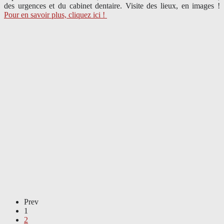
des urgences et du cabinet dentaire. Visite des lieux, en images !
Pour en savoir plus, cliquez ici !
Prev
1
2