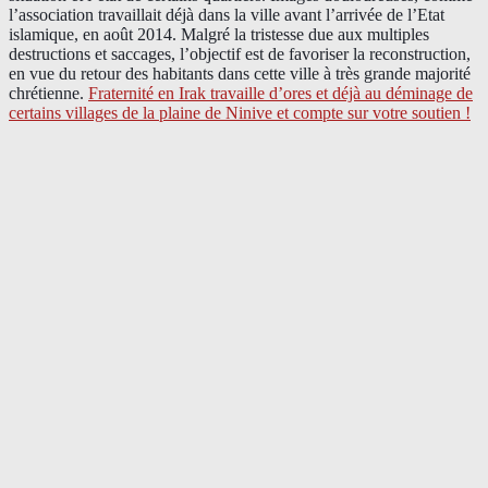
l’association travaillait déjà dans la ville avant l’arrivée de l’Etat
islamique, en août 2014. Malgré la tristesse due aux multiples
destructions et saccages, l’objectif est de favoriser la reconstruction,
en vue du retour des habitants dans cette ville à très grande majorité
chrétienne.
Fraternité en Irak travaille d’ores et déjà au déminage de
certains villages de la plaine de Ninive et compte sur votre soutien !