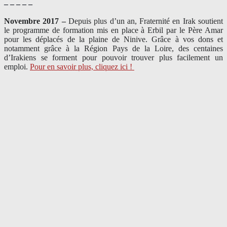
– – – – –
Novembre 2017 –
Depuis plus d’un an, Fraternité en Irak soutient
le programme de formation mis en place à Erbil par le Père Amar
pour les déplacés de la plaine de Ninive. Grâce à vos dons et
notamment grâce à la Région Pays de la Loire, des centaines
d’Irakiens se forment pour pouvoir trouver plus facilement un
emploi.
Pour en savoir plus, cliquez ici !