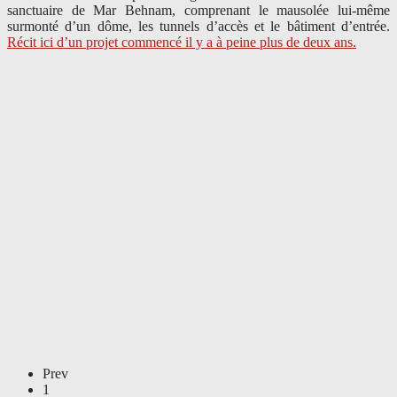
sanctuaire de Mar Behnam, comprenant le mausolée lui-même
surmonté d’un dôme, les tunnels d’accès et le bâtiment d’entrée.
Récit ici d’un projet commencé il y a à peine plus de deux ans.
Prev
1