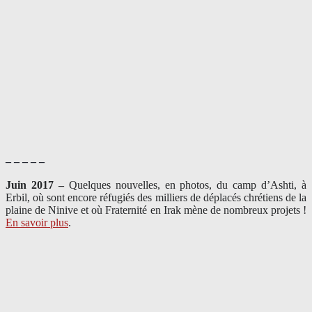
– – – – –
Juin 2017 –
Quelques nouvelles, en photos, du camp d’Ashti, à
Erbil, où sont encore réfugiés des milliers de déplacés chrétiens de la
plaine de Ninive et où Fraternité en Irak mène de nombreux projets !
En savoir plus
.