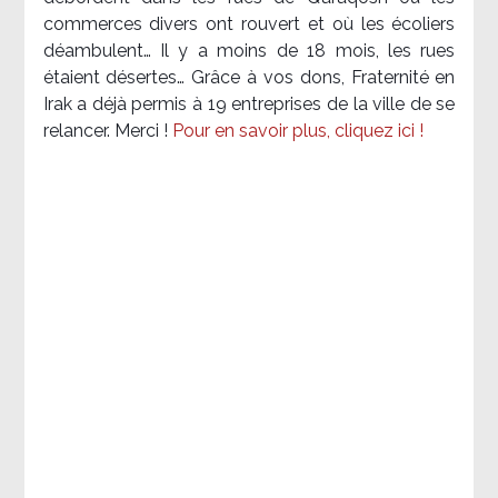
commerces divers ont rouvert et où les écoliers
déambulent… Il y a moins de 18 mois, les rues
étaient désertes… Grâce à vos dons, Fraternité en
Irak a déjà permis à 19 entreprises de la ville de se
relancer. Merci !
Pour en savoir plus, cliquez ici !