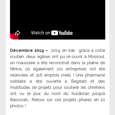
Décembre 2019 –
2019 en Irak : grâce à votre
soutien, deux églises ont pu ré-ouvrir à Mossoul,
un mausolée a été reconstruit dans la plaine de
Ninive, où également 101 entreprises ont été
relancées et 316 emplois créés ! Une pharmacie
solidaire a été ouverte à Bagdad et des
multitudes de projets pour soutenir les chrétiens
ont vu le jour, du nord du Kurdistan jusqu’à
Bassorah… Retour sur ces projets phares en 10
photos !