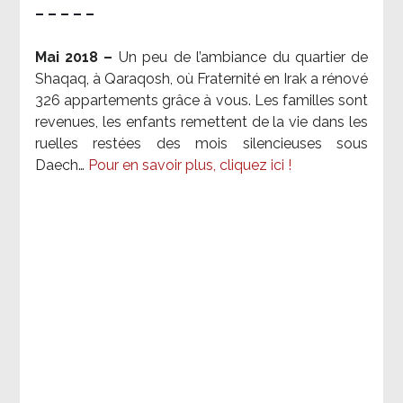
– – – – –
Mai 2018 –
Un peu de l’ambiance du quartier de
Shaqaq, à Qaraqosh, où Fraternité en Irak a rénové
326 appartements grâce à vous. Les familles sont
revenues, les enfants remettent de la vie dans les
ruelles restées des mois silencieuses sous
Daech…
Pour en savoir plus, cliquez ici !