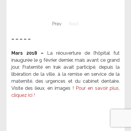
Prev
Next
– – – – –
Mars 2018 –
La réouverture de l’hôpital fut
inaugurée le 9 février dernier, mais avant ce grand
jour, Fraternité en Irak avait participé, depuis la
libération de la ville, à la remise en service de la
maternité, des urgences et du cabinet dentaire.
Visite des lieux, en images !
Pour en savoir plus,
cliquez ici !