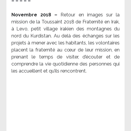
– – – – –
Novembre 2018 –
Retour en images sur la
mission de la Toussaint 2018 de Fraternité en Irak,
à Levo, petit village irakien des montagnes du
nord du Kurdistan. Au delà des échanges sur les
projets à mener avec les habitants, les volontaires
placent la fraternité au cœur de leur mission, en
prenant le temps de visiter, d’écouter et de
comprendre la vie quotidienne des personnes qui
les accueillent et qu’ils rencontrent.