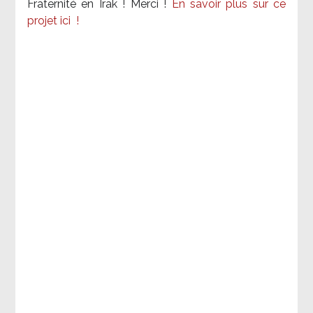
Fraternité en Irak ! Merci
!
En savoir plus sur ce
projet ici
!