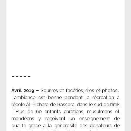
– – – – –
Avril 2019 –
Sourires et facéties, rires et photos…
L’ambiance est bonne pendant la récréation à
l’école Al-Bichara de Bassora, dans le sud de l’Irak
! Plus de 60 enfants chrétiens, musulmans et
mandéens y reçoivent un enseignement de
qualité grâce à la générosité des donateurs de