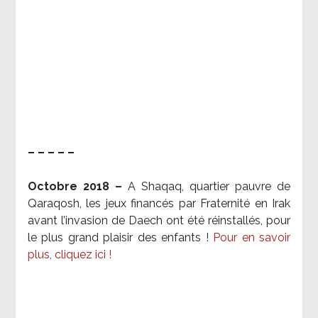
– – – – –
Octobre 2018 –
A Shaqaq, quartier pauvre de
Qaraqosh, les jeux financés par Fraternité en Irak​
avant l’invasion de Daech ont été réinstallés, pour
le plus grand plaisir des enfants !
Pour en savoir
plus, cliquez ici !