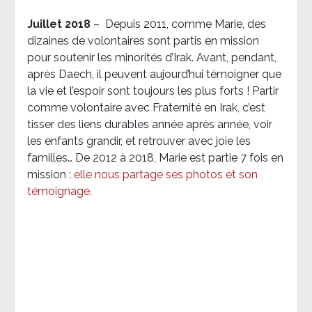
Juillet 2018
–
Depuis 2011, comme Marie, des
dizaines de volontaires sont partis en mission
pour soutenir les minorités d’Irak. Avant, pendant,
après Daech, il peuvent aujourd’hui témoigner que
la vie et l’espoir sont toujours les plus forts ! Partir
comme volontaire avec Fraternité en Irak, c’est
tisser des liens durables année après année, voir
les enfants grandir, et retrouver avec joie les
familles… De 2012 à 2018, Marie est partie 7 fois en
mission :
elle nous partage ses photos et son
témoignage
.