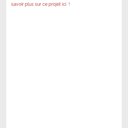
savoir plus sur ce projet ici
!