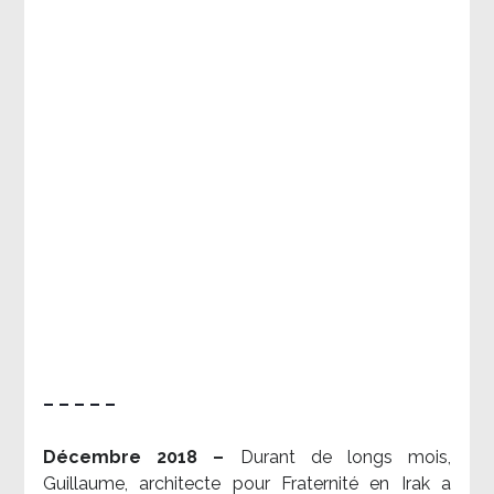
– – – – –
Décembre 2018 –
Durant de longs mois,
Guillaume, architecte pour Fraternité en Irak a