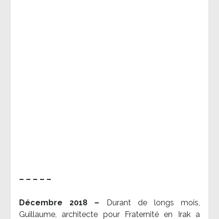
– – – – –
Décembre 2018 –
Durant de longs mois,
Guillaume, architecte pour Fraternité en Irak a