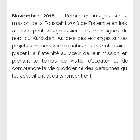
– – – – –
Novembre 2018 –
Retour en images sur la
mission de la Toussaint 2018 de Fraternité en Irak,
à Levo, petit village irakien des montagnes du
nord du Kurdistan. Au delà des échanges sur les
projets à mener avec les habitants, les volontaires
placent la fraternité au cœur de leur mission, en
prenant le temps de visiter, d’écouter et de
comprendre la vie quotidienne des personnes qui
les accueillent et qu’ils rencontrent.