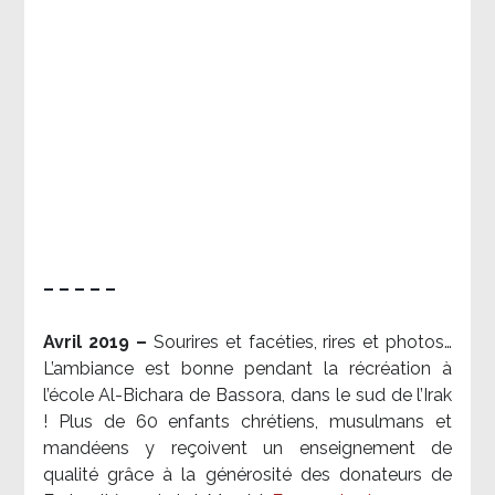
– – – – –
Avril 2019 –
Sourires et facéties, rires et photos…
L’ambiance est bonne pendant la récréation à
l’école Al-Bichara de Bassora, dans le sud de l’Irak
! Plus de 60 enfants chrétiens, musulmans et
mandéens y reçoivent un enseignement de
qualité grâce à la générosité des donateurs de