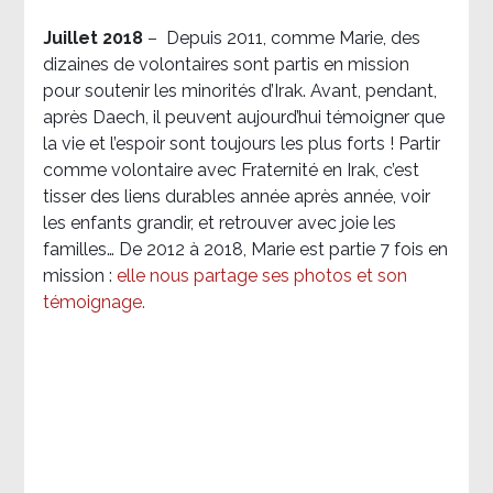
Juillet 2018
–
Depuis 2011, comme Marie, des
dizaines de volontaires sont partis en mission
pour soutenir les minorités d’Irak. Avant, pendant,
après Daech, il peuvent aujourd’hui témoigner que
la vie et l’espoir sont toujours les plus forts ! Partir
comme volontaire avec Fraternité en Irak, c’est
tisser des liens durables année après année, voir
les enfants grandir, et retrouver avec joie les
familles… De 2012 à 2018, Marie est partie 7 fois en
mission :
elle nous partage ses photos et son
témoignage
.