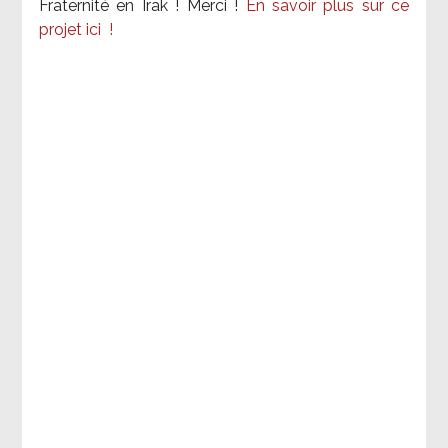
Fraternité en Irak ! Merci
!
En savoir plus sur ce
projet ici
!