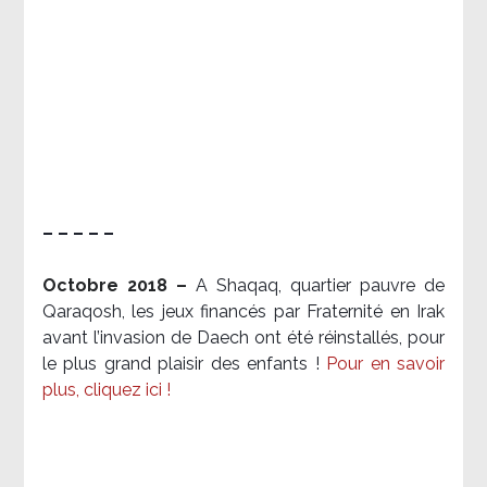
– – – – –
Octobre 2018 –
A Shaqaq, quartier pauvre de
Qaraqosh, les jeux financés par Fraternité en Irak​
avant l’invasion de Daech ont été réinstallés, pour
le plus grand plaisir des enfants !
Pour en savoir
plus, cliquez ici !