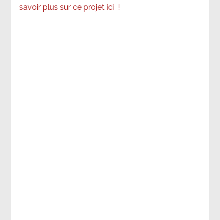
savoir plus sur ce projet ici
!