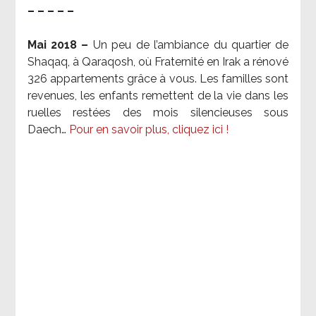
– – – – –
Mai 2018 –
Un peu de l’ambiance du quartier de
Shaqaq, à Qaraqosh, où Fraternité en Irak a rénové
326 appartements grâce à vous. Les familles sont
revenues, les enfants remettent de la vie dans les
ruelles restées des mois silencieuses sous
Daech…
Pour en savoir plus, cliquez ici !