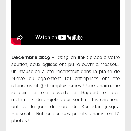
Décembre 2019 –
2019 en Irak : grâce à votre
soutien, deux églises ont pu ré-ouvrir à Mossoul,
un mausolée a été reconstruit dans la plaine de
Ninive, où également 101 entreprises ont été
relancées et 316 emplois créés ! Une pharmacie
solidaire a été ouverte à Bagdad et des
multitudes de projets pour soutenir les chrétiens
ont vu le jour, du nord du Kurdistan jusqu’à
Bassorah… Retour sur ces projets phares en 10
photos !