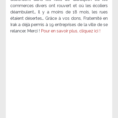
commerces divers ont rouvert et où les écoliers
déambulent… Il y a moins de 18 mois, les rues
étaient désertes… Grâce à vos dons, Fraternité en
Irak a déjà permis à 19 entreprises de la ville de se
relancer. Merci !
Pour en savoir plus, cliquez ici !