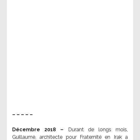
– – – – –
Décembre 2018 –
Durant de longs mois,
Guillaume, architecte pour Fraternité en Irak a