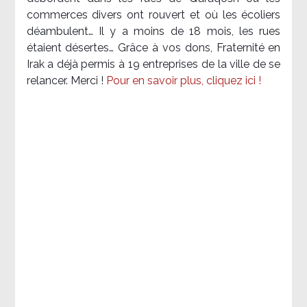
commerces divers ont rouvert et où les écoliers
déambulent… Il y a moins de 18 mois, les rues
étaient désertes… Grâce à vos dons, Fraternité en
Irak a déjà permis à 19 entreprises de la ville de se
relancer. Merci !
Pour en savoir plus, cliquez ici !