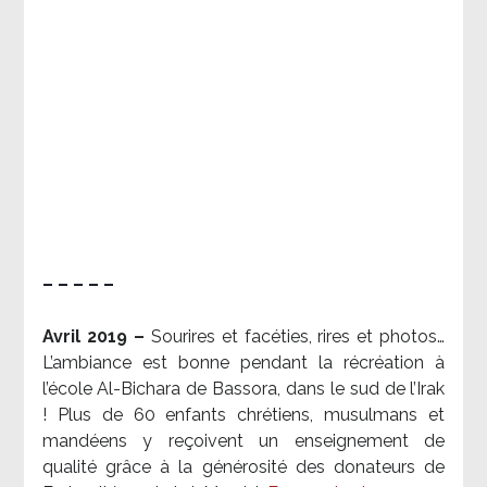
– – – – –
Avril 2019 –
Sourires et facéties, rires et photos…
L’ambiance est bonne pendant la récréation à
l’école Al-Bichara de Bassora, dans le sud de l’Irak
! Plus de 60 enfants chrétiens, musulmans et
mandéens y reçoivent un enseignement de
qualité grâce à la générosité des donateurs de