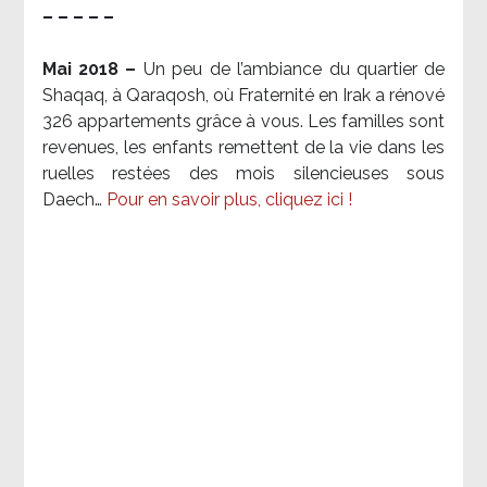
– – – – –
Mai 2018 –
Un peu de l’ambiance du quartier de
Shaqaq, à Qaraqosh, où Fraternité en Irak a rénové
326 appartements grâce à vous. Les familles sont
revenues, les enfants remettent de la vie dans les
ruelles restées des mois silencieuses sous
Daech…
Pour en savoir plus, cliquez ici !