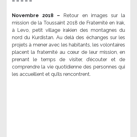
– – – – –
Novembre 2018 –
Retour en images sur la
mission de la Toussaint 2018 de Fraternité en Irak,
à Levo, petit village irakien des montagnes du
nord du Kurdistan. Au delà des échanges sur les
projets à mener avec les habitants, les volontaires
placent la fraternité au cœur de leur mission, en
prenant le temps de visiter, d’écouter et de
comprendre la vie quotidienne des personnes qui
les accueillent et qu’ils rencontrent.