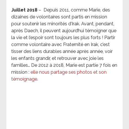
Juillet 2018
–
Depuis 2011, comme Marie, des
dizaines de volontaires sont partis en mission
pour soutenir les minorités d’Irak. Avant, pendant,
après Daech, il peuvent aujourd’hui témoigner que
la vie et l’espoir sont toujours les plus forts ! Partir
comme volontaire avec Fraternité en Irak, c’est
tisser des liens durables année après année, voir
les enfants grandir, et retrouver avec joie les
familles… De 2012 à 2018, Marie est partie 7 fois en
mission :
elle nous partage ses photos et son
témoignage
.