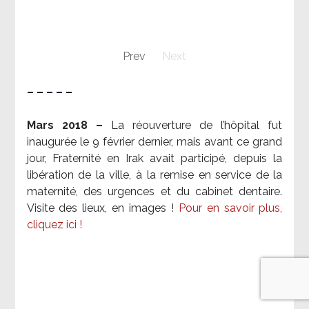
Prev
Next
– – – – –
Mars 2018 –
La réouverture de l’hôpital fut
inaugurée le 9 février dernier, mais avant ce grand
jour, Fraternité en Irak avait participé, depuis la
libération de la ville, à la remise en service de la
maternité, des urgences et du cabinet dentaire.
Visite des lieux, en images !
Pour en savoir plus,
cliquez ici !