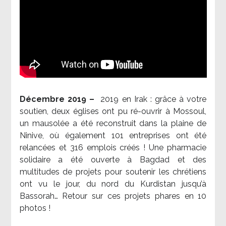
Décembre 2019 –
2019 en Irak : grâce à votre
soutien, deux églises ont pu ré-ouvrir à Mossoul,
un mausolée a été reconstruit dans la plaine de
Ninive, où également 101 entreprises ont été
relancées et 316 emplois créés ! Une pharmacie
solidaire a été ouverte à Bagdad et des
multitudes de projets pour soutenir les chrétiens
ont vu le jour, du nord du Kurdistan jusqu’à
Bassorah… Retour sur ces projets phares en 10
photos !