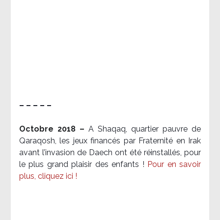
– – – – –
Octobre 2018 –
A Shaqaq, quartier pauvre de
Qaraqosh, les jeux financés par Fraternité en Irak​
avant l’invasion de Daech ont été réinstallés, pour
le plus grand plaisir des enfants !
Pour en savoir
plus, cliquez ici !