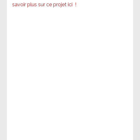
savoir plus sur ce projet ici
!