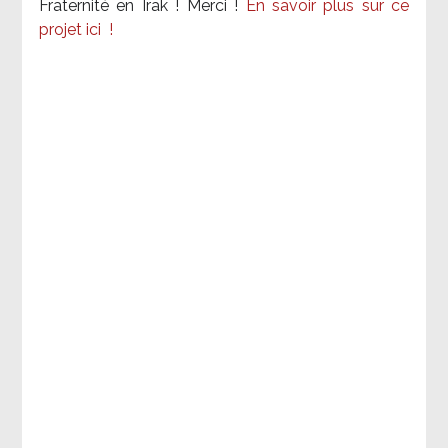
Fraternité en Irak ! Merci
!
En savoir plus sur ce
projet ici
!