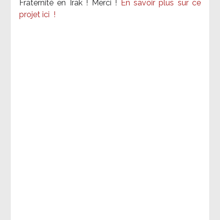
Fraternité en Irak ! Merci
!
En savoir plus sur ce
projet ici
!