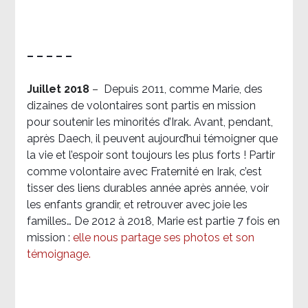
– – – – –
Juillet 2018
–
Depuis 2011, comme Marie, des
dizaines de volontaires sont partis en mission
pour soutenir les minorités d’Irak. Avant, pendant,
après Daech, il peuvent aujourd’hui témoigner que
la vie et l’espoir sont toujours les plus forts ! Partir
comme volontaire avec Fraternité en Irak, c’est
tisser des liens durables année après année, voir
les enfants grandir, et retrouver avec joie les
familles… De 2012 à 2018, Marie est partie 7 fois en
mission :
elle nous partage ses photos et son
témoignage
.