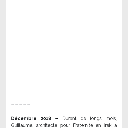
– – – – –
Décembre 2018 –
Durant de longs mois,
Guillaume, architecte pour Fraternité en Irak a