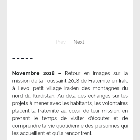
Prev
Next
– – – – –
Novembre 2018 –
Retour en images sur la
mission de la Toussaint 2018 de Fraternité en Irak,
à Levo, petit village irakien des montagnes du
nord du Kurdistan. Au delà des échanges sur les
projets à mener avec les habitants, les volontaires
placent la fraternité au cœur de leur mission, en
prenant le temps de visiter, d’écouter et de
comprendre la vie quotidienne des personnes qui
les accueillent et qu’ils rencontrent.