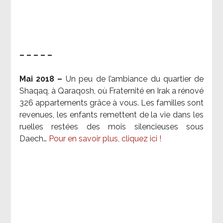
– – – – –
Mai 2018 –
Un peu de l’ambiance du quartier de
Shaqaq, à Qaraqosh, où Fraternité en Irak a rénové
326 appartements grâce à vous. Les familles sont
revenues, les enfants remettent de la vie dans les
ruelles restées des mois silencieuses sous
Daech…
Pour en savoir plus, cliquez ici !