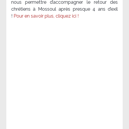
nous permettre d’accompagner le retour des
chrétiens à Mossoul après presque 4 ans d’exil
!
Pour en savoir plus, cliquez ici !