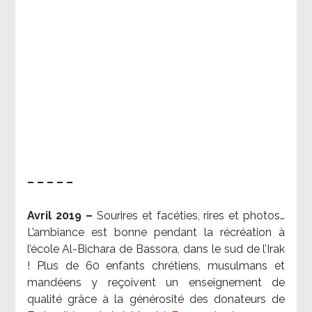
– – – – –
Avril 2019 –
Sourires et facéties, rires et photos…
L’ambiance est bonne pendant la récréation à
l’école Al-Bichara de Bassora, dans le sud de l’Irak
! Plus de 60 enfants chrétiens, musulmans et
mandéens y reçoivent un enseignement de
qualité grâce à la générosité des donateurs de