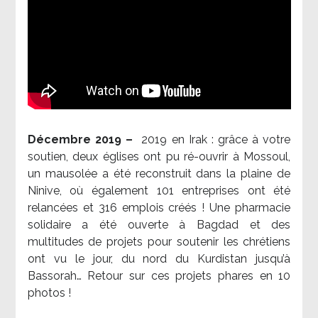
Décembre 2019 –
2019 en Irak : grâce à votre
soutien, deux églises ont pu ré-ouvrir à Mossoul,
un mausolée a été reconstruit dans la plaine de
Ninive, où également 101 entreprises ont été
relancées et 316 emplois créés ! Une pharmacie
solidaire a été ouverte à Bagdad et des
multitudes de projets pour soutenir les chrétiens
ont vu le jour, du nord du Kurdistan jusqu’à
Bassorah… Retour sur ces projets phares en 10
photos !