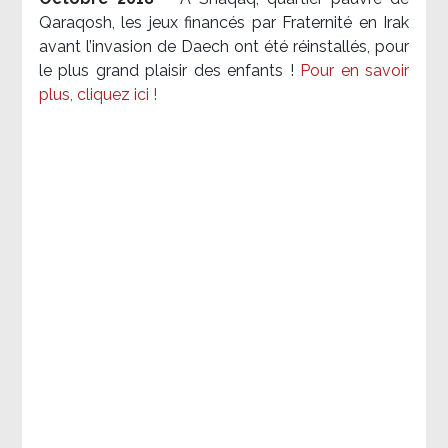
Qaraqosh, les jeux financés par Fraternité en Irak​
avant l’invasion de Daech ont été réinstallés, pour
le plus grand plaisir des enfants !
Pour en savoir
plus, cliquez ici !