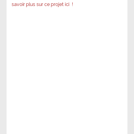
savoir plus sur ce projet ici
!