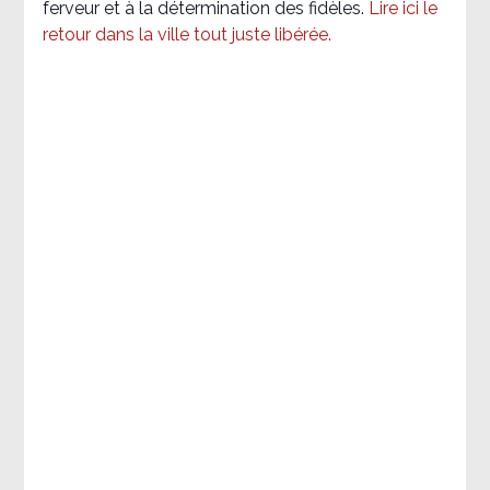
ferveur et à la détermination des fidèles.
Lire ici le
retour dans la ville tout juste libérée.