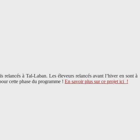
 relancés à Tal-Laban. Les éleveurs relancés avant l’hiver en sont à
i pour cette phase du programme !
En savoir plus sur ce projet ici
!