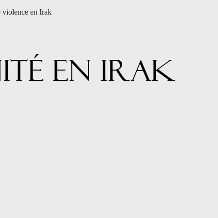
e violence en Irak