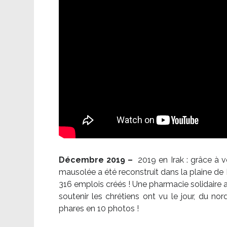
Décembre 2019 –
2019 en Irak : grâce à 
mausolée a été reconstruit dans la plaine de 
316 emplois créés ! Une pharmacie solidaire 
soutenir les chrétiens ont vu le jour, du no
phares en 10 photos !