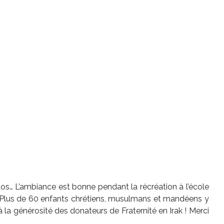
hotos… L’ambiance est bonne pendant la récréation à l’école
 ! Plus de 60 enfants chrétiens, musulmans et mandéens y
la générosité des donateurs de Fraternité en Irak ! Merci