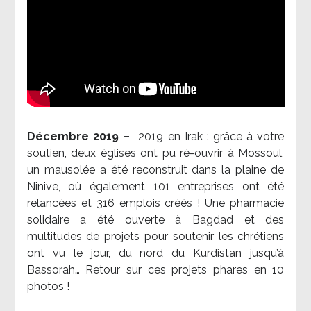
Décembre 2019 –
2019 en Irak : grâce à votre
soutien, deux églises ont pu ré-ouvrir à Mossoul,
un mausolée a été reconstruit dans la plaine de
Ninive, où également 101 entreprises ont été
relancées et 316 emplois créés ! Une pharmacie
solidaire a été ouverte à Bagdad et des
multitudes de projets pour soutenir les chrétiens
ont vu le jour, du nord du Kurdistan jusqu’à
Bassorah… Retour sur ces projets phares en 10
photos !