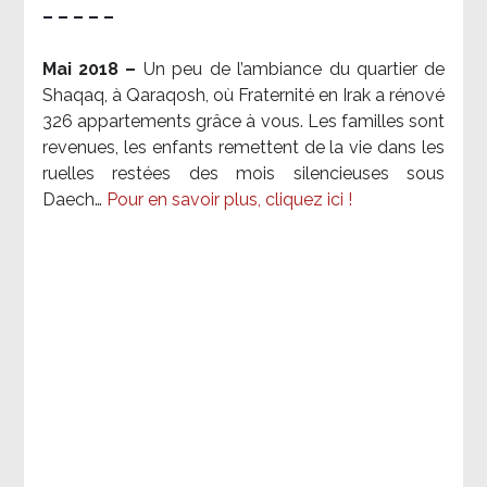
– – – – –
Mai 2018 –
Un peu de l’ambiance du quartier de
Shaqaq, à Qaraqosh, où Fraternité en Irak a rénové
326 appartements grâce à vous. Les familles sont
revenues, les enfants remettent de la vie dans les
ruelles restées des mois silencieuses sous
Daech…
Pour en savoir plus, cliquez ici !