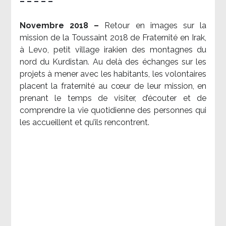
– – – – –
Novembre 2018 –
Retour en images sur la
mission de la Toussaint 2018 de Fraternité en Irak,
à Levo, petit village irakien des montagnes du
nord du Kurdistan. Au delà des échanges sur les
projets à mener avec les habitants, les volontaires
placent la fraternité au cœur de leur mission, en
prenant le temps de visiter, d’écouter et de
comprendre la vie quotidienne des personnes qui
les accueillent et qu’ils rencontrent.