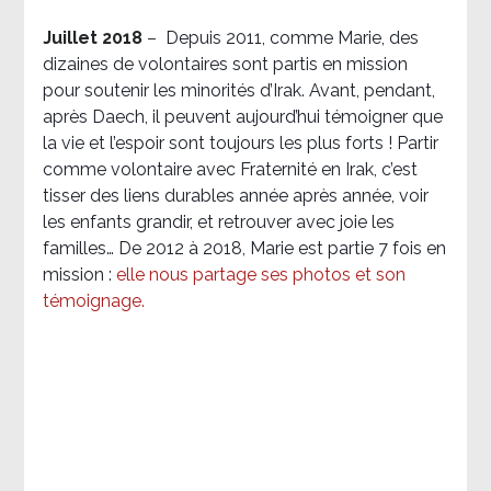
Juillet 2018
–
Depuis 2011, comme Marie, des
dizaines de volontaires sont partis en mission
pour soutenir les minorités d’Irak. Avant, pendant,
après Daech, il peuvent aujourd’hui témoigner que
la vie et l’espoir sont toujours les plus forts ! Partir
comme volontaire avec Fraternité en Irak, c’est
tisser des liens durables année après année, voir
les enfants grandir, et retrouver avec joie les
familles… De 2012 à 2018, Marie est partie 7 fois en
mission :
elle nous partage ses photos et son
témoignage
.