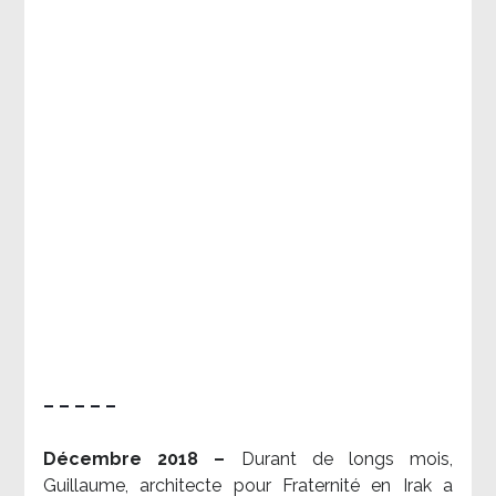
– – – – –
Décembre 2018 –
Durant de longs mois,
Guillaume, architecte pour Fraternité en Irak a