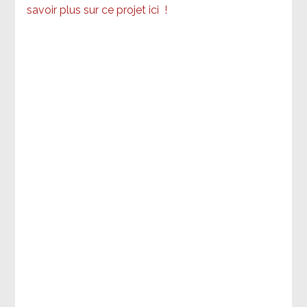
savoir plus sur ce projet ici
!