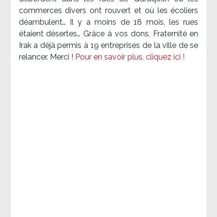
commerces divers ont rouvert et où les écoliers
déambulent… Il y a moins de 18 mois, les rues
étaient désertes… Grâce à vos dons, Fraternité en
Irak a déjà permis à 19 entreprises de la ville de se
relancer. Merci !
Pour en savoir plus, cliquez ici !