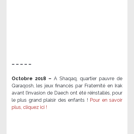
– – – – –
Octobre 2018 –
A Shaqaq, quartier pauvre de
Qaraqosh, les jeux financés par Fraternité en Irak​
avant l’invasion de Daech ont été réinstallés, pour
le plus grand plaisir des enfants !
Pour en savoir
plus, cliquez ici !