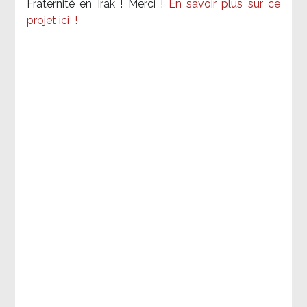
Fraternité en Irak ! Merci
!
En savoir plus sur ce
projet ici
!