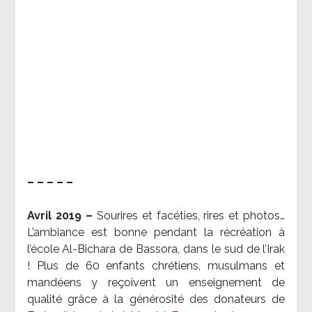
– – – – –
Avril 2019 –
Sourires et facéties, rires et photos…
L’ambiance est bonne pendant la récréation à
l’école Al-Bichara de Bassora, dans le sud de l’Irak
! Plus de 60 enfants chrétiens, musulmans et
mandéens y reçoivent un enseignement de
qualité grâce à la générosité des donateurs de