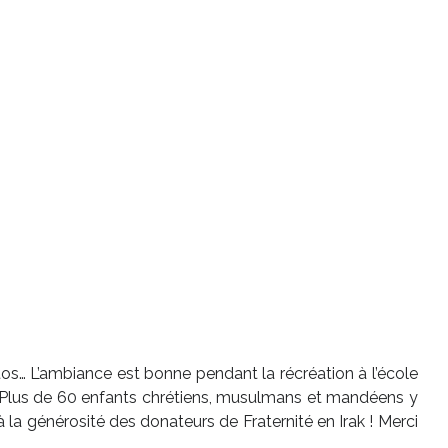
hotos… L’ambiance est bonne pendant la récréation à l’école
 ! Plus de 60 enfants chrétiens, musulmans et mandéens y
la générosité des donateurs de Fraternité en Irak ! Merci