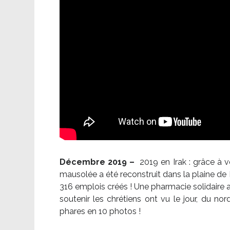
Décembre 2019 –
2019 en Irak : grâce à 
mausolée a été reconstruit dans la plaine de 
316 emplois créés ! Une pharmacie solidaire 
soutenir les chrétiens ont vu le jour, du no
phares en 10 photos !