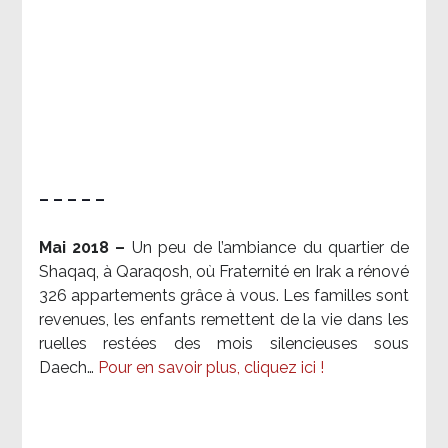
– – – – –
Mai 2018 –
Un peu de l’ambiance du quartier de
Shaqaq, à Qaraqosh, où Fraternité en Irak a rénové
326 appartements grâce à vous. Les familles sont
revenues, les enfants remettent de la vie dans les
ruelles restées des mois silencieuses sous
Daech…
Pour en savoir plus, cliquez ici !