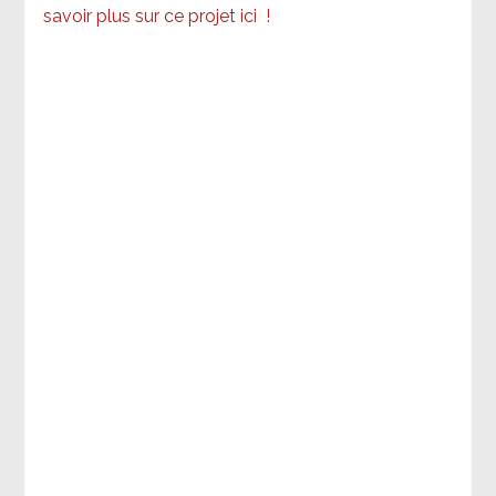
savoir plus sur ce projet ici
!