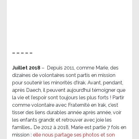
– – – – –
Juillet 2018
–
Depuis 2011, comme Marie, des
dizaines de volontaires sont partis en mission
pour soutenir les minorités d’Irak. Avant, pendant,
après Daech, il peuvent aujourd’hui témoigner que
la vie et l’espoir sont toujours les plus forts ! Partir
comme volontaire avec Fraternité en Irak, c’est
tisser des liens durables année après année, voir
les enfants grandir, et retrouver avec joie les
familles… De 2012 à 2018, Marie est partie 7 fois en
mission :
elle nous partage ses photos et son