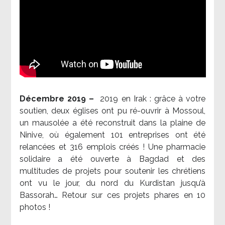
Décembre 2019 –
2019 en Irak : grâce à votre
soutien, deux églises ont pu ré-ouvrir à Mossoul,
un mausolée a été reconstruit dans la plaine de
Ninive, où également 101 entreprises ont été
relancées et 316 emplois créés ! Une pharmacie
solidaire a été ouverte à Bagdad et des
multitudes de projets pour soutenir les chrétiens
ont vu le jour, du nord du Kurdistan jusqu’à
Bassorah… Retour sur ces projets phares en 10
photos !