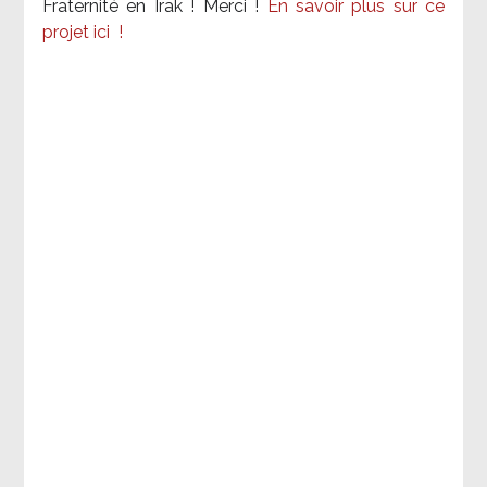
Fraternité en Irak ! Merci
!
En savoir plus sur ce
projet ici
!