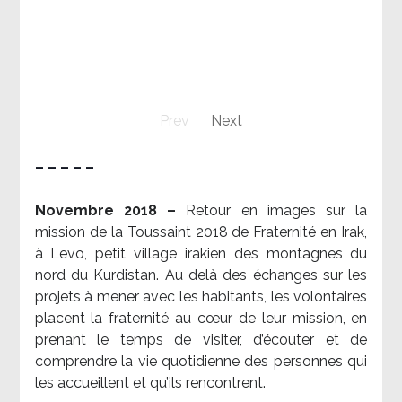
Prev
Next
– – – – –
Novembre 2018 –
Retour en images sur la
mission de la Toussaint 2018 de Fraternité en Irak,
à Levo, petit village irakien des montagnes du
nord du Kurdistan. Au delà des échanges sur les
projets à mener avec les habitants, les volontaires
placent la fraternité au cœur de leur mission, en
prenant le temps de visiter, d’écouter et de
comprendre la vie quotidienne des personnes qui
les accueillent et qu’ils rencontrent.