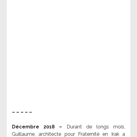
– – – – –
Décembre 2018 –
Durant de longs mois,
Guillaume, architecte pour Fraternité en Irak a