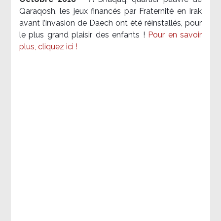
Qaraqosh, les jeux financés par Fraternité en Irak​
avant l’invasion de Daech ont été réinstallés, pour
le plus grand plaisir des enfants !
Pour en savoir
plus, cliquez ici !