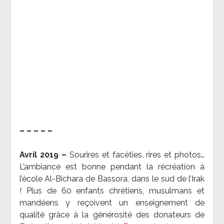
– – – – –
Avril 2019 –
Sourires et facéties, rires et photos…
L’ambiance est bonne pendant la récréation à
l’école Al-Bichara de Bassora, dans le sud de l’Irak
! Plus de 60 enfants chrétiens, musulmans et
mandéens y reçoivent un enseignement de
qualité grâce à la générosité des donateurs de