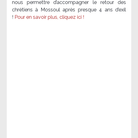
nous permettre d’accompagner le retour des
chrétiens à Mossoul après presque 4 ans d’exil
!
Pour en savoir plus, cliquez ici !