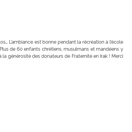
hotos… L’ambiance est bonne pendant la récréation à l’école
 ! Plus de 60 enfants chrétiens, musulmans et mandéens y
la générosité des donateurs de Fraternité en Irak ! Merci