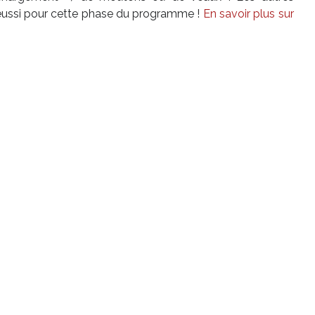
t réussi pour cette phase du programme !
En savoir plus sur