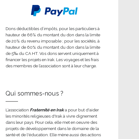
Dons déductibles d’impôts, pour les particuliers à
hauteur de 66% du montant du don dans la limite
de 20% du revenu imposable ; pour les sociétés, à
hauteur de 60% du montant du don dans la limite
de 5‰ du CA HT. Vos dons servent uniquement à
financer les projets en Irak. Les voyages et les frais
des membres de l’association sont à leur charge.
Qui sommes-nous ?
L’association
Fraternité en Irak
a pour but d'aider
les minorités religieuses d'Irak à vivre dignement
dans leur pays. Pour cela, elle met en oeuvre des
projets de développement dans le domaine de la
santé et de l'éducation. Elle mène aussi des actions