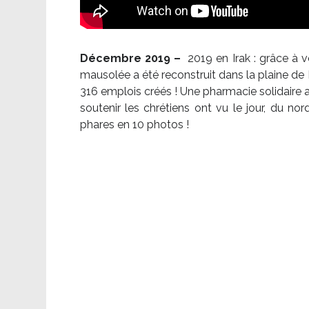
Décembre 2019 –
2019 en Irak : grâce à 
mausolée a été reconstruit dans la plaine de 
316 emplois créés ! Une pharmacie solidaire 
soutenir les chrétiens ont vu le jour, du no
phares en 10 photos !