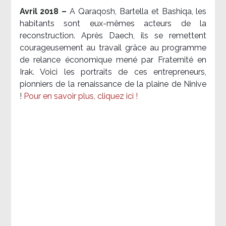
Avril 2018 –
A Qaraqosh, Bartella et Bashiqa, les
habitants sont eux-mêmes acteurs de la
reconstruction. Après Daech, ils se remettent
courageusement au travail grâce au programme
de relance économique mené par Fraternité en
Irak. Voici les portraits de ces entrepreneurs,
pionniers de la renaissance de la plaine de Ninive
!
Pour en savoir plus, cliquez ici !