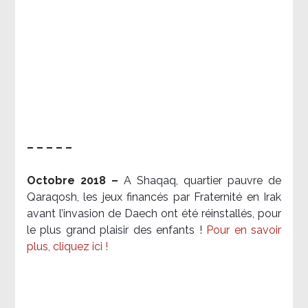
– – – – –
Octobre 2018 –
A Shaqaq, quartier pauvre de
Qaraqosh, les jeux financés par Fraternité en Irak​
avant l’invasion de Daech ont été réinstallés, pour
le plus grand plaisir des enfants !
Pour en savoir
plus, cliquez ici !