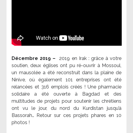
Décembre 2019 –
2019 en Irak : grâce à votre
soutien, deux églises ont pu ré-ouvrir à Mossoul,
un mausolée a été reconstruit dans la plaine de
Ninive, où également 101 entreprises ont été
relancées et 316 emplois créés ! Une pharmacie
solidaire a été ouverte à Bagdad et des
multitudes de projets pour soutenir les chrétiens
ont vu le jour, du nord du Kurdistan jusqu’à
Bassorah… Retour sur ces projets phares en 10
photos !