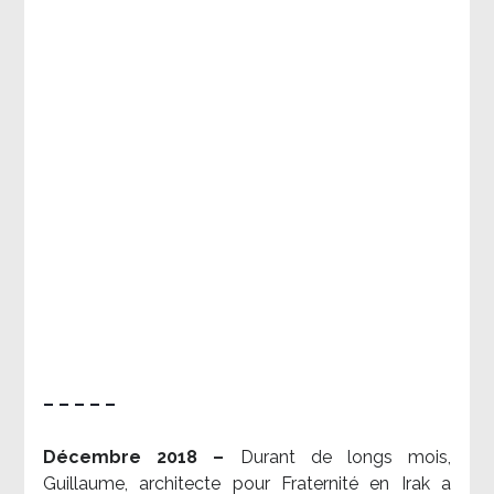
– – – – –
Décembre 2018 –
Durant de longs mois,
Guillaume, architecte pour Fraternité en Irak a