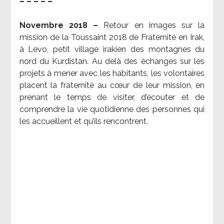
– – – – –
Novembre 2018 –
Retour en images sur la
mission de la Toussaint 2018 de Fraternité en Irak,
à Levo, petit village irakien des montagnes du
nord du Kurdistan. Au delà des échanges sur les
projets à mener avec les habitants, les volontaires
placent la fraternité au cœur de leur mission, en
prenant le temps de visiter, d’écouter et de
comprendre la vie quotidienne des personnes qui
les accueillent et qu’ils rencontrent.