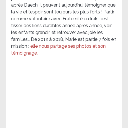
après Daech, il peuvent aujourd’hui témoigner que
la vie et l’espoir sont toujours les plus forts ! Partir
comme volontaire avec Fraternité en Irak, c’est
tisser des liens durables année après année, voir
les enfants grandir, et retrouver avec joie les
familles… De 2012 à 2018, Marie est partie 7 fois en
mission :
elle nous partage ses photos et son
témoignage
.