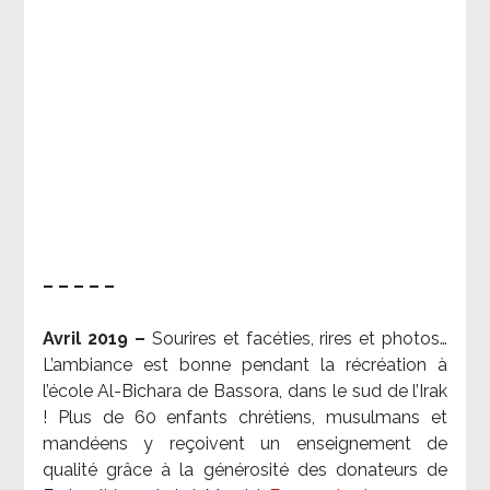
– – – – –
Avril 2019 –
Sourires et facéties, rires et photos…
L’ambiance est bonne pendant la récréation à
l’école Al-Bichara de Bassora, dans le sud de l’Irak
! Plus de 60 enfants chrétiens, musulmans et
mandéens y reçoivent un enseignement de
qualité grâce à la générosité des donateurs de