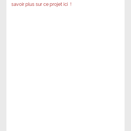
savoir plus sur ce projet ici
!