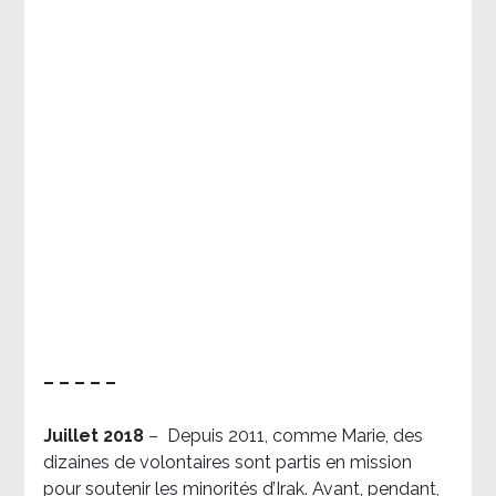
– – – – –
Juillet 2018
–
Depuis 2011, comme Marie, des
dizaines de volontaires sont partis en mission
pour soutenir les minorités d’Irak. Avant, pendant,