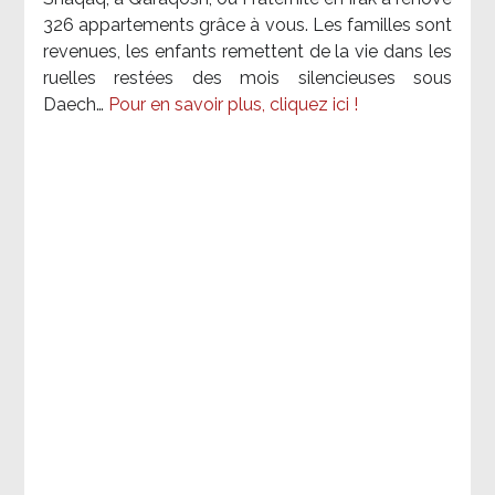
326 appartements grâce à vous. Les familles sont
revenues, les enfants remettent de la vie dans les
ruelles restées des mois silencieuses sous
Daech…
Pour en savoir plus, cliquez ici !