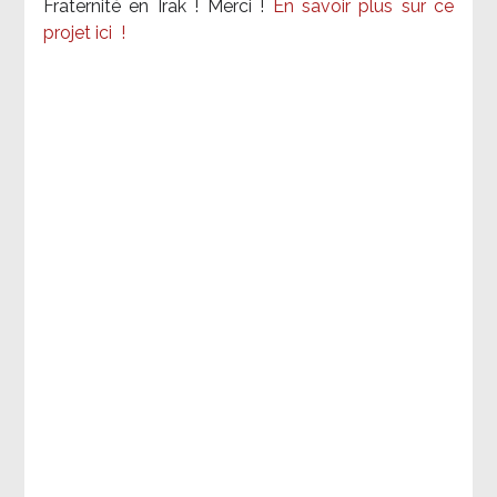
Fraternité en Irak ! Merci
!
En savoir plus sur ce
projet ici
!