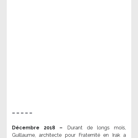
– – – – –
Décembre 2018 –
Durant de longs mois,
Guillaume, architecte pour Fraternité en Irak a