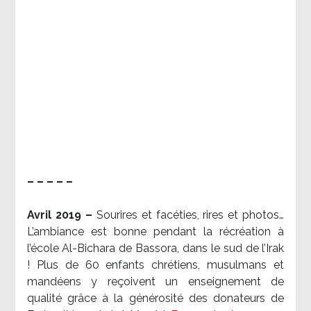
– – – – –
Avril 2019 –
Sourires et facéties, rires et photos…
L’ambiance est bonne pendant la récréation à
l’école Al-Bichara de Bassora, dans le sud de l’Irak
! Plus de 60 enfants chrétiens, musulmans et
mandéens y reçoivent un enseignement de
qualité grâce à la générosité des donateurs de