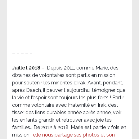
– – – – –
Juillet 2018
–
Depuis 2011, comme Marie, des
dizaines de volontaires sont partis en mission
pour soutenir les minorités d’Irak. Avant, pendant,
après Daech, il peuvent aujourd’hui témoigner que
la vie et l’espoir sont toujours les plus forts ! Partir
comme volontaire avec Fraternité en Irak, c’est
tisser des liens durables année après année, voir
les enfants grandir, et retrouver avec joie les
familles… De 2012 à 2018, Marie est partie 7 fois en
mission :
elle nous partage ses photos et son