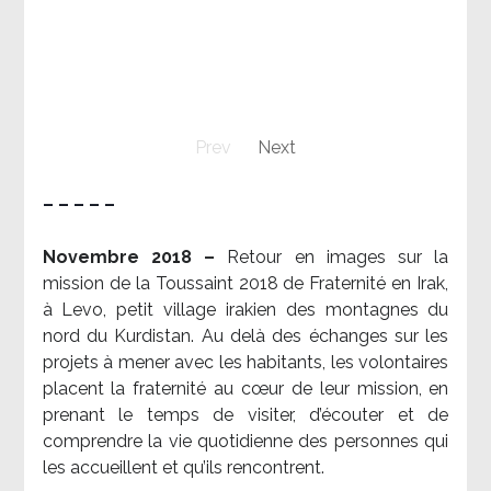
Prev
Next
– – – – –
Novembre 2018 –
Retour en images sur la
mission de la Toussaint 2018 de Fraternité en Irak,
à Levo, petit village irakien des montagnes du
nord du Kurdistan. Au delà des échanges sur les
projets à mener avec les habitants, les volontaires
placent la fraternité au cœur de leur mission, en
prenant le temps de visiter, d’écouter et de
comprendre la vie quotidienne des personnes qui
les accueillent et qu’ils rencontrent.