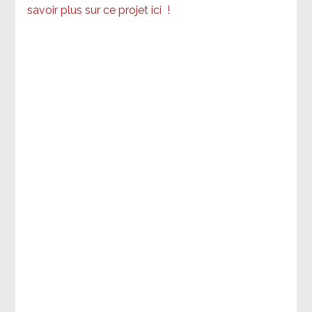
savoir plus sur ce projet ici
!