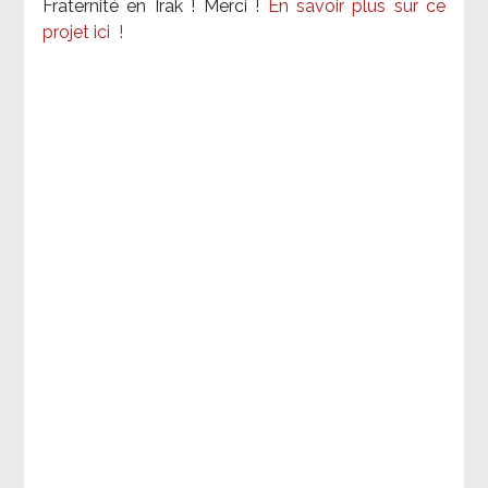
Fraternité en Irak ! Merci
!
En savoir plus sur ce
projet ici
!