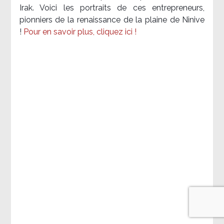
Irak. Voici les portraits de ces entrepreneurs,
pionniers de la renaissance de la plaine de Ninive
!
Pour en savoir plus, cliquez ici !