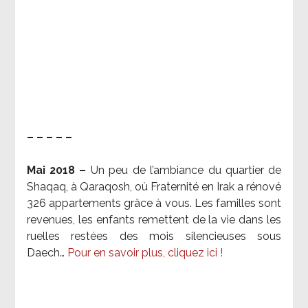
– – – – –
Mai 2018 –
Un peu de l’ambiance du quartier de
Shaqaq, à Qaraqosh, où Fraternité en Irak a rénové
326 appartements grâce à vous. Les familles sont
revenues, les enfants remettent de la vie dans les
ruelles restées des mois silencieuses sous
Daech…
Pour en savoir plus, cliquez ici !