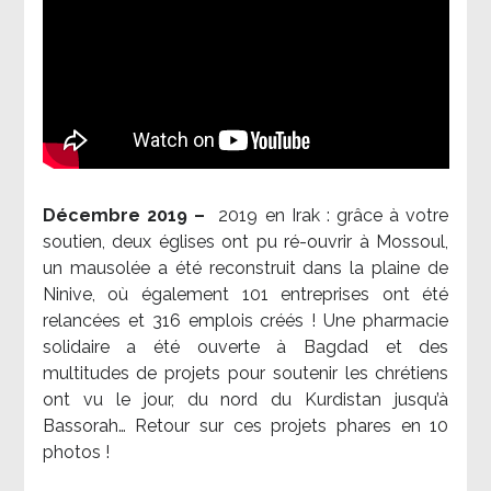
Décembre 2019 –
2019 en Irak : grâce à votre
soutien, deux églises ont pu ré-ouvrir à Mossoul,
un mausolée a été reconstruit dans la plaine de
Ninive, où également 101 entreprises ont été
relancées et 316 emplois créés ! Une pharmacie
solidaire a été ouverte à Bagdad et des
multitudes de projets pour soutenir les chrétiens
ont vu le jour, du nord du Kurdistan jusqu’à
Bassorah… Retour sur ces projets phares en 10
photos !