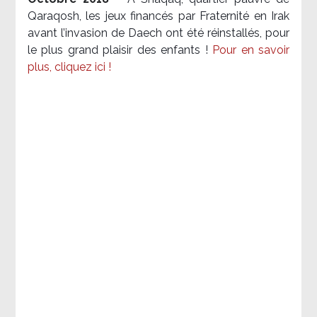
Qaraqosh, les jeux financés par Fraternité en Irak​
avant l’invasion de Daech ont été réinstallés, pour
le plus grand plaisir des enfants !
Pour en savoir
plus, cliquez ici !