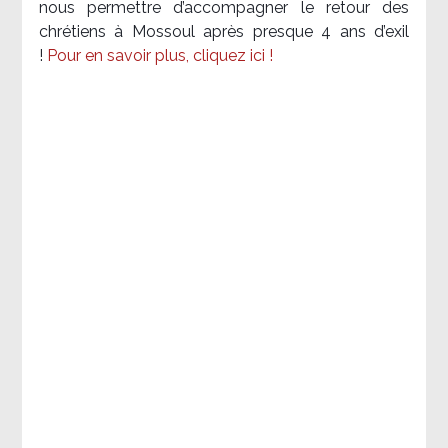
nous permettre d’accompagner le retour des
chrétiens à Mossoul après presque 4 ans d’exil
!
Pour en savoir plus, cliquez ici !