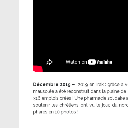
Décembre 2019 –
2019 en Irak : grâce à 
mausolée a été reconstruit dans la plaine de 
316 emplois créés ! Une pharmacie solidaire 
soutenir les chrétiens ont vu le jour, du no
phares en 10 photos !