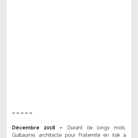
– – – – –
Décembre 2018 –
Durant de longs mois,
Guillaume, architecte pour Fraternité en Irak a