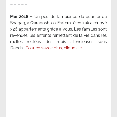
– – – – –
Mai 2018 –
Un peu de l’ambiance du quartier de
Shaqaq, à Qaraqosh, où Fraternité en Irak a rénové
326 appartements grâce à vous. Les familles sont
revenues, les enfants remettent de la vie dans les
ruelles restées des mois silencieuses sous
Daech…
Pour en savoir plus, cliquez ici !