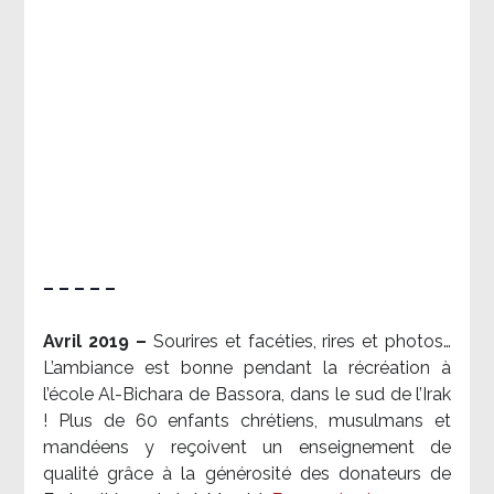
– – – – –
Avril 2019 –
Sourires et facéties, rires et photos…
L’ambiance est bonne pendant la récréation à
l’école Al-Bichara de Bassora, dans le sud de l’Irak
! Plus de 60 enfants chrétiens, musulmans et
mandéens y reçoivent un enseignement de
qualité grâce à la générosité des donateurs de