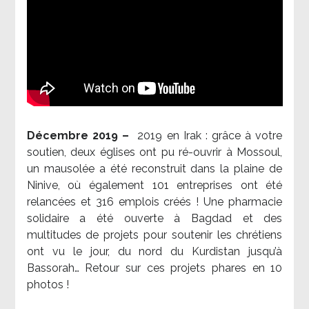
Décembre 2019 –
2019 en Irak : grâce à votre
soutien, deux églises ont pu ré-ouvrir à Mossoul,
un mausolée a été reconstruit dans la plaine de
Ninive, où également 101 entreprises ont été
relancées et 316 emplois créés ! Une pharmacie
solidaire a été ouverte à Bagdad et des
multitudes de projets pour soutenir les chrétiens
ont vu le jour, du nord du Kurdistan jusqu’à
Bassorah… Retour sur ces projets phares en 10
photos !