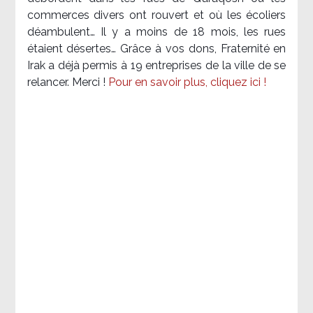
commerces divers ont rouvert et où les écoliers
déambulent… Il y a moins de 18 mois, les rues
étaient désertes… Grâce à vos dons, Fraternité en
Irak a déjà permis à 19 entreprises de la ville de se
relancer. Merci !
Pour en savoir plus, cliquez ici !