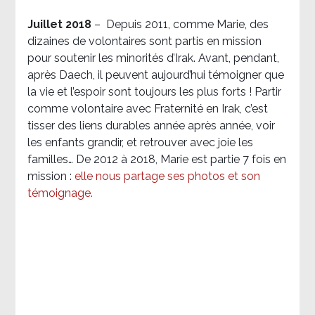
Juillet 2018
–
Depuis 2011, comme Marie, des
dizaines de volontaires sont partis en mission
pour soutenir les minorités d’Irak. Avant, pendant,
après Daech, il peuvent aujourd’hui témoigner que
la vie et l’espoir sont toujours les plus forts ! Partir
comme volontaire avec Fraternité en Irak, c’est
tisser des liens durables année après année, voir
les enfants grandir, et retrouver avec joie les
familles… De 2012 à 2018, Marie est partie 7 fois en
mission :
elle nous partage ses photos et son
témoignage
.