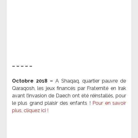
– – – – –
Octobre 2018 –
A Shaqaq, quartier pauvre de
Qaraqosh, les jeux financés par Fraternité en Irak​
avant l’invasion de Daech ont été réinstallés, pour
le plus grand plaisir des enfants !
Pour en savoir
plus, cliquez ici !