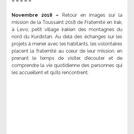
– – – – –
Novembre 2018 –
Retour en images sur la
mission de la Toussaint 2018 de Fraternité en Irak,
à Levo, petit village irakien des montagnes du
nord du Kurdistan. Au delà des échanges sur les
projets à mener avec les habitants, les volontaires
placent la fraternité au cœur de leur mission, en
prenant le temps de visiter, d’écouter et de
comprendre la vie quotidienne des personnes qui
les accueillent et qu’ils rencontrent.