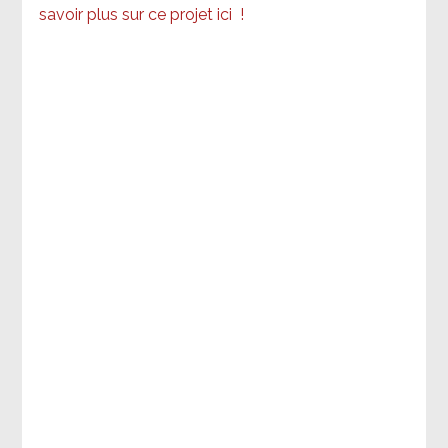
savoir plus sur ce projet ici
!