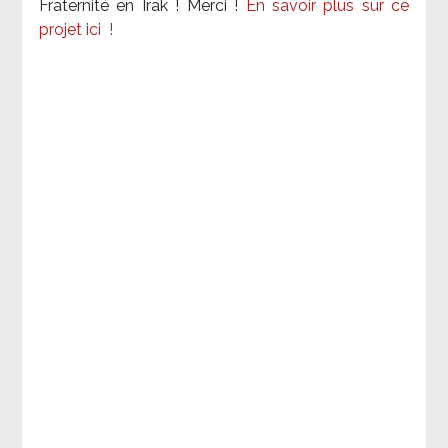
Fraternité en Irak ! Merci
!
En savoir plus sur ce
projet ici
!