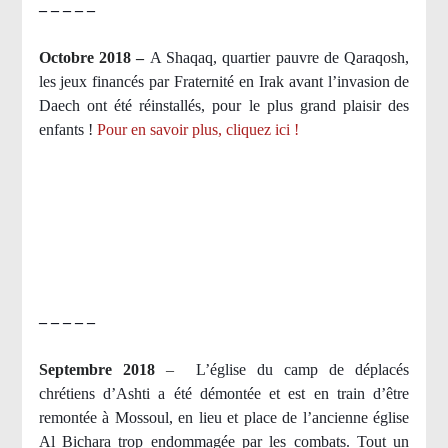
– – – – –
Octobre 2018 –
A Shaqaq, quartier pauvre de Qaraqosh,
les jeux financés par Fraternité en Irak​ avant l’invasion de
Daech ont été réinstallés, pour le plus grand plaisir des
enfants !
Pour en savoir plus, cliquez ici !
– – – – –
Septembre 2018
–
L’église du camp de déplacés
chrétiens d’Ashti a été démontée et est en train d’être
remontée à Mossoul, en lieu et place de l’ancienne église
Al Bichara trop endommagée par les combats. Tout un