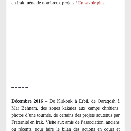
en Irak mène de nombreux projets !
En savoir plus
.
– – – – –
Décembre 2016 –
De Kirkouk à Erbil, de Qaraqosh à
Mar Behnam, des zones kakaïes aux camps chrétiens,
photos d’une tournée, de certains des projets soutenus par
Fraternité en Irak. Visite aux amis de l’association, anciens
ou récents, pour faire le bilan des actions en cours et