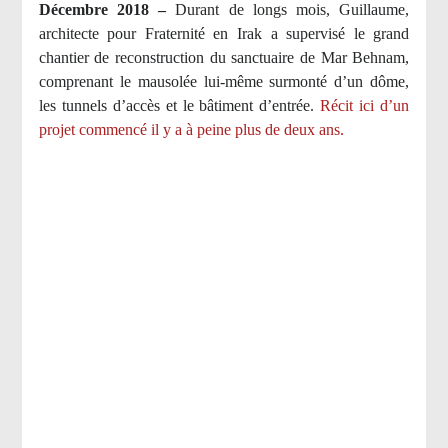
Décembre 2018 –
Durant de longs mois, Guillaume,
architecte pour Fraternité en Irak a supervisé le grand
chantier de reconstruction du sanctuaire de Mar Behnam,
comprenant le mausolée lui-même surmonté d’un dôme,
les tunnels d’accès et le bâtiment d’entrée.
Récit ici d’un
projet commencé il y a à peine plus de deux ans.