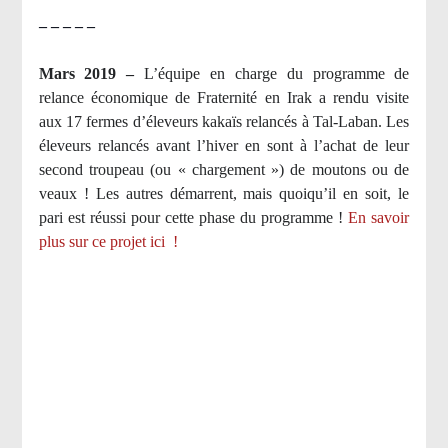
– – – – –
Mars 2019 –
L’équipe en charge du programme de
relance économique de Fraternité en Irak a rendu visite
aux 17 fermes d’éleveurs kakaïs relancés à Tal-Laban. Les
éleveurs relancés avant l’hiver en sont à l’achat de leur
second troupeau (ou « chargement ») de moutons ou de
veaux ! Les autres démarrent, mais quoiqu’il en soit, le
pari est réussi pour cette phase du programme !
En savoir
plus sur ce projet ici
!