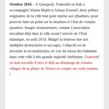
Octobre 2016
– A Qaraqosh, Fraternité en Irak a
accompagné Abuna Majid et Abuna Youssef, deux prêtres
originaires de la ville tout juste reprise aux jihadistes, pour
pouvoir faire un point sur la situation et l’état de certains
quartiers. Images douloureuses, comme l’association
travaillait déjà dans la ville avant l’arrivée de l’Etat
islamique, en août 2014. Malgré la tristesse due aux
multiples destructions et saccages, l’objectif est de
favoriser la reconstruction, en vue du retour des habitants
dans cette ville à très grande majorité chrétienne.
Fraternité
en Irak travaille d’ores et déjà au déminage de certains
villages de la plaine de Ninive et compte sur votre soutien
!