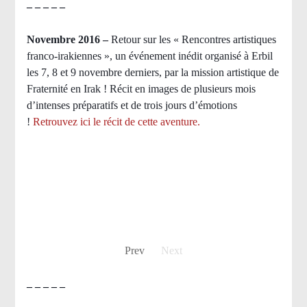
– – – – –
Novembre 2016 –
Retour sur les « Rencontres artistiques
franco-irakiennes », un événement inédit organisé à Erbil
les 7, 8 et 9 novembre derniers, par la mission artistique de
Fraternité en Irak ! Récit en images de plusieurs mois
d’intenses préparatifs et de trois jours d’émotions
!
Retrouvez ici le récit de cette aventure.
Prev
Next
– – – – –