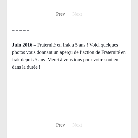
Prev
Next
– – – – –
Juin 2016
– Fraternité en Irak a 5 ans ! Voici quelques
photos vous donnant un aperçu de l’action de Fraternité en
Irak depuis 5 ans. Merci à vous tous pour votre soutien
dans la durée !
Prev
Next