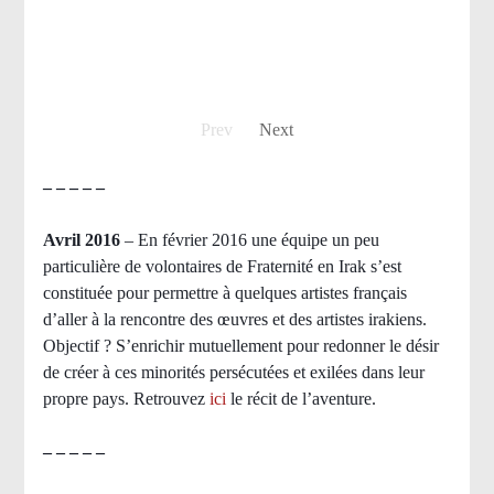
Prev
Next
– – – – –
Avril 2016
– En février 2016 une équipe un peu
particulière de volontaires de Fraternité en Irak s’est
constituée pour permettre à quelques artistes français
d’aller à la rencontre des œuvres et des artistes irakiens.
Objectif ? S’enrichir mutuellement pour redonner le désir
de créer à ces minorités persécutées et exilées dans leur
propre pays.
Retrouvez
ici
le récit de l’aventure.
– – – – –