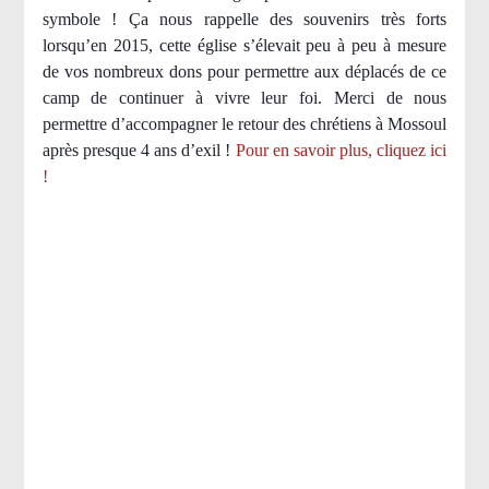
symbole ! Ça nous rappelle des souvenirs très forts
lorsqu’en 2015, cette église s’élevait peu à peu à mesure
de vos nombreux dons pour permettre aux déplacés de ce
camp de continuer à vivre leur foi. Merci de nous
permettre d’accompagner le retour des chrétiens à Mossoul
après presque 4 ans d’exil !
Pour en savoir plus, cliquez ici
!