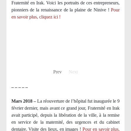
Fraternité en Irak. Voici les portraits de ces entrepreneurs,
pionniers de la renaissance de la plaine de Ninive !
Pour
en savoir plus, cliquez ici !
Prev
Next
– – – – –
Mars 2018 –
La réouverture de l’hôpital fut inaugurée le 9
février dernier, mais avant ce grand jour, Fraternité en Irak
avait participé, depuis la libération de la ville, à la remise
en service de la maternité, des urgences et du cabinet
dentaire. Visite des lieux, en images !
Pour en savoir plus,