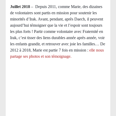
Juillet 2018
–
Depuis 2011, comme Marie, des dizaines
de volontaires sont partis en mission pour soutenir les
minorités d’Irak. Avant, pendant, après Daech, il peuvent
aujourd’hui témoigner que la vie et l’espoir sont toujours
les plus forts ! Partir comme volontaire avec Fraternité en
Irak, c’est tisser des liens durables année après année, voir
les enfants grandir, et retrouver avec joie les familles… De
2012 à 2018, Marie est partie 7 fois en mission :
elle nous
partage ses photos et son témoignage
.