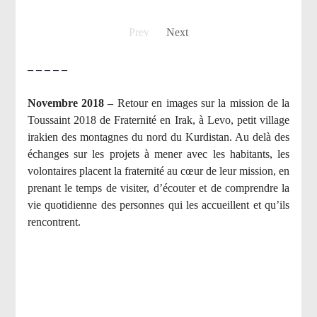
Prev
Next
– – – – –
Novembre 2018 –
Retour en images sur la mission de la
Toussaint 2018 de Fraternité en Irak, à Levo, petit village
irakien des montagnes du nord du Kurdistan. Au delà des
échanges sur les projets à mener avec les habitants, les
volontaires placent la fraternité au cœur de leur mission, en
prenant le temps de visiter, d’écouter et de comprendre la
vie quotidienne des personnes qui les accueillent et qu’ils
rencontrent.