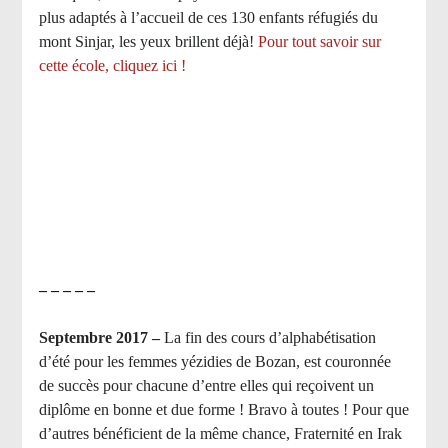
plus adaptés à l’accueil de ces 130 enfants réfugiés du
mont Sinjar, les yeux brillent déjà
!
Pour tout savoir sur
cette école, cliquez ici !
– – – – –
Septembre 2017 –
La fin des cours d’alphabétisation
d’été pour les femmes yézidies de Bozan, est couronnée
de succès pour chacune d’entre elles qui reçoivent un
diplôme en bonne et due forme ! Bravo à toutes ! Pour que
d’autres bénéficient de la même chance, Fraternité en Irak