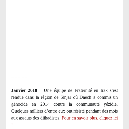
– – – – –
Janvier 2018 –
Une équipe de Fraternité en Irak s’est
rendue dans la région de Sinjar où Daech a commis un
génocide en 2014 contre la communauté yézidie.
Quelques milliers d’entre eux ont résisté pendant des mois
aux assauts des djihadistes.
Pour en savoir plus, cliquez ici
!