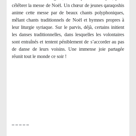
célébrer la messe de Noël. Un chœur de jeunes qaraqoshis
anime cette messe par de beaux chants polyphoniques,
mêlant chants traditionnels de Noël et hymnes propres à
leur liturgie syriaque. Sur le parvis, déjà, certains initient
les danses traditionnelles, dans lesquelles les volontaires
sont entraînés et tentent péniblement de s’accorder au pas
de danse de leurs voisins. Une immense joie partagée
réunit tout le monde ce soir !
– – – – –