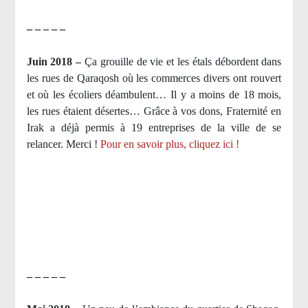
– – – – –
Juin 2018 –
Ça grouille de vie et les étals débordent dans
les rues de Qaraqosh où les commerces divers ont rouvert
et où les écoliers déambulent… Il y a moins de 18 mois,
les rues étaient désertes… Grâce à vos dons, Fraternité en
Irak a déjà permis à 19 entreprises de la ville de se
relancer. Merci !
Pour en savoir plus, cliquez ici !
– – – – –