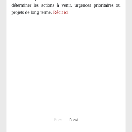
déterminer les actions à venir, urgences prioritaires ou
projets de long-terme.
Récit ici.
Prev
Next