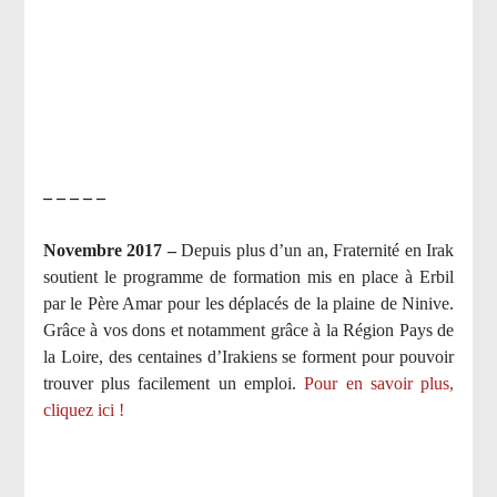
– – – – –
Novembre 2017 –
Depuis plus d’un an, Fraternité en Irak
soutient le programme de formation mis en place à Erbil
par le Père Amar pour les déplacés de la plaine de Ninive.
Grâce à vos dons et notamment grâce à la Région Pays de
la Loire, des centaines d’Irakiens se forment pour pouvoir
trouver plus facilement un emploi.
Pour en savoir plus,
cliquez ici !