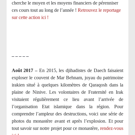
cherche le moyen et les moyens financiers de pérenniser
ces cours tout au long de l’année !
Retrouvez le reportage
sur cette action ici !
– – – – –
Août 2017 –
En 2015, les djihadistes de Daech faisaient
exploser le couvent de Mar Behnam, joyau du patrimoine
irakien situé à quelques kilomètres de Qaraqosh dans la
plaine de Ninive. Les volontaires de Fraternité en Irak
visitaient régulièrement ce lieu avant l’arrivée de
l’organisation Etat islamique dans la région. Pour
comprendre l’ampleur des destructions, voici une série de
photos du monastère avant et après l’explosion. Et pour
tout savoir sur notre projet pour ce monastère,
rendez-vous