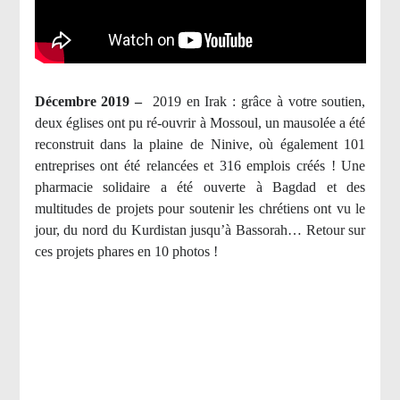
Décembre 2019 –
2019 en Irak : grâce à votre soutien,
deux églises ont pu ré-ouvrir à Mossoul, un mausolée a été
reconstruit dans la plaine de Ninive, où également 101
entreprises ont été relancées et 316 emplois créés ! Une
pharmacie solidaire a été ouverte à Bagdad et des
multitudes de projets pour soutenir les chrétiens ont vu le
jour, du nord du Kurdistan jusqu’à Bassorah… Retour sur
ces projets phares en 10 photos !