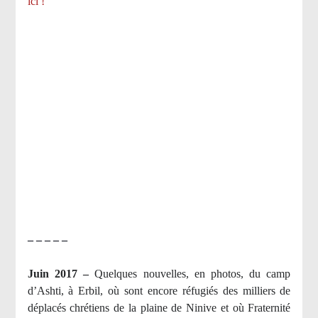
ici !
– – – – –
Juin 2017 –
Quelques nouvelles, en photos, du camp
d’Ashti, à Erbil, où sont encore réfugiés des milliers de
déplacés chrétiens de la plaine de Ninive et où Fraternité