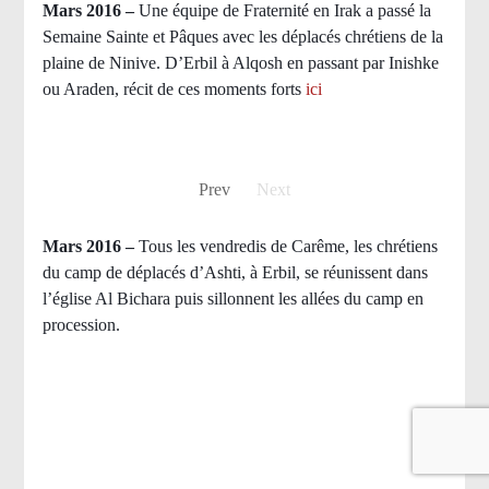
Mars 2016 –
Une équipe de Fraternité en Irak a passé la
Semaine Sainte et Pâques avec les déplacés chrétiens de la
plaine de Ninive. D’Erbil à Alqosh en passant par Inishke
ou Araden, récit de ces moments forts
ici
Prev
Next
Mars 2016 –
Tous les vendredis de Carême, les chrétiens
du camp de déplacés d’Ashti, à Erbil, se réunissent dans
l’église Al Bichara puis sillonnent les allées du camp en
procession.