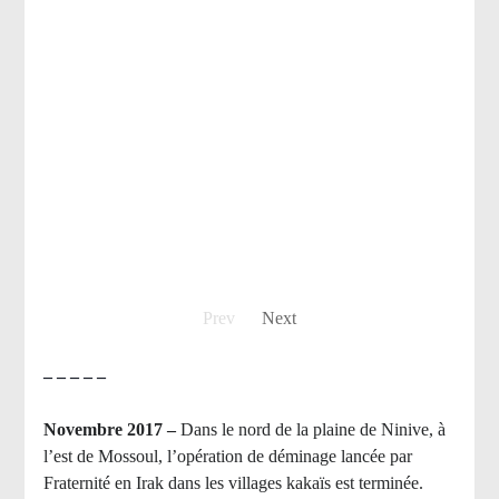
Prev
Next
– – – – –
Novembre 2017 –
Dans le nord de la plaine de Ninive, à
l’est de Mossoul, l’opération de déminage lancée par
Fraternité en Irak dans les villages kakaïs est terminée.