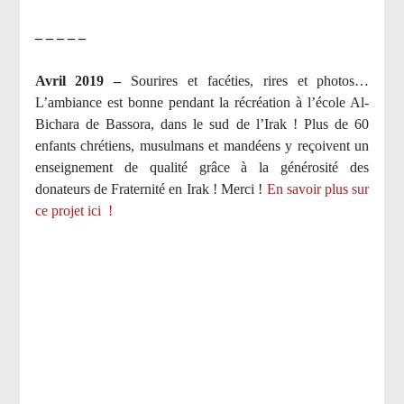
– – – – –
Avril 2019 –
Sourires et facéties, rires et photos…
L’ambiance est bonne pendant la récréation à l’école Al-
Bichara de Bassora, dans le sud de l’Irak ! Plus de 60
enfants chrétiens, musulmans et mandéens y reçoivent un
enseignement de qualité grâce à la générosité des
donateurs de Fraternité en Irak ! Merci
!
En savoir plus sur
ce projet ici
!