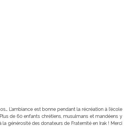
hotos… L’ambiance est bonne pendant la récréation à l’école
 ! Plus de 60 enfants chrétiens, musulmans et mandéens y
la générosité des donateurs de Fraternité en Irak ! Merci