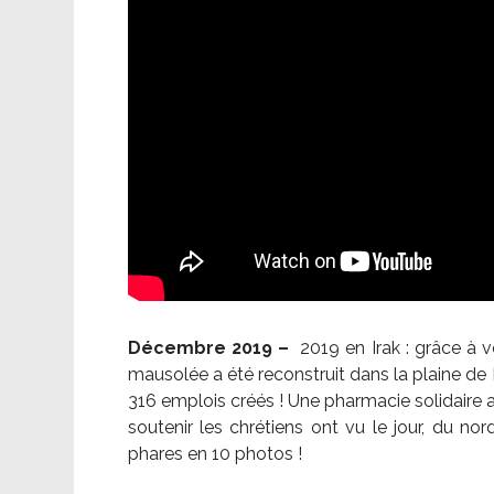
Décembre 2019 –
2019 en Irak : grâce à 
mausolée a été reconstruit dans la plaine de 
316 emplois créés ! Une pharmacie solidaire 
soutenir les chrétiens ont vu le jour, du no
phares en 10 photos !