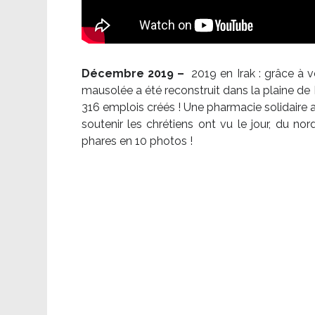
Décembre 2019 –
2019 en Irak : grâce à 
mausolée a été reconstruit dans la plaine de 
316 emplois créés ! Une pharmacie solidaire 
soutenir les chrétiens ont vu le jour, du no
phares en 10 photos !