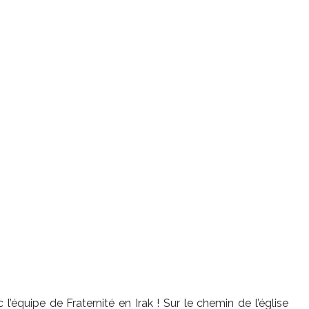
’équipe de Fraternité en Irak ! Sur le chemin de l’église