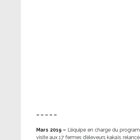
– – – – –
Mars 2019 –
L’équipe en charge du program
visite aux 17 fermes d’éleveurs kakaïs relancé