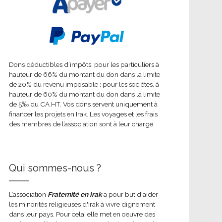
Dons déductibles d’impôts, pour les particuliers à
hauteur de 66% du montant du don dans la limite
de 20% du revenu imposable ; pour les sociétés, à
hauteur de 60% du montant du don dans la limite
de 5‰ du CA HT. Vos dons servent uniquement à
financer les projets en Irak. Les voyages et les frais
des membres de l’association sont à leur charge.
Qui sommes-nous ?
L’association
Fraternité en Irak
a pour but d'aider
les minorités religieuses d'Irak à vivre dignement
dans leur pays. Pour cela, elle met en oeuvre des