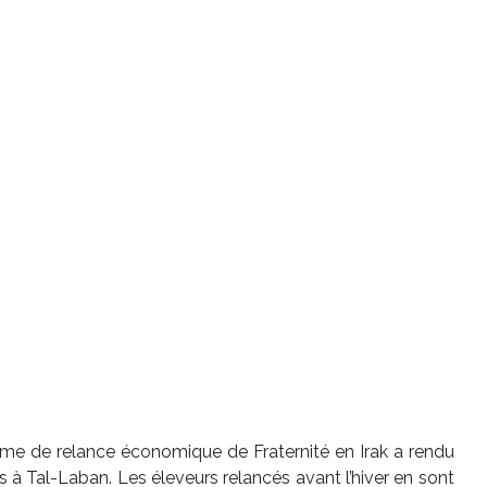
me de relance économique de Fraternité en Irak a rendu
s à Tal-Laban. Les éleveurs relancés avant l’hiver en sont