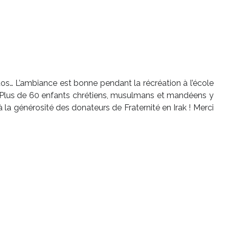
hotos… L’ambiance est bonne pendant la récréation à l’école
 ! Plus de 60 enfants chrétiens, musulmans et mandéens y
la générosité des donateurs de Fraternité en Irak ! Merci