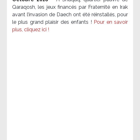
Qaraqosh, les jeux financés par Fraternité en Irak​
avant l’invasion de Daech ont été réinstallés, pour
le plus grand plaisir des enfants !
Pour en savoir
plus, cliquez ici !