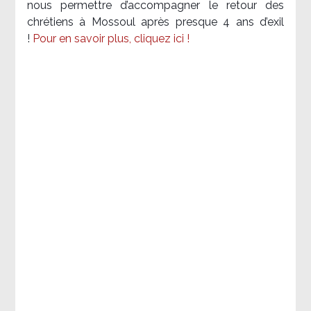
nous permettre d’accompagner le retour des
chrétiens à Mossoul après presque 4 ans d’exil
!
Pour en savoir plus, cliquez ici !