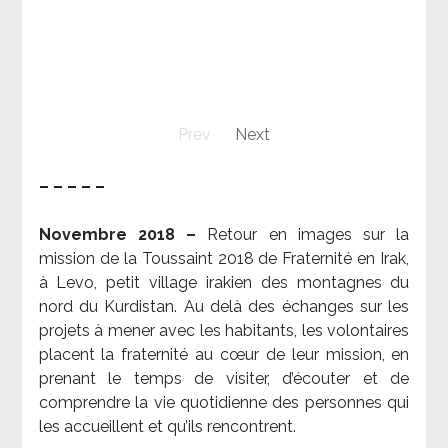
Prev
Next
– – – – –
Novembre 2018 –
Retour en images sur la
mission de la Toussaint 2018 de Fraternité en Irak,
à Levo, petit village irakien des montagnes du
nord du Kurdistan. Au delà des échanges sur les
projets à mener avec les habitants, les volontaires
placent la fraternité au cœur de leur mission, en
prenant le temps de visiter, d’écouter et de
comprendre la vie quotidienne des personnes qui
les accueillent et qu’ils rencontrent.