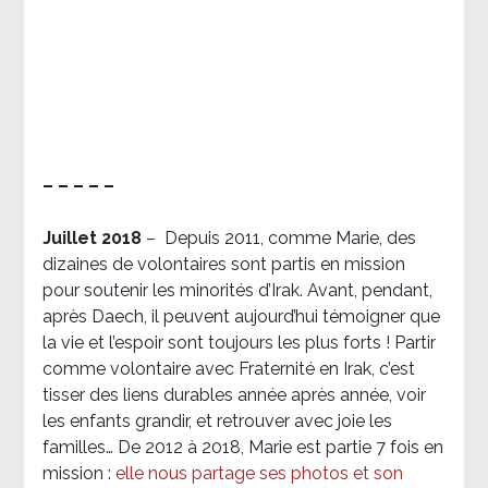
– – – – –
Juillet 2018
–
Depuis 2011, comme Marie, des
dizaines de volontaires sont partis en mission
pour soutenir les minorités d’Irak. Avant, pendant,
après Daech, il peuvent aujourd’hui témoigner que
la vie et l’espoir sont toujours les plus forts ! Partir
comme volontaire avec Fraternité en Irak, c’est
tisser des liens durables année après année, voir
les enfants grandir, et retrouver avec joie les
familles… De 2012 à 2018, Marie est partie 7 fois en
mission :
elle nous partage ses photos et son