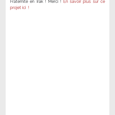
Fraternité en Irak ! Merci
!
En savoir plus sur ce
projet ici
!