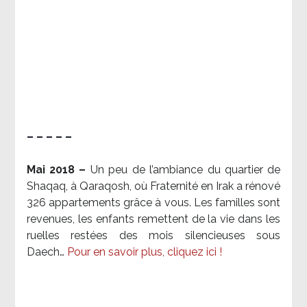
– – – – –
Mai 2018 –
Un peu de l’ambiance du quartier de
Shaqaq, à Qaraqosh, où Fraternité en Irak a rénové
326 appartements grâce à vous. Les familles sont
revenues, les enfants remettent de la vie dans les
ruelles restées des mois silencieuses sous
Daech…
Pour en savoir plus, cliquez ici !