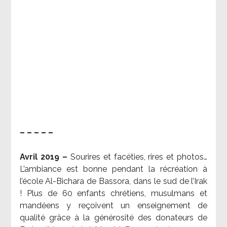
– – – – –
Avril 2019 –
Sourires et facéties, rires et photos…
L’ambiance est bonne pendant la récréation à
l’école Al-Bichara de Bassora, dans le sud de l’Irak
! Plus de 60 enfants chrétiens, musulmans et
mandéens y reçoivent un enseignement de
qualité grâce à la générosité des donateurs de