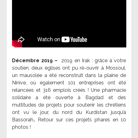
Décembre 2019 –
2019 en Irak : grâce à votre
soutien, deux églises ont pu ré-ouvrir à Mossoul,
un mausolée a été reconstruit dans la plaine de
Ninive, où également 101 entreprises ont été
relancées et 316 emplois créés ! Une pharmacie
solidaire a été ouverte à Bagdad et des
multitudes de projets pour soutenir les chrétiens
ont vu le jour, du nord du Kurdistan jusqu’à
Bassorah… Retour sur ces projets phares en 10
photos !