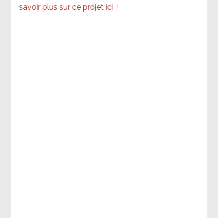
savoir plus sur ce projet ici
!