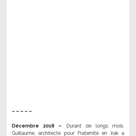
– – – – –
Décembre 2018 –
Durant de longs mois,
Guillaume, architecte pour Fraternité en Irak a