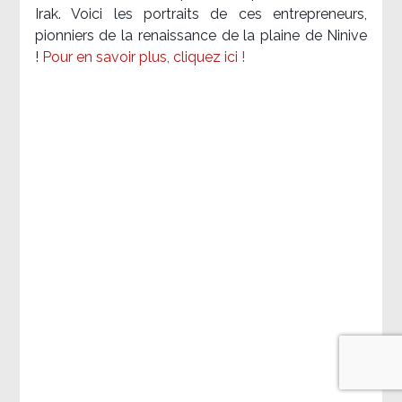
Irak. Voici les portraits de ces entrepreneurs,
pionniers de la renaissance de la plaine de Ninive
!
Pour en savoir plus, cliquez ici !