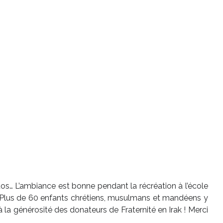
hotos… L’ambiance est bonne pendant la récréation à l’école
 ! Plus de 60 enfants chrétiens, musulmans et mandéens y
la générosité des donateurs de Fraternité en Irak ! Merci