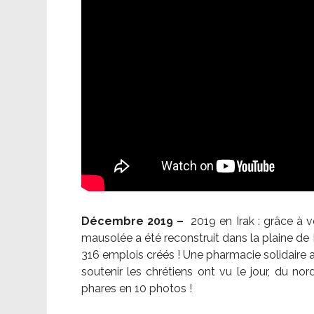
Décembre 2019 –
2019 en Irak : grâce à 
mausolée a été reconstruit dans la plaine de 
316 emplois créés ! Une pharmacie solidaire 
soutenir les chrétiens ont vu le jour, du no
phares en 10 photos !