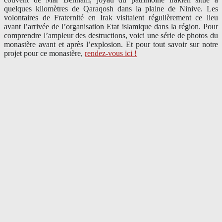
quelques kilomètres de Qaraqosh dans la plaine de Ninive. Les
volontaires de Fraternité en Irak visitaient régulièrement ce lieu
avant l’arrivée de l’organisation Etat islamique dans la région. Pour
comprendre l’ampleur des destructions, voici une série de photos du
monastère avant et après l’explosion. Et pour tout savoir sur notre
projet pour ce monastère,
rendez-vous ici !