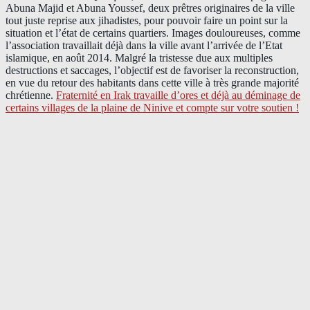
Abuna Majid et Abuna Youssef, deux prêtres originaires de la ville
tout juste reprise aux jihadistes, pour pouvoir faire un point sur la
situation et l’état de certains quartiers. Images douloureuses, comme
l’association travaillait déjà dans la ville avant l’arrivée de l’Etat
islamique, en août 2014. Malgré la tristesse due aux multiples
destructions et saccages, l’objectif est de favoriser la reconstruction,
en vue du retour des habitants dans cette ville à très grande majorité
chrétienne.
Fraternité en Irak travaille d’ores et déjà au déminage de
certains villages de la plaine de Ninive et compte sur votre soutien !