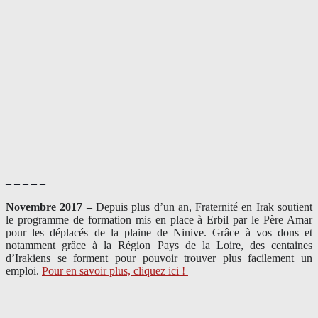
– – – – –
Novembre 2017 –
Depuis plus d’un an, Fraternité en Irak soutient
le programme de formation mis en place à Erbil par le Père Amar
pour les déplacés de la plaine de Ninive. Grâce à vos dons et
notamment grâce à la Région Pays de la Loire, des centaines
d’Irakiens se forment pour pouvoir trouver plus facilement un
emploi.
Pour en savoir plus, cliquez ici !