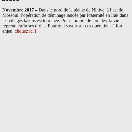
Novembre 2017 –
Dans le nord de la plaine de Ninive, à l’est de
Mossoul, l’opération de déminage lancée par Fraternité en Irak dans
les villages kakaïs est terminée. Pour nombre de familles, la vie
reprend enfin ses droits. Pour tout savoir sur ces opérations à fort
enjeu,
cliquez ici !