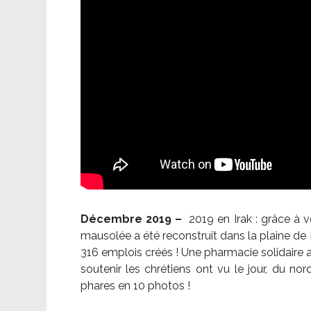
Décembre 2019 –
2019 en Irak : grâce à 
mausolée a été reconstruit dans la plaine de 
316 emplois créés ! Une pharmacie solidaire 
soutenir les chrétiens ont vu le jour, du no
phares en 10 photos !