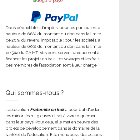
Dons déductibles d’impôts, pour les particuliers à
hauteur de 66% du montant du don dans la limite
de 20% du revenu imposable ; pour les sociétés, à
hauteur de 60% du montant du don dans la limite
de 5‰ du CA HT. Vos dons servent uniquement à
financer les projets en Irak. Les voyages et les frais
des membres de l’association sont à leur charge.
Qui sommes-nous ?
L’association
Fraternité en Irak
a pour but d'aider
les minorités religieuses d'Irak à vivre dignement
dans leur pays. Pour cela, elle met en oeuvre des
projets de développement dans le domaine de la
santé et de l'éducation. Elle mène aussi des actions