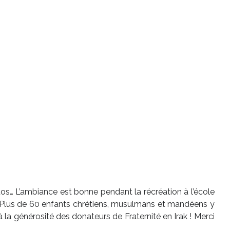
hotos… L’ambiance est bonne pendant la récréation à l’école
 ! Plus de 60 enfants chrétiens, musulmans et mandéens y
la générosité des donateurs de Fraternité en Irak ! Merci