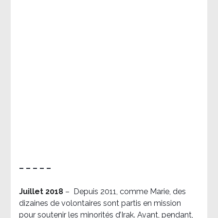
– – – – –
Juillet 2018
–
Depuis 2011, comme Marie, des
dizaines de volontaires sont partis en mission
pour soutenir les minorités d’Irak. Avant, pendant,