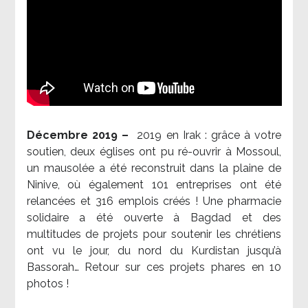
Décembre 2019 –
2019 en Irak : grâce à votre
soutien, deux églises ont pu ré-ouvrir à Mossoul,
un mausolée a été reconstruit dans la plaine de
Ninive, où également 101 entreprises ont été
relancées et 316 emplois créés ! Une pharmacie
solidaire a été ouverte à Bagdad et des
multitudes de projets pour soutenir les chrétiens
ont vu le jour, du nord du Kurdistan jusqu’à
Bassorah… Retour sur ces projets phares en 10
photos !