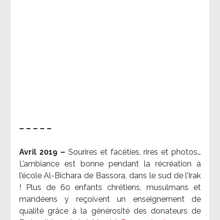
– – – – –
Avril 2019 –
Sourires et facéties, rires et photos…
L’ambiance est bonne pendant la récréation à
l’école Al-Bichara de Bassora, dans le sud de l’Irak
! Plus de 60 enfants chrétiens, musulmans et
mandéens y reçoivent un enseignement de
qualité grâce à la générosité des donateurs de