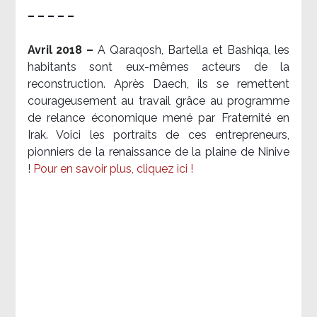
– – – – –
Avril 2018 –
A Qaraqosh, Bartella et Bashiqa, les
habitants sont eux-mêmes acteurs de la
reconstruction. Après Daech, ils se remettent
courageusement au travail grâce au programme
de relance économique mené par Fraternité en
Irak. Voici les portraits de ces entrepreneurs,
pionniers de la renaissance de la plaine de Ninive
!
Pour en savoir plus, cliquez ici !