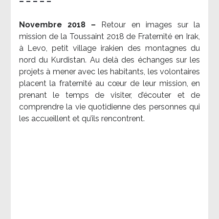
– – – – –
Novembre 2018 –
Retour en images sur la
mission de la Toussaint 2018 de Fraternité en Irak,
à Levo, petit village irakien des montagnes du
nord du Kurdistan. Au delà des échanges sur les
projets à mener avec les habitants, les volontaires
placent la fraternité au cœur de leur mission, en
prenant le temps de visiter, d’écouter et de
comprendre la vie quotidienne des personnes qui
les accueillent et qu’ils rencontrent.