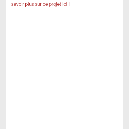
savoir plus sur ce projet ici
!