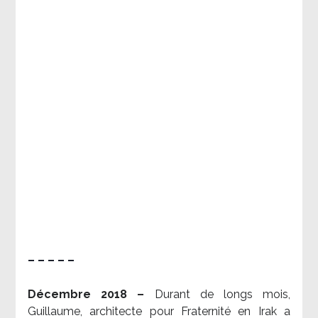
– – – – –
Décembre 2018 –
Durant de longs mois,
Guillaume, architecte pour Fraternité en Irak a