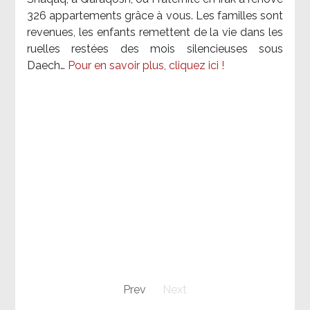
326 appartements grâce à vous. Les familles sont
revenues, les enfants remettent de la vie dans les
ruelles restées des mois silencieuses sous
Daech…
Pour en savoir plus, cliquez ici !
Prev
Next