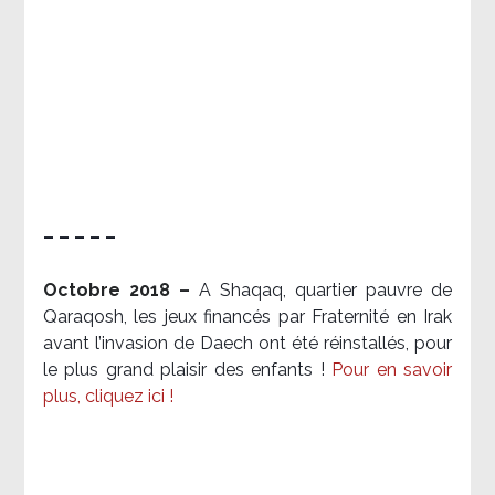
– – – – –
Octobre 2018 –
A Shaqaq, quartier pauvre de
Qaraqosh, les jeux financés par Fraternité en Irak​
avant l’invasion de Daech ont été réinstallés, pour
le plus grand plaisir des enfants !
Pour en savoir
plus, cliquez ici !