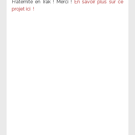
Fraternité en Irak ! Merci
!
En savoir plus sur ce
projet ici
!