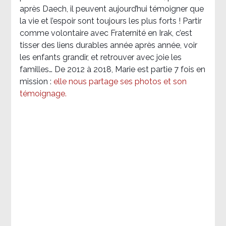
après Daech, il peuvent aujourd’hui témoigner que
la vie et l’espoir sont toujours les plus forts ! Partir
comme volontaire avec Fraternité en Irak, c’est
tisser des liens durables année après année, voir
les enfants grandir, et retrouver avec joie les
familles… De 2012 à 2018, Marie est partie 7 fois en
mission :
elle nous partage ses photos et son
témoignage
.