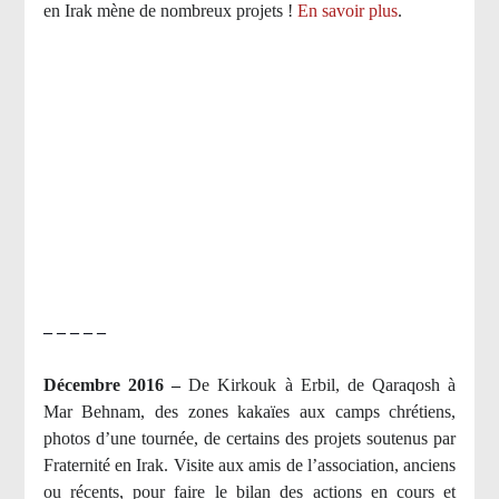
en Irak mène de nombreux projets !
En savoir plus
.
– – – – –
Décembre 2016 –
De Kirkouk à Erbil, de Qaraqosh à
Mar Behnam, des zones kakaïes aux camps chrétiens,
photos d’une tournée, de certains des projets soutenus par
Fraternité en Irak. Visite aux amis de l’association, anciens
ou récents, pour faire le bilan des actions en cours et