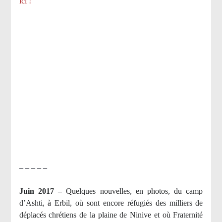
ici !
– – – – –
Juin 2017 –
Quelques nouvelles, en photos, du camp
d’Ashti, à Erbil, où sont encore réfugiés des milliers de
déplacés chrétiens de la plaine de Ninive et où Fraternité