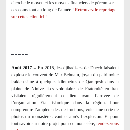
cherche le moyen et les moyens financiers de pérenniser
ces cours tout au long de l’année !
Retrouvez le reportage
sur cette action ici !
– – – – –
Août 2017 –
En 2015, les djihadistes de Daech faisaient
exploser le couvent de Mar Behnam, joyau du patrimoine
irakien situé à quelques kilomètres de Qaraqosh dans la
plaine de Ninive. Les volontaires de Fraternité en Irak
visitaient régulièrement ce lieu avant l’arrivée de
l’organisation Etat islamique dans la région. Pour
comprendre l’ampleur des destructions, voici une série de
photos du monastère avant et après l’explosion. Et pour
tout savoir sur notre projet pour ce monastère,
rendez-vous