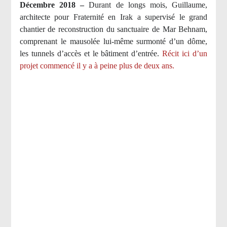
Décembre 2018 –
Durant de longs mois, Guillaume,
architecte pour Fraternité en Irak a supervisé le grand
chantier de reconstruction du sanctuaire de Mar Behnam,
comprenant le mausolée lui-même surmonté d’un dôme,
les tunnels d’accès et le bâtiment d’entrée.
Récit ici d’un
projet commencé il y a à peine plus de deux ans.