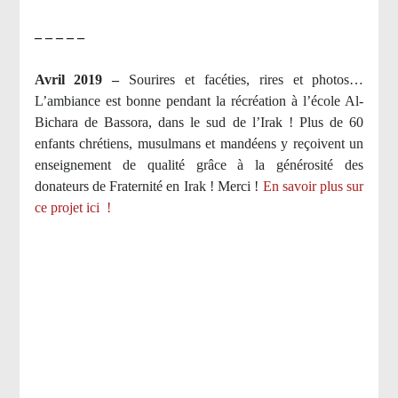
– – – – –
Avril 2019 –
Sourires et facéties, rires et photos…
L’ambiance est bonne pendant la récréation à l’école Al-
Bichara de Bassora, dans le sud de l’Irak ! Plus de 60
enfants chrétiens, musulmans et mandéens y reçoivent un
enseignement de qualité grâce à la générosité des
donateurs de Fraternité en Irak ! Merci
!
En savoir plus sur
ce projet ici
!