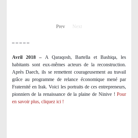
Prev
Next
– – – – –
Avril 2018 –
A Qaraqosh, Bartella et Bashiqa, les
habitants sont eux-mêmes acteurs de la reconstruction.
Après Daech, ils se remettent courageusement au travail
grâce au programme de relance économique mené par
Fraternité en Irak. Voici les portraits de ces entrepreneurs,
pionniers de la renaissance de la plaine de Ninive !
Pour
en savoir plus, cliquez ici !