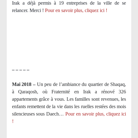
Irak a déjà permis à 19 entreprises de la ville de se
relancer. Merci !
Pour en savoir plus, cliquez ici !
– – – – –
Mai 2018 –
Un peu de l’ambiance du quartier de Shaqaq,
à Qaraqosh, où Fraternité en Irak a rénové 326
appartements grâce à vous. Les familles sont revenues, les
enfants remettent de la vie dans les ruelles restées des mois
silencieuses sous Daech…
Pour en savoir plus, cliquez ici
!