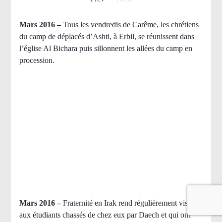
Mars 2016 –
Tous les vendredis de Carême, les chrétiens
du camp de déplacés d’Ashti, à Erbil, se réunissent dans
l’église Al Bichara puis sillonnent les allées du camp en
procession.
Mars 2016 –
Fraternité en Irak rend régulièrement visite
aux étudiants chassés de chez eux par Daech et qui ont