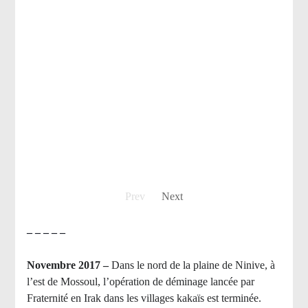
Prev
Next
– – – – –
Novembre 2017 –
Dans le nord de la plaine de Ninive, à
l’est de Mossoul, l’opération de déminage lancée par
Fraternité en Irak dans les villages kakaïs est terminée.