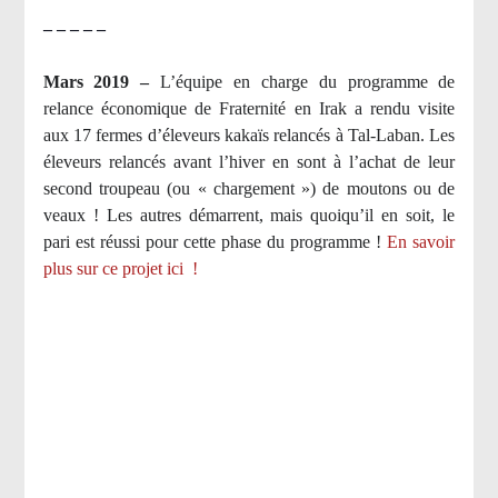
– – – – –
Mars 2019 –
L’équipe en charge du programme de
relance économique de Fraternité en Irak a rendu visite
aux 17 fermes d’éleveurs kakaïs relancés à Tal-Laban. Les
éleveurs relancés avant l’hiver en sont à l’achat de leur
second troupeau (ou « chargement ») de moutons ou de
veaux ! Les autres démarrent, mais quoiqu’il en soit, le
pari est réussi pour cette phase du programme !
En savoir
plus sur ce projet ici
!