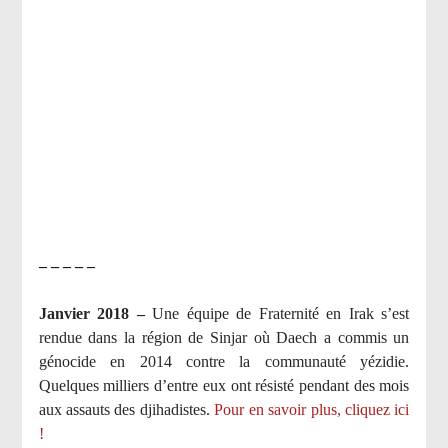
– – – – –
Janvier 2018 –
Une équipe de Fraternité en Irak s’est
rendue dans la région de Sinjar où Daech a commis un
génocide en 2014 contre la communauté yézidie.
Quelques milliers d’entre eux ont résisté pendant des mois
aux assauts des djihadistes.
Pour en savoir plus, cliquez ici
!