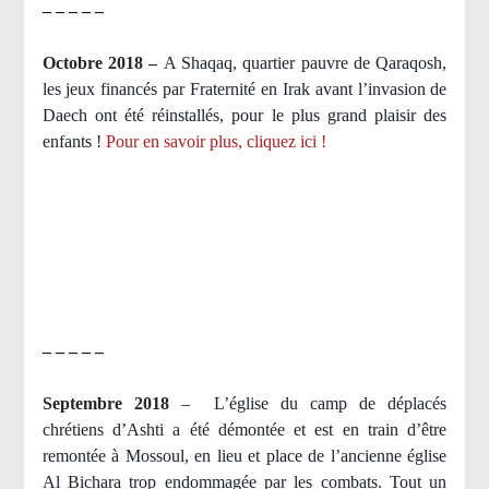
– – – – –
Octobre 2018 –
A Shaqaq, quartier pauvre de Qaraqosh,
les jeux financés par Fraternité en Irak​ avant l’invasion de
Daech ont été réinstallés, pour le plus grand plaisir des
enfants !
Pour en savoir plus, cliquez ici !
– – – – –
Septembre 2018
–
L’église du camp de déplacés
chrétiens d’Ashti a été démontée et est en train d’être
remontée à Mossoul, en lieu et place de l’ancienne église
Al Bichara trop endommagée par les combats. Tout un