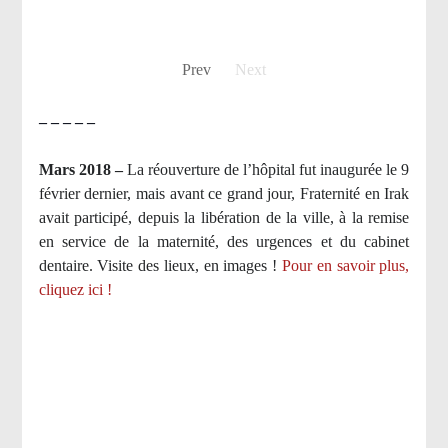
Prev
Next
– – – – –
Mars 2018 –
La réouverture de l’hôpital fut inaugurée le 9
février dernier, mais avant ce grand jour, Fraternité en Irak
avait participé, depuis la libération de la ville, à la remise
en service de la maternité, des urgences et du cabinet
dentaire. Visite des lieux, en images !
Pour en savoir plus,
cliquez ici !