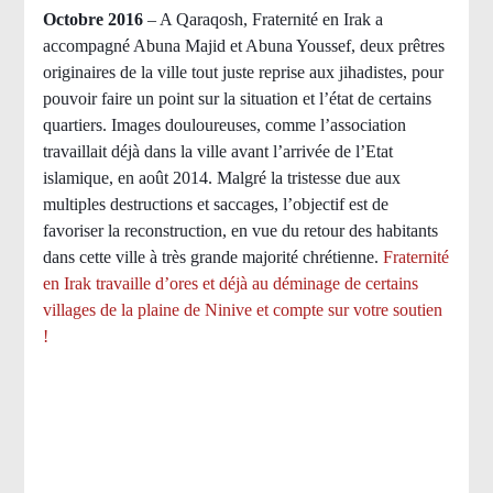
Octobre 2016
– A Qaraqosh, Fraternité en Irak a
accompagné Abuna Majid et Abuna Youssef, deux prêtres
originaires de la ville tout juste reprise aux jihadistes, pour
pouvoir faire un point sur la situation et l’état de certains
quartiers. Images douloureuses, comme l’association
travaillait déjà dans la ville avant l’arrivée de l’Etat
islamique, en août 2014. Malgré la tristesse due aux
multiples destructions et saccages, l’objectif est de
favoriser la reconstruction, en vue du retour des habitants
dans cette ville à très grande majorité chrétienne.
Fraternité
en Irak travaille d’ores et déjà au déminage de certains
villages de la plaine de Ninive et compte sur votre soutien
!