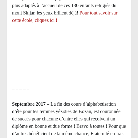
plus adaptés à l’accueil de ces 130 enfants réfugiés du
mont Sinjar, les yeux brillent déjà
!
Pour tout savoir sur
cette école, cliquez ici !
– – – – –
Septembre 2017 –
La fin des cours d’alphabétisation
d’été pour les femmes yézidies de Bozan, est couronnée
de succès pour chacune d’entre elles qui reçoivent un
diplôme en bonne et due forme ! Bravo à toutes ! Pour que
d’autres bénéficient de la même chance, Fraternité en Irak