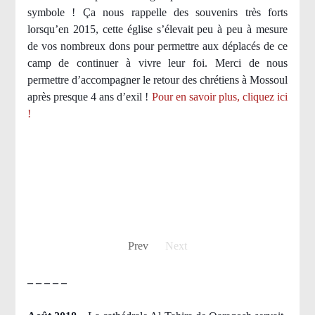
symbole ! Ça nous rappelle des souvenirs très forts
lorsqu’en 2015, cette église s’élevait peu à peu à mesure
de vos nombreux dons pour permettre aux déplacés de ce
camp de continuer à vivre leur foi. Merci de nous
permettre d’accompagner le retour des chrétiens à Mossoul
après presque 4 ans d’exil !
Pour en savoir plus, cliquez ici
!
Prev
Next
– – – – –