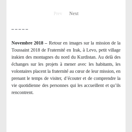
Prev
Next
– – – – –
Novembre 2018 –
Retour en images sur la mission de la
Toussaint 2018 de Fraternité en Irak, à Levo, petit village
irakien des montagnes du nord du Kurdistan. Au delà des
échanges sur les projets à mener avec les habitants, les
volontaires placent la fraternité au cœur de leur mission, en
prenant le temps de visiter, d’écouter et de comprendre la
vie quotidienne des personnes qui les accueillent et qu’ils
rencontrent.