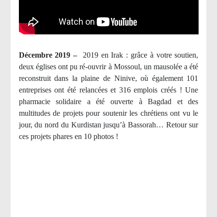
Décembre 2019 –
2019 en Irak : grâce à votre soutien,
deux églises ont pu ré-ouvrir à Mossoul, un mausolée a été
reconstruit dans la plaine de Ninive, où également 101
entreprises ont été relancées et 316 emplois créés ! Une
pharmacie solidaire a été ouverte à Bagdad et des
multitudes de projets pour soutenir les chrétiens ont vu le
jour, du nord du Kurdistan jusqu’à Bassorah… Retour sur
ces projets phares en 10 photos !