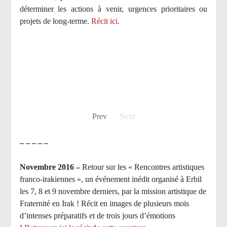
déterminer les actions à venir, urgences prioritaires ou
projets de long-terme.
Récit ici.
Prev
Next
– – – – –
Novembre 2016 –
Retour sur les « Rencontres artistiques
franco-irakiennes », un événement inédit organisé à Erbil
les 7, 8 et 9 novembre derniers, par la mission artistique de
Fraternité en Irak ! Récit en images de plusieurs mois
d’intenses préparatifs et de trois jours d’émotions