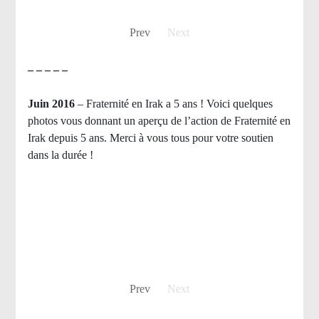
Prev
Next
– – – – –
Juin 2016
– Fraternité en Irak a 5 ans ! Voici quelques
photos vous donnant un aperçu de l’action de Fraternité en
Irak depuis 5 ans. Merci à vous tous pour votre soutien
dans la durée !
Prev
Next