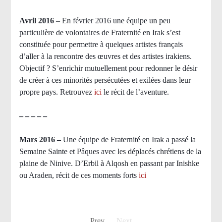
Avril 2016
– En février 2016 une équipe un peu
particulière de volontaires de Fraternité en Irak s’est
constituée pour permettre à quelques artistes français
d’aller à la rencontre des œuvres et des artistes irakiens.
Objectif ? S’enrichir mutuellement pour redonner le désir
de créer à ces minorités persécutées et exilées dans leur
propre pays.
Retrouvez
ici
le récit de l’aventure.
– – – – –
Mars 2016 –
Une équipe de Fraternité en Irak a passé la
Semaine Sainte et Pâques avec les déplacés chrétiens de la
plaine de Ninive. D’Erbil à Alqosh en passant par Inishke
ou Araden, récit de ces moments forts
ici
Prev
Next