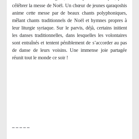
célébrer la messe de Noël. Un chœur de jeunes qaraqoshis
anime cette messe par de beaux chants polyphoniques,
mêlant chants traditionnels de Noël et hymnes propres à
leur liturgie syriaque. Sur le parvis, déjà, certains initient
les danses traditionnelles, dans lesquelles les volontaires
sont entraînés et tentent péniblement de s’accorder au pas
de danse de leurs voisins. Une immense joie partagée
réunit tout le monde ce soir !
– – – – –