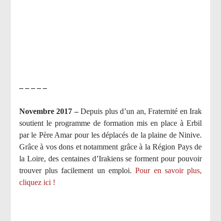
– – – – –
Novembre 2017 –
Depuis plus d’un an, Fraternité en Irak
soutient le programme de formation mis en place à Erbil
par le Père Amar pour les déplacés de la plaine de Ninive.
Grâce à vos dons et notamment grâce à la Région Pays de
la Loire, des centaines d’Irakiens se forment pour pouvoir
trouver plus facilement un emploi.
Pour en savoir plus,
cliquez ici !