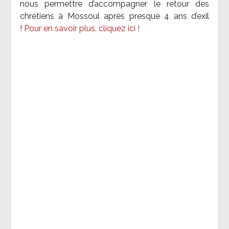
nous permettre d’accompagner le retour des
chrétiens à Mossoul après presque 4 ans d’exil
!
Pour en savoir plus, cliquez ici !