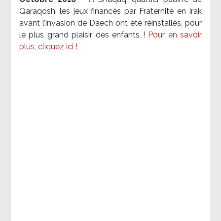
Qaraqosh, les jeux financés par Fraternité en Irak​
avant l’invasion de Daech ont été réinstallés, pour
le plus grand plaisir des enfants !
Pour en savoir
plus, cliquez ici !