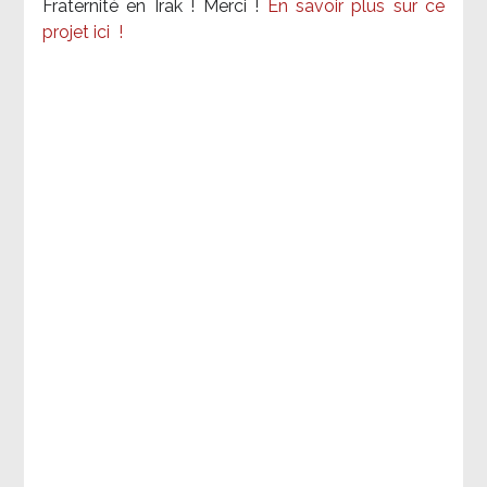
Fraternité en Irak ! Merci
!
En savoir plus sur ce
projet ici
!