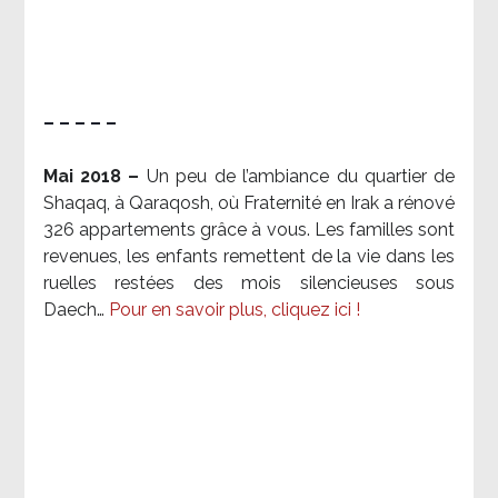
– – – – –
Mai 2018 –
Un peu de l’ambiance du quartier de
Shaqaq, à Qaraqosh, où Fraternité en Irak a rénové
326 appartements grâce à vous. Les familles sont
revenues, les enfants remettent de la vie dans les
ruelles restées des mois silencieuses sous
Daech…
Pour en savoir plus, cliquez ici !