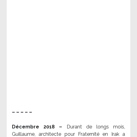
– – – – –
Décembre 2018 –
Durant de longs mois,
Guillaume, architecte pour Fraternité en Irak a