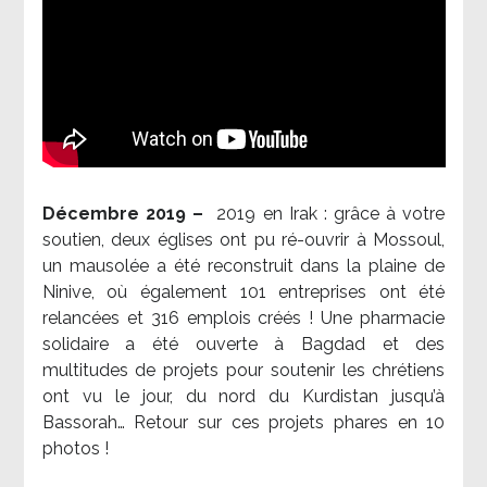
Décembre 2019 –
2019 en Irak : grâce à votre
soutien, deux églises ont pu ré-ouvrir à Mossoul,
un mausolée a été reconstruit dans la plaine de
Ninive, où également 101 entreprises ont été
relancées et 316 emplois créés ! Une pharmacie
solidaire a été ouverte à Bagdad et des
multitudes de projets pour soutenir les chrétiens
ont vu le jour, du nord du Kurdistan jusqu’à
Bassorah… Retour sur ces projets phares en 10
photos !