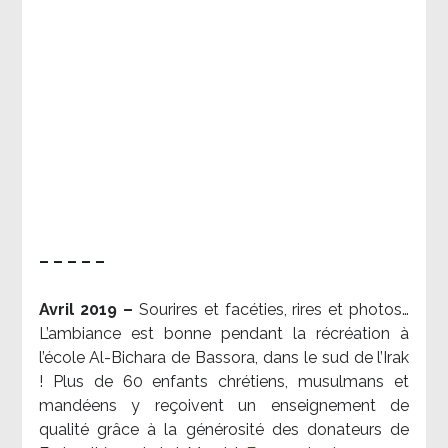
– – – – –
Avril 2019 –
Sourires et facéties, rires et photos…
L’ambiance est bonne pendant la récréation à
l’école Al-Bichara de Bassora, dans le sud de l’Irak
! Plus de 60 enfants chrétiens, musulmans et
mandéens y reçoivent un enseignement de
qualité grâce à la générosité des donateurs de