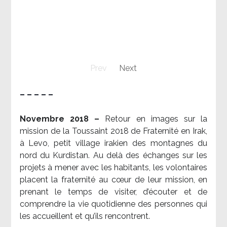
Prev
Next
– – – – –
Novembre 2018 –
Retour en images sur la
mission de la Toussaint 2018 de Fraternité en Irak,
à Levo, petit village irakien des montagnes du
nord du Kurdistan. Au delà des échanges sur les
projets à mener avec les habitants, les volontaires
placent la fraternité au cœur de leur mission, en
prenant le temps de visiter, d’écouter et de
comprendre la vie quotidienne des personnes qui
les accueillent et qu’ils rencontrent.