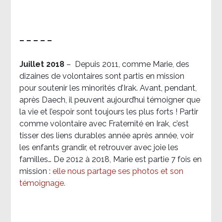
– – – – –
Juillet 2018
–
Depuis 2011, comme Marie, des
dizaines de volontaires sont partis en mission
pour soutenir les minorités d’Irak. Avant, pendant,
après Daech, il peuvent aujourd’hui témoigner que
la vie et l’espoir sont toujours les plus forts ! Partir
comme volontaire avec Fraternité en Irak, c’est
tisser des liens durables année après année, voir
les enfants grandir, et retrouver avec joie les
familles… De 2012 à 2018, Marie est partie 7 fois en
mission :
elle nous partage ses photos et son
témoignage
.