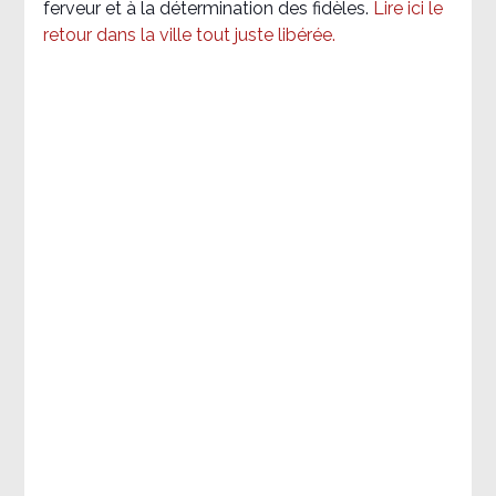
ferveur et à la détermination des fidèles.
Lire ici le
retour dans la ville tout juste libérée.