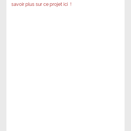
savoir plus sur ce projet ici
!