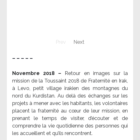
Prev
Next
– – – – –
Novembre 2018 –
Retour en images sur la
mission de la Toussaint 2018 de Fraternité en Irak,
à Levo, petit village irakien des montagnes du
nord du Kurdistan. Au delà des échanges sur les
projets à mener avec les habitants, les volontaires
placent la fraternité au cœur de leur mission, en
prenant le temps de visiter, d’écouter et de
comprendre la vie quotidienne des personnes qui
les accueillent et qu’ils rencontrent.