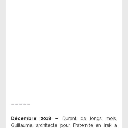
– – – – –
Décembre 2018 –
Durant de longs mois,
Guillaume, architecte pour Fraternité en Irak a