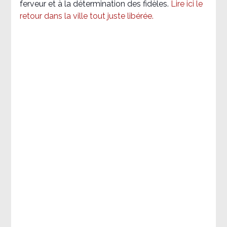
ferveur et à la détermination des fidèles.
Lire ici le
retour dans la ville tout juste libérée.