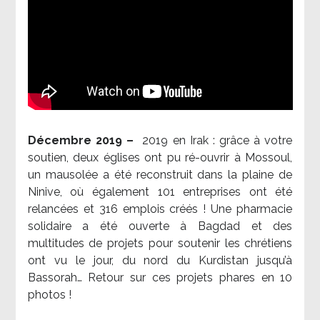
Décembre 2019 –
2019 en Irak : grâce à votre
soutien, deux églises ont pu ré-ouvrir à Mossoul,
un mausolée a été reconstruit dans la plaine de
Ninive, où également 101 entreprises ont été
relancées et 316 emplois créés ! Une pharmacie
solidaire a été ouverte à Bagdad et des
multitudes de projets pour soutenir les chrétiens
ont vu le jour, du nord du Kurdistan jusqu’à
Bassorah… Retour sur ces projets phares en 10
photos !