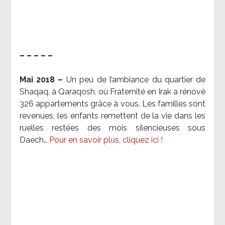
– – – – –
Mai 2018 –
Un peu de l’ambiance du quartier de
Shaqaq, à Qaraqosh, où Fraternité en Irak a rénové
326 appartements grâce à vous. Les familles sont
revenues, les enfants remettent de la vie dans les
ruelles restées des mois silencieuses sous
Daech…
Pour en savoir plus, cliquez ici !