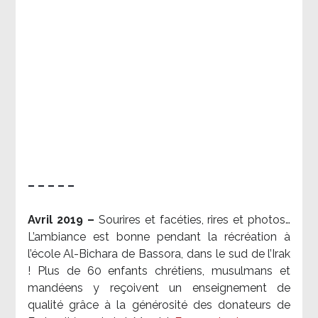
– – – – –
Avril 2019 –
Sourires et facéties, rires et photos…
L’ambiance est bonne pendant la récréation à
l’école Al-Bichara de Bassora, dans le sud de l’Irak
! Plus de 60 enfants chrétiens, musulmans et
mandéens y reçoivent un enseignement de
qualité grâce à la générosité des donateurs de