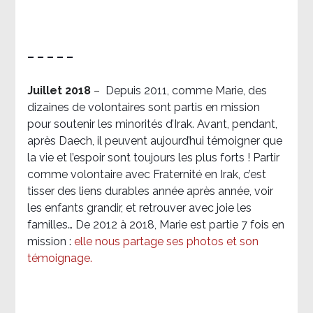
– – – – –
Juillet 2018
–
Depuis 2011, comme Marie, des
dizaines de volontaires sont partis en mission
pour soutenir les minorités d’Irak. Avant, pendant,
après Daech, il peuvent aujourd’hui témoigner que
la vie et l’espoir sont toujours les plus forts ! Partir
comme volontaire avec Fraternité en Irak, c’est
tisser des liens durables année après année, voir
les enfants grandir, et retrouver avec joie les
familles… De 2012 à 2018, Marie est partie 7 fois en
mission :
elle nous partage ses photos et son
témoignage
.