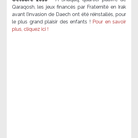
Qaraqosh, les jeux financés par Fraternité en Irak​
avant l’invasion de Daech ont été réinstallés, pour
le plus grand plaisir des enfants !
Pour en savoir
plus, cliquez ici !