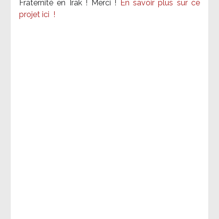
Fraternité en Irak ! Merci
!
En savoir plus sur ce
projet ici
!