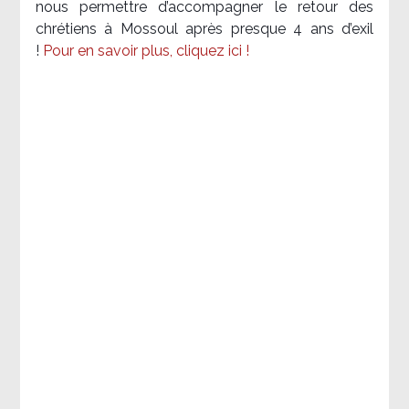
nous permettre d’accompagner le retour des
chrétiens à Mossoul après presque 4 ans d’exil
!
Pour en savoir plus, cliquez ici !