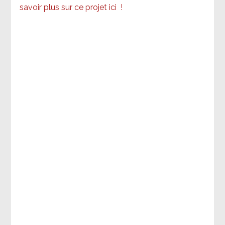
savoir plus sur ce projet ici
!