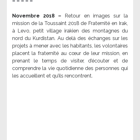
– – – – –
Novembre 2018 –
Retour en images sur la
mission de la Toussaint 2018 de Fraternité en Irak,
à Levo, petit village irakien des montagnes du
nord du Kurdistan. Au delà des échanges sur les
projets à mener avec les habitants, les volontaires
placent la fraternité au cœur de leur mission, en
prenant le temps de visiter, d’écouter et de
comprendre la vie quotidienne des personnes qui
les accueillent et qu’ils rencontrent.