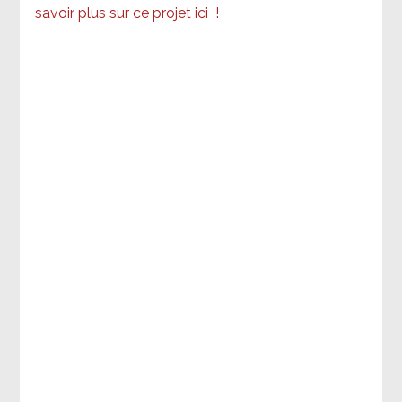
savoir plus sur ce projet ici
!