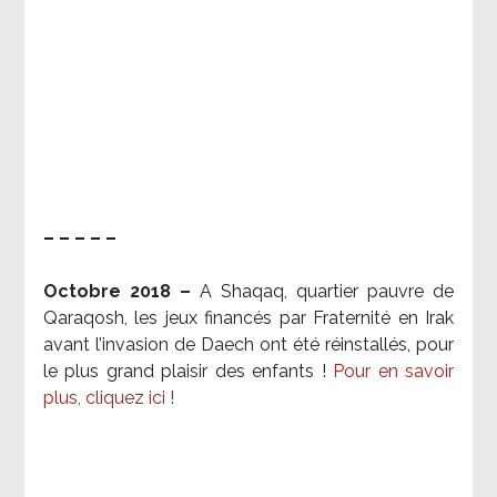
– – – – –
Octobre 2018 –
A Shaqaq, quartier pauvre de
Qaraqosh, les jeux financés par Fraternité en Irak​
avant l’invasion de Daech ont été réinstallés, pour
le plus grand plaisir des enfants !
Pour en savoir
plus, cliquez ici !