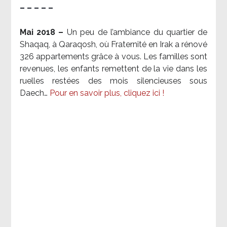
– – – – –
Mai 2018 –
Un peu de l’ambiance du quartier de
Shaqaq, à Qaraqosh, où Fraternité en Irak a rénové
326 appartements grâce à vous. Les familles sont
revenues, les enfants remettent de la vie dans les
ruelles restées des mois silencieuses sous
Daech…
Pour en savoir plus, cliquez ici !