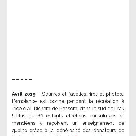
– – – – –
Avril 2019 –
Sourires et facéties, rires et photos…
L’ambiance est bonne pendant la récréation à
l’école Al-Bichara de Bassora, dans le sud de l’Irak
! Plus de 60 enfants chrétiens, musulmans et
mandéens y reçoivent un enseignement de
qualité grâce à la générosité des donateurs de