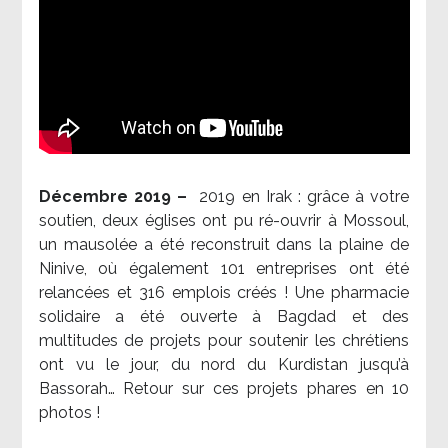
Décembre 2019 –
2019 en Irak : grâce à votre
soutien, deux églises ont pu ré-ouvrir à Mossoul,
un mausolée a été reconstruit dans la plaine de
Ninive, où également 101 entreprises ont été
relancées et 316 emplois créés ! Une pharmacie
solidaire a été ouverte à Bagdad et des
multitudes de projets pour soutenir les chrétiens
ont vu le jour, du nord du Kurdistan jusqu’à
Bassorah… Retour sur ces projets phares en 10
photos !