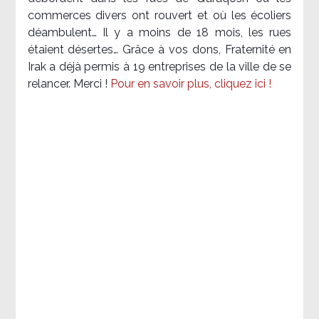
commerces divers ont rouvert et où les écoliers
déambulent… Il y a moins de 18 mois, les rues
étaient désertes… Grâce à vos dons, Fraternité en
Irak a déjà permis à 19 entreprises de la ville de se
relancer. Merci !
Pour en savoir plus, cliquez ici !