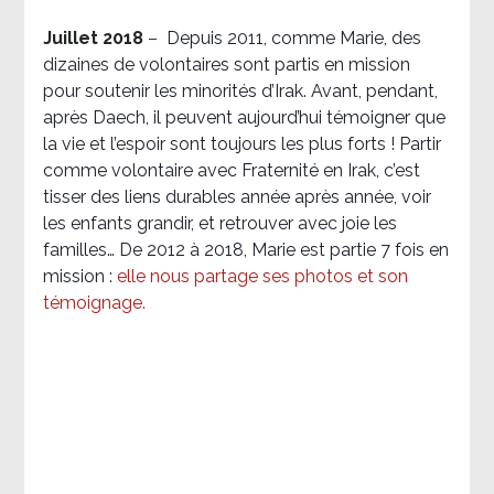
Juillet 2018
–
Depuis 2011, comme Marie, des
dizaines de volontaires sont partis en mission
pour soutenir les minorités d’Irak. Avant, pendant,
après Daech, il peuvent aujourd’hui témoigner que
la vie et l’espoir sont toujours les plus forts ! Partir
comme volontaire avec Fraternité en Irak, c’est
tisser des liens durables année après année, voir
les enfants grandir, et retrouver avec joie les
familles… De 2012 à 2018, Marie est partie 7 fois en
mission :
elle nous partage ses photos et son
témoignage
.