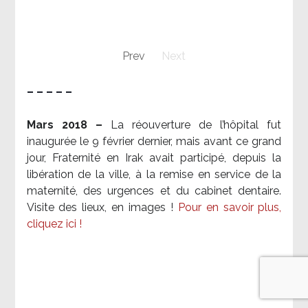
Prev
Next
– – – – –
Mars 2018 –
La réouverture de l’hôpital fut
inaugurée le 9 février dernier, mais avant ce grand
jour, Fraternité en Irak avait participé, depuis la
libération de la ville, à la remise en service de la
maternité, des urgences et du cabinet dentaire.
Visite des lieux, en images !
Pour en savoir plus,
cliquez ici !