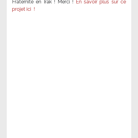
Fraternité en Irak ! Merci
!
En savoir plus sur ce
projet ici
!