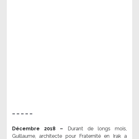
– – – – –
Décembre 2018 –
Durant de longs mois,
Guillaume, architecte pour Fraternité en Irak a