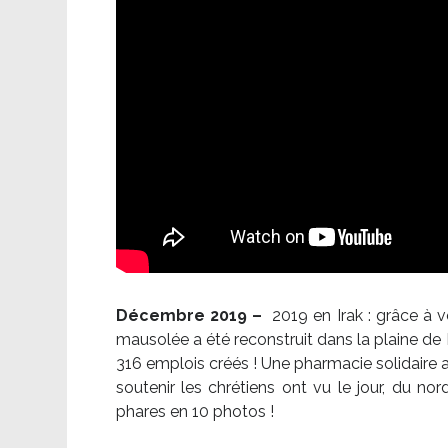
Décembre 2019 –
2019 en Irak : grâce à 
mausolée a été reconstruit dans la plaine de 
316 emplois créés ! Une pharmacie solidaire 
soutenir les chrétiens ont vu le jour, du no
phares en 10 photos !