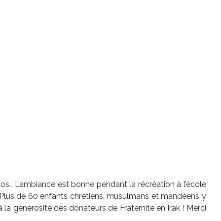
hotos… L’ambiance est bonne pendant la récréation à l’école
 ! Plus de 60 enfants chrétiens, musulmans et mandéens y
la générosité des donateurs de Fraternité en Irak ! Merci