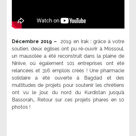
Décembre 2019 –
2019 en Irak : grâce à votre
soutien, deux églises ont pu ré-ouvrir à Mossoul,
un mausolée a été reconstruit dans la plaine de
Ninive, où également 101 entreprises ont été
relancées et 316 emplois créés ! Une pharmacie
solidaire a été ouverte à Bagdad et des
multitudes de projets pour soutenir les chrétiens
ont vu le jour, du nord du Kurdistan jusqu’à
Bassorah… Retour sur ces projets phares en 10
photos !