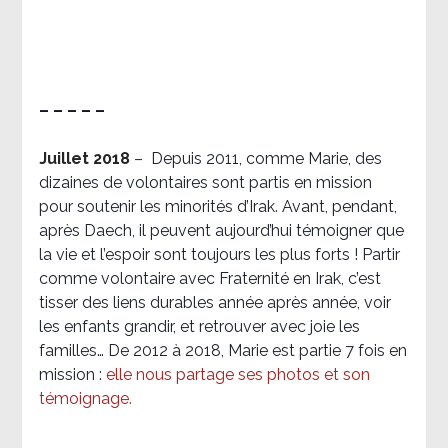
– – – – –
Juillet 2018
–
Depuis 2011, comme Marie, des
dizaines de volontaires sont partis en mission
pour soutenir les minorités d’Irak. Avant, pendant,
après Daech, il peuvent aujourd’hui témoigner que
la vie et l’espoir sont toujours les plus forts ! Partir
comme volontaire avec Fraternité en Irak, c’est
tisser des liens durables année après année, voir
les enfants grandir, et retrouver avec joie les
familles… De 2012 à 2018, Marie est partie 7 fois en
mission :
elle nous partage ses photos et son
témoignage
.