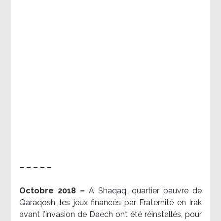
– – – – –
Octobre 2018 –
A Shaqaq, quartier pauvre de
Qaraqosh, les jeux financés par Fraternité en Irak​
avant l’invasion de Daech ont été réinstallés, pour