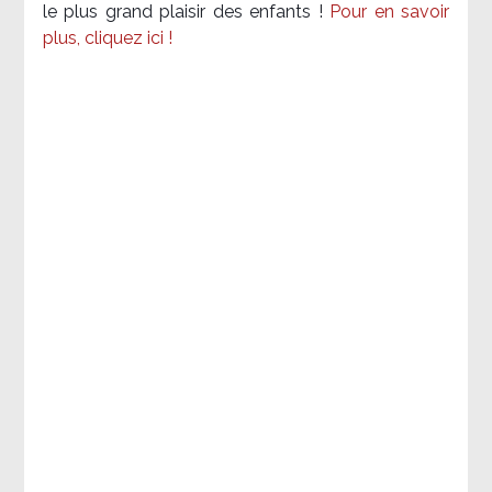
le plus grand plaisir des enfants !
Pour en savoir
plus, cliquez ici !