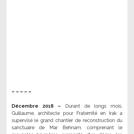
– – – – –
Décembre 2018 –
Durant de longs mois,
Guillaume, architecte pour Fraternité en Irak a
supervisé le grand chantier de reconstruction du
sanctuaire de Mar Behnam, comprenant le