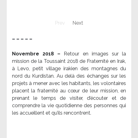
Prev
Next
– – – – –
Novembre 2018 –
Retour en images sur la
mission de la Toussaint 2018 de Fraternité en Irak,
à Levo, petit village irakien des montagnes du
nord du Kurdistan. Au delà des échanges sur les
projets à mener avec les habitants, les volontaires
placent la fraternité au cœur de leur mission, en
prenant le temps de visiter, d’écouter et de
comprendre la vie quotidienne des personnes qui
les accueillent et qu’ils rencontrent.