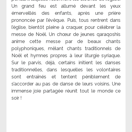
Un grand feu est allumé devant les yeux
émerveillés des enfants, après une prière
prononcée par l’évêque. Puis, tous rentrent dans
l’église, bientôt pleine à craquer, pour célébrer la
messe de Noël. Un chœur de jeunes qaraqoshis
anime cette messe par de beaux chants
polyphoniques, mêlant chants traditionnels de
Noël et hymnes propres à leur liturgie syriaque.
Sur le parvis, déjà, certains initient les danses
traditionnelles, dans lesquelles les volontaires
sont entraînés et tentent péniblement de
s’accorder au pas de danse de leurs voisins. Une
immense joie partagée réunit tout le monde ce
soir !