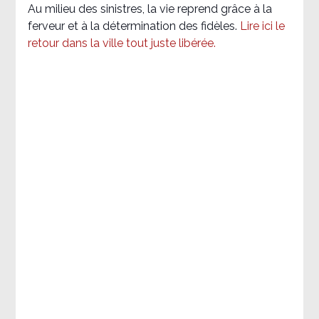
Au milieu des sinistres, la vie reprend grâce à la
ferveur et à la détermination des fidèles.
Lire ici le
retour dans la ville tout juste libérée.