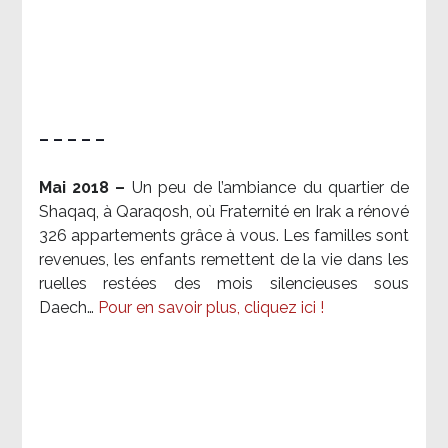
– – – – –
Mai 2018 –
Un peu de l’ambiance du quartier de
Shaqaq, à Qaraqosh, où Fraternité en Irak a rénové
326 appartements grâce à vous. Les familles sont
revenues, les enfants remettent de la vie dans les
ruelles restées des mois silencieuses sous
Daech…
Pour en savoir plus, cliquez ici !