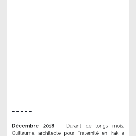
– – – – –
Décembre 2018 –
Durant de longs mois,
Guillaume, architecte pour Fraternité en Irak a