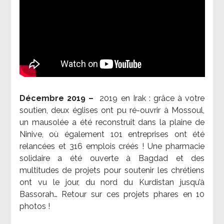
Décembre 2019 –
2019 en Irak : grâce à votre
soutien, deux églises ont pu ré-ouvrir à Mossoul,
un mausolée a été reconstruit dans la plaine de
Ninive, où également 101 entreprises ont été
relancées et 316 emplois créés ! Une pharmacie
solidaire a été ouverte à Bagdad et des
multitudes de projets pour soutenir les chrétiens
ont vu le jour, du nord du Kurdistan jusqu’à
Bassorah… Retour sur ces projets phares en 10
photos !