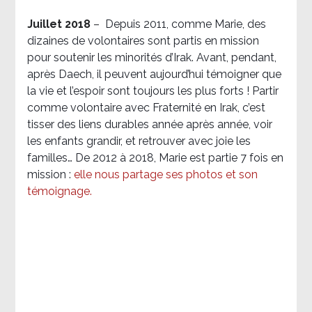
Juillet 2018
–
Depuis 2011, comme Marie, des
dizaines de volontaires sont partis en mission
pour soutenir les minorités d’Irak. Avant, pendant,
après Daech, il peuvent aujourd’hui témoigner que
la vie et l’espoir sont toujours les plus forts ! Partir
comme volontaire avec Fraternité en Irak, c’est
tisser des liens durables année après année, voir
les enfants grandir, et retrouver avec joie les
familles… De 2012 à 2018, Marie est partie 7 fois en
mission :
elle nous partage ses photos et son
témoignage
.