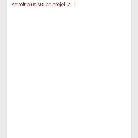
savoir plus sur ce projet ici
!