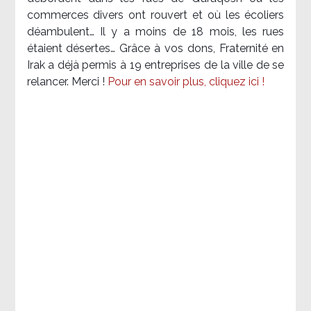
commerces divers ont rouvert et où les écoliers
déambulent… Il y a moins de 18 mois, les rues
étaient désertes… Grâce à vos dons, Fraternité en
Irak a déjà permis à 19 entreprises de la ville de se
relancer. Merci !
Pour en savoir plus, cliquez ici !