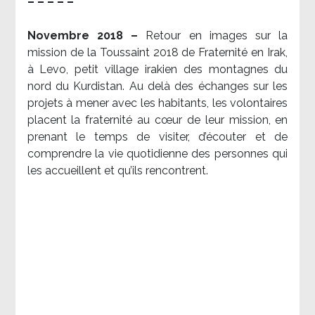
– – – – –
Novembre 2018 –
Retour en images sur la
mission de la Toussaint 2018 de Fraternité en Irak,
à Levo, petit village irakien des montagnes du
nord du Kurdistan. Au delà des échanges sur les
projets à mener avec les habitants, les volontaires
placent la fraternité au cœur de leur mission, en
prenant le temps de visiter, d’écouter et de
comprendre la vie quotidienne des personnes qui
les accueillent et qu’ils rencontrent.