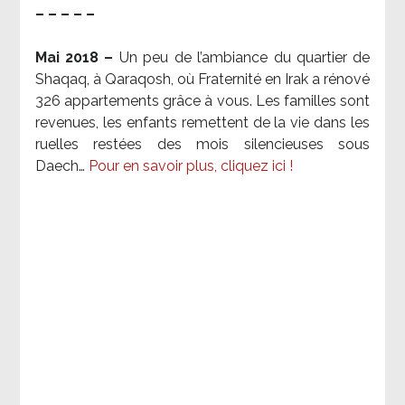
– – – – –
Mai 2018 –
Un peu de l’ambiance du quartier de
Shaqaq, à Qaraqosh, où Fraternité en Irak a rénové
326 appartements grâce à vous. Les familles sont
revenues, les enfants remettent de la vie dans les
ruelles restées des mois silencieuses sous
Daech…
Pour en savoir plus, cliquez ici !