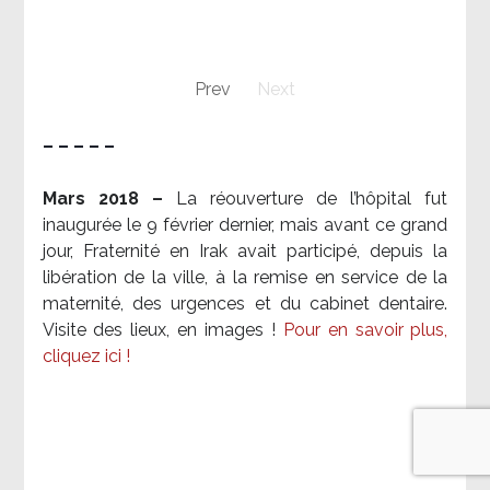
Prev
Next
– – – – –
Mars 2018 –
La réouverture de l’hôpital fut
inaugurée le 9 février dernier, mais avant ce grand
jour, Fraternité en Irak avait participé, depuis la
libération de la ville, à la remise en service de la
maternité, des urgences et du cabinet dentaire.
Visite des lieux, en images !
Pour en savoir plus,
cliquez ici !