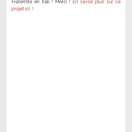
Fraternité en Irak ! Merci
!
En savoir plus sur ce
projet ici
!