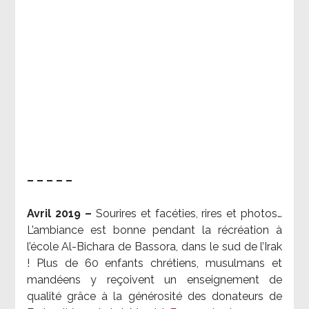
– – – – –
Avril 2019 –
Sourires et facéties, rires et photos…
L’ambiance est bonne pendant la récréation à
l’école Al-Bichara de Bassora, dans le sud de l’Irak
! Plus de 60 enfants chrétiens, musulmans et
mandéens y reçoivent un enseignement de
qualité grâce à la générosité des donateurs de