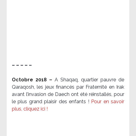
– – – – –
Octobre 2018 –
A Shaqaq, quartier pauvre de
Qaraqosh, les jeux financés par Fraternité en Irak​
avant l’invasion de Daech ont été réinstallés, pour
le plus grand plaisir des enfants !
Pour en savoir
plus, cliquez ici !