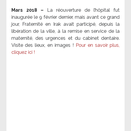
Mars 2018 –
La réouverture de l’hôpital fut
inaugurée le 9 février dernier, mais avant ce grand
jour, Fraternité en Irak avait participé, depuis la
libération de la ville, à la remise en service de la
maternité, des urgences et du cabinet dentaire.
Visite des lieux, en images !
Pour en savoir plus,
cliquez ici !