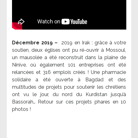
Décembre 2019 –
2019 en Irak : grâce à votre
soutien, deux églises ont pu ré-ouvrir à Mossoul,
un mausolée a été reconstruit dans la plaine de
Ninive, où également 101 entreprises ont été
relancées et 316 emplois créés ! Une pharmacie
solidaire a été ouverte à Bagdad et des
multitudes de projets pour soutenir les chrétiens
ont vu le jour, du nord du Kurdistan jusqu’à
Bassorah… Retour sur ces projets phares en 10
photos !