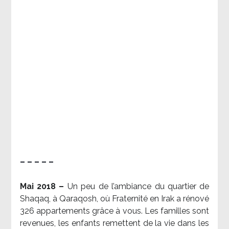
– – – – –
Mai 2018 –
Un peu de l’ambiance du quartier de
Shaqaq, à Qaraqosh, où Fraternité en Irak a rénové
326 appartements grâce à vous. Les familles sont
revenues, les enfants remettent de la vie dans les