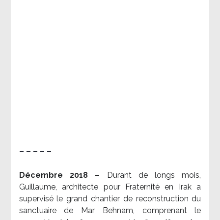
– – – – –
Décembre 2018 –
Durant de longs mois,
Guillaume, architecte pour Fraternité en Irak a
supervisé le grand chantier de reconstruction du
sanctuaire de Mar Behnam, comprenant le