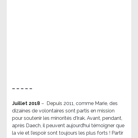
– – – – –
Juillet 2018
–
Depuis 2011, comme Marie, des
dizaines de volontaires sont partis en mission
pour soutenir les minorités d’Irak. Avant, pendant,
après Daech, il peuvent aujourd’hui témoigner que
la vie et l’espoir sont toujours les plus forts ! Partir