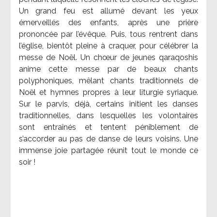
Un grand feu est allumé devant les yeux
émerveillés des enfants, après une prière
prononcée par l’évêque. Puis, tous rentrent dans
l’église, bientôt pleine à craquer, pour célébrer la
messe de Noël. Un chœur de jeunes qaraqoshis
anime cette messe par de beaux chants
polyphoniques, mêlant chants traditionnels de
Noël et hymnes propres à leur liturgie syriaque.
Sur le parvis, déjà, certains initient les danses
traditionnelles, dans lesquelles les volontaires
sont entraînés et tentent péniblement de
s’accorder au pas de danse de leurs voisins. Une
immense joie partagée réunit tout le monde ce
soir !