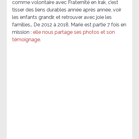
comme volontaire avec Fraternité en Irak, c’est
tisser des liens durables année après année, voir
les enfants grandir, et retrouver avec joie les
familles… De 2012 à 2018, Marie est partie 7 fois en
mission :
elle nous partage ses photos et son
témoignage
.