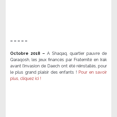
– – – – –
Octobre 2018 –
A Shaqaq, quartier pauvre de
Qaraqosh, les jeux financés par Fraternité en Irak​
avant l’invasion de Daech ont été réinstallés, pour
le plus grand plaisir des enfants !
Pour en savoir
plus, cliquez ici !