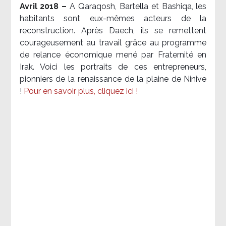
Avril 2018 –
A Qaraqosh, Bartella et Bashiqa, les
habitants sont eux-mêmes acteurs de la
reconstruction. Après Daech, ils se remettent
courageusement au travail grâce au programme
de relance économique mené par Fraternité en
Irak. Voici les portraits de ces entrepreneurs,
pionniers de la renaissance de la plaine de Ninive
!
Pour en savoir plus, cliquez ici !