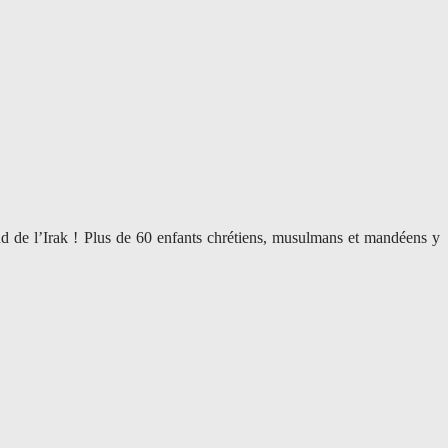
sud de l’Irak ! Plus de 60 enfants chrétiens, musulmans et mandéens y