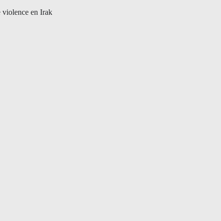
e violence en Irak