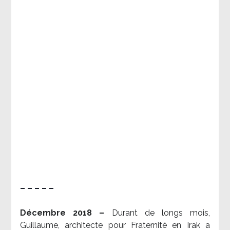
– – – – –
Décembre 2018 –
Durant de longs mois,
Guillaume, architecte pour Fraternité en Irak a