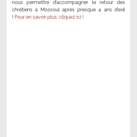
nous permettre d’accompagner le retour des
chrétiens à Mossoul après presque 4 ans d’exil
!
Pour en savoir plus, cliquez ici !