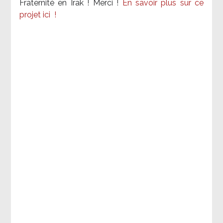
Fraternité en Irak ! Merci
!
En savoir plus sur ce
projet ici
!