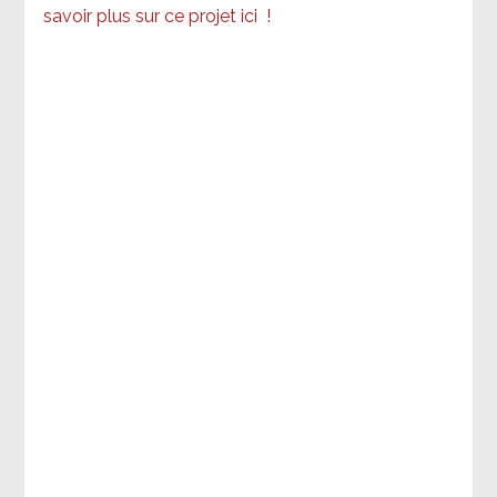
savoir plus sur ce projet ici
!