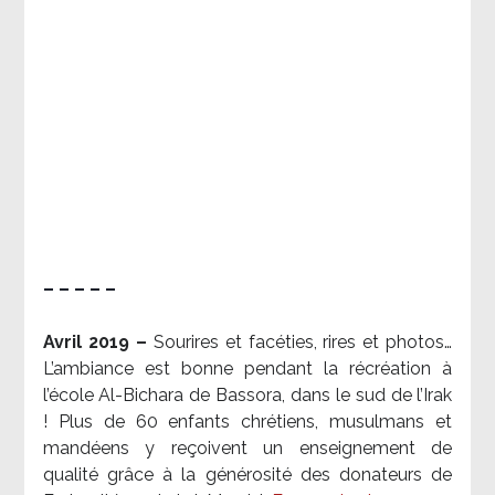
– – – – –
Avril 2019 –
Sourires et facéties, rires et photos…
L’ambiance est bonne pendant la récréation à
l’école Al-Bichara de Bassora, dans le sud de l’Irak
! Plus de 60 enfants chrétiens, musulmans et
mandéens y reçoivent un enseignement de
qualité grâce à la générosité des donateurs de