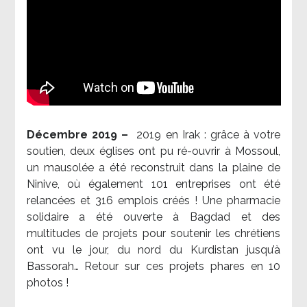
Décembre 2019 –
2019 en Irak : grâce à votre
soutien, deux églises ont pu ré-ouvrir à Mossoul,
un mausolée a été reconstruit dans la plaine de
Ninive, où également 101 entreprises ont été
relancées et 316 emplois créés ! Une pharmacie
solidaire a été ouverte à Bagdad et des
multitudes de projets pour soutenir les chrétiens
ont vu le jour, du nord du Kurdistan jusqu’à
Bassorah… Retour sur ces projets phares en 10
photos !