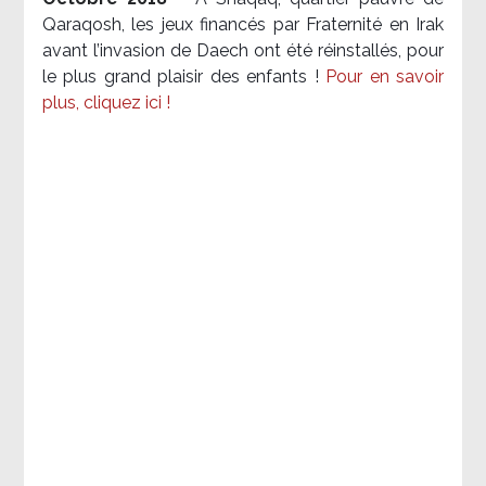
Qaraqosh, les jeux financés par Fraternité en Irak​
avant l’invasion de Daech ont été réinstallés, pour
le plus grand plaisir des enfants !
Pour en savoir
plus, cliquez ici !