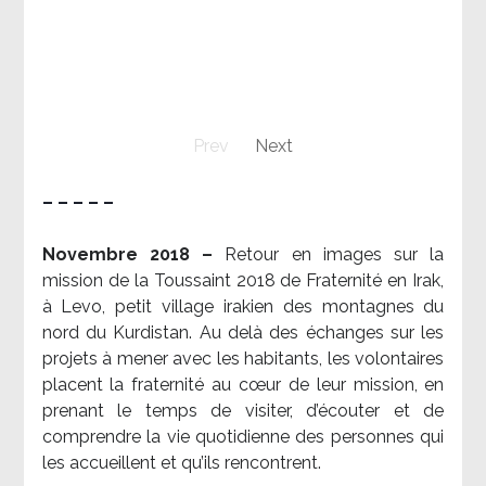
Prev
Next
– – – – –
Novembre 2018 –
Retour en images sur la
mission de la Toussaint 2018 de Fraternité en Irak,
à Levo, petit village irakien des montagnes du
nord du Kurdistan. Au delà des échanges sur les
projets à mener avec les habitants, les volontaires
placent la fraternité au cœur de leur mission, en
prenant le temps de visiter, d’écouter et de
comprendre la vie quotidienne des personnes qui
les accueillent et qu’ils rencontrent.