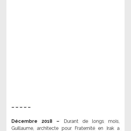
– – – – –
Décembre 2018 –
Durant de longs mois,
Guillaume, architecte pour Fraternité en Irak a