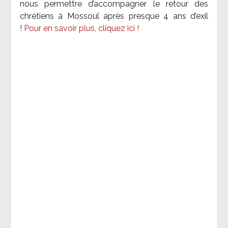
nous permettre d’accompagner le retour des
chrétiens à Mossoul après presque 4 ans d’exil
!
Pour en savoir plus, cliquez ici !