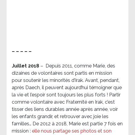
– – – – –
Juillet 2018
–
Depuis 2011, comme Marie, des
dizaines de volontaires sont partis en mission
pour soutenir les minorités d’Irak. Avant, pendant,
après Daech, il peuvent aujourd’hui témoigner que
la vie et l’espoir sont toujours les plus forts ! Partir
comme volontaire avec Fraternité en Irak, c’est
tisser des liens durables année après année, voir
les enfants grandir, et retrouver avec joie les
familles… De 2012 à 2018, Marie est partie 7 fois en
mission :
elle nous partage ses photos et son