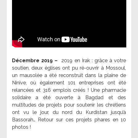
Décembre 2019 –
2019 en Irak : grâce à votre
soutien, deux églises ont pu ré-ouvrir à Mossoul,
un mausolée a été reconstruit dans la plaine de
Ninive, où également 101 entreprises ont été
relancées et 316 emplois créés ! Une pharmacie
solidaire a été ouverte à Bagdad et des
multitudes de projets pour soutenir les chrétiens
ont vu le jour, du nord du Kurdistan jusqu’à
Bassorah… Retour sur ces projets phares en 10
photos !