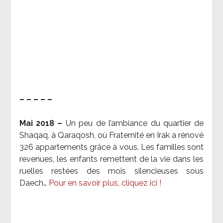
– – – – –
Mai 2018 –
Un peu de l’ambiance du quartier de
Shaqaq, à Qaraqosh, où Fraternité en Irak a rénové
326 appartements grâce à vous. Les familles sont
revenues, les enfants remettent de la vie dans les
ruelles restées des mois silencieuses sous
Daech…
Pour en savoir plus, cliquez ici !