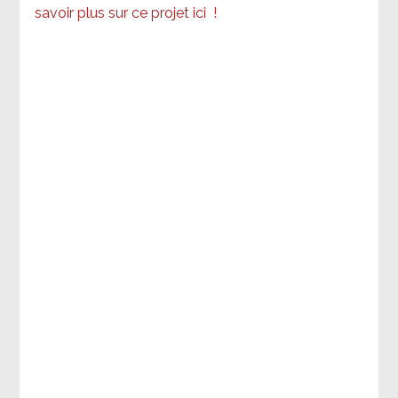
savoir plus sur ce projet ici
!