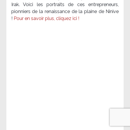
Irak. Voici les portraits de ces entrepreneurs,
pionniers de la renaissance de la plaine de Ninive
!
Pour en savoir plus, cliquez ici !