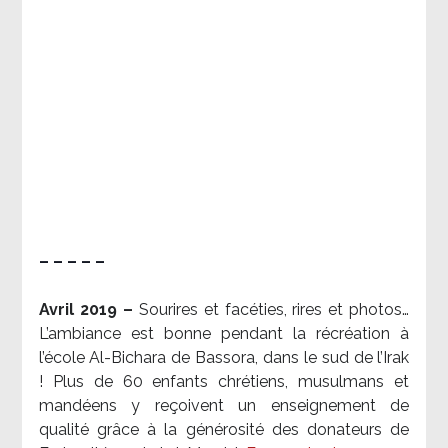
– – – – –
Avril 2019 –
Sourires et facéties, rires et photos…
L’ambiance est bonne pendant la récréation à
l’école Al-Bichara de Bassora, dans le sud de l’Irak
! Plus de 60 enfants chrétiens, musulmans et
mandéens y reçoivent un enseignement de
qualité grâce à la générosité des donateurs de