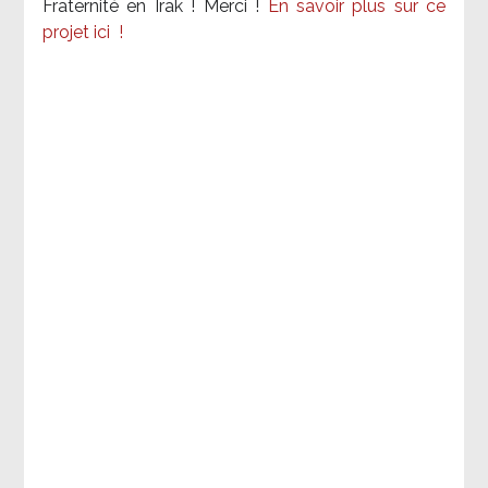
Fraternité en Irak ! Merci
!
En savoir plus sur ce
projet ici
!