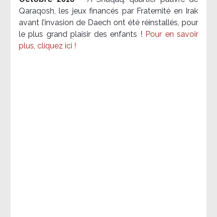
Qaraqosh, les jeux financés par Fraternité en Irak​
avant l’invasion de Daech ont été réinstallés, pour
le plus grand plaisir des enfants !
Pour en savoir
plus, cliquez ici !