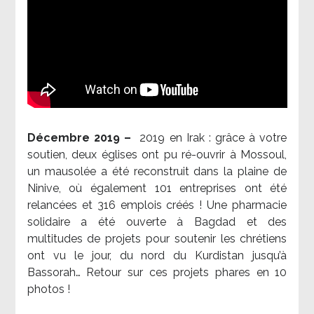
Décembre 2019 –
2019 en Irak : grâce à votre
soutien, deux églises ont pu ré-ouvrir à Mossoul,
un mausolée a été reconstruit dans la plaine de
Ninive, où également 101 entreprises ont été
relancées et 316 emplois créés ! Une pharmacie
solidaire a été ouverte à Bagdad et des
multitudes de projets pour soutenir les chrétiens
ont vu le jour, du nord du Kurdistan jusqu’à
Bassorah… Retour sur ces projets phares en 10
photos !