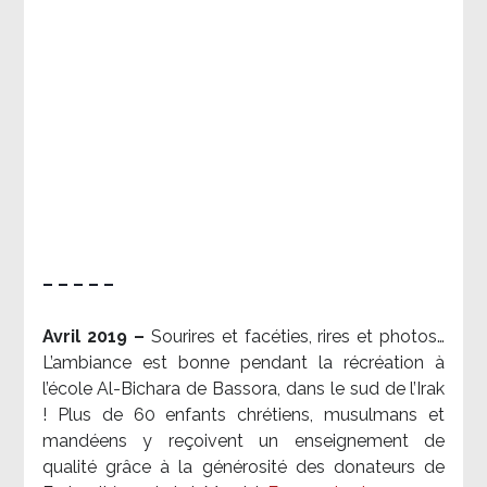
– – – – –
Avril 2019 –
Sourires et facéties, rires et photos…
L’ambiance est bonne pendant la récréation à
l’école Al-Bichara de Bassora, dans le sud de l’Irak
! Plus de 60 enfants chrétiens, musulmans et
mandéens y reçoivent un enseignement de
qualité grâce à la générosité des donateurs de