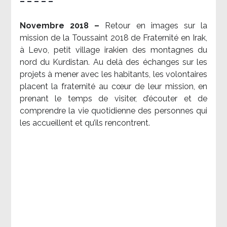
– – – – –
Novembre 2018 –
Retour en images sur la
mission de la Toussaint 2018 de Fraternité en Irak,
à Levo, petit village irakien des montagnes du
nord du Kurdistan. Au delà des échanges sur les
projets à mener avec les habitants, les volontaires
placent la fraternité au cœur de leur mission, en
prenant le temps de visiter, d’écouter et de
comprendre la vie quotidienne des personnes qui
les accueillent et qu’ils rencontrent.