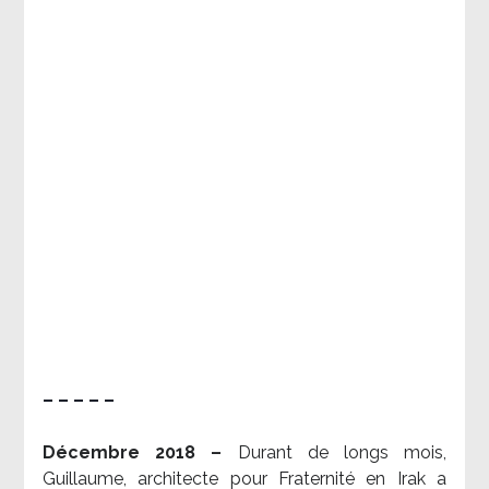
– – – – –
Décembre 2018 –
Durant de longs mois,
Guillaume, architecte pour Fraternité en Irak a