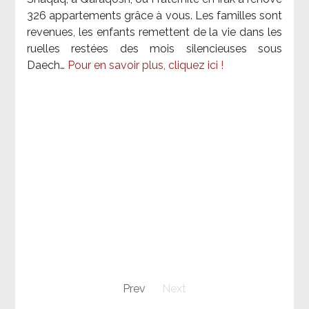
326 appartements grâce à vous. Les familles sont
revenues, les enfants remettent de la vie dans les
ruelles restées des mois silencieuses sous
Daech…
Pour en savoir plus, cliquez ici !
Prev
Next