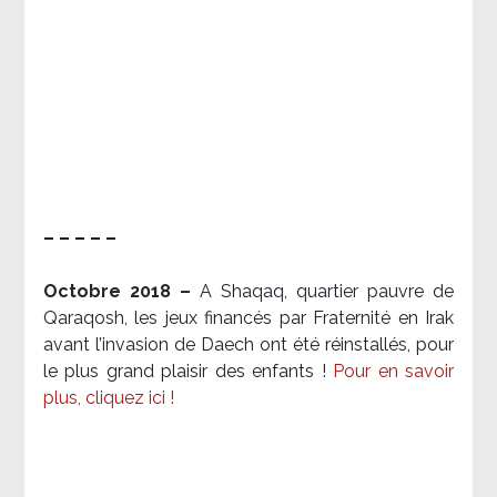
– – – – –
Octobre 2018 –
A Shaqaq, quartier pauvre de
Qaraqosh, les jeux financés par Fraternité en Irak​
avant l’invasion de Daech ont été réinstallés, pour
le plus grand plaisir des enfants !
Pour en savoir
plus, cliquez ici !