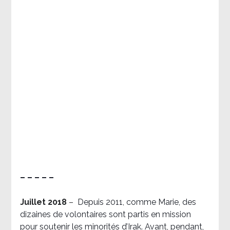
– – – – –
Juillet 2018
–
Depuis 2011, comme Marie, des
dizaines de volontaires sont partis en mission
pour soutenir les minorités d’Irak. Avant, pendant,