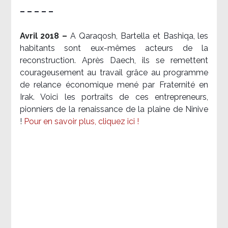
– – – – –
Avril 2018 –
A Qaraqosh, Bartella et Bashiqa, les
habitants sont eux-mêmes acteurs de la
reconstruction. Après Daech, ils se remettent
courageusement au travail grâce au programme
de relance économique mené par Fraternité en
Irak. Voici les portraits de ces entrepreneurs,
pionniers de la renaissance de la plaine de Ninive
!
Pour en savoir plus, cliquez ici !