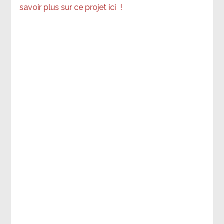
savoir plus sur ce projet ici
!