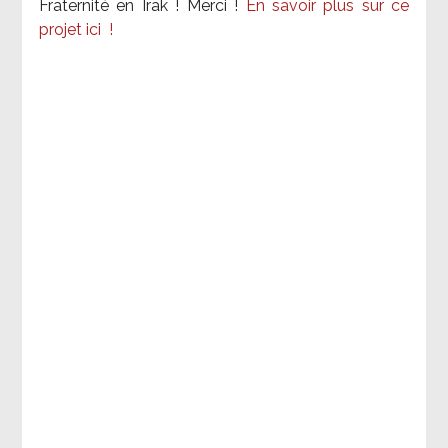
Fraternité en Irak ! Merci
!
En savoir plus sur ce
projet ici
!