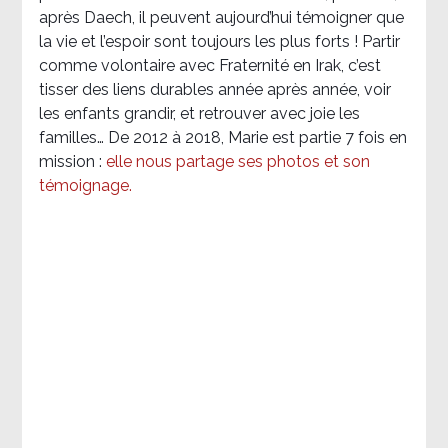
après Daech, il peuvent aujourd’hui témoigner que
la vie et l’espoir sont toujours les plus forts ! Partir
comme volontaire avec Fraternité en Irak, c’est
tisser des liens durables année après année, voir
les enfants grandir, et retrouver avec joie les
familles… De 2012 à 2018, Marie est partie 7 fois en
mission :
elle nous partage ses photos et son
témoignage
.