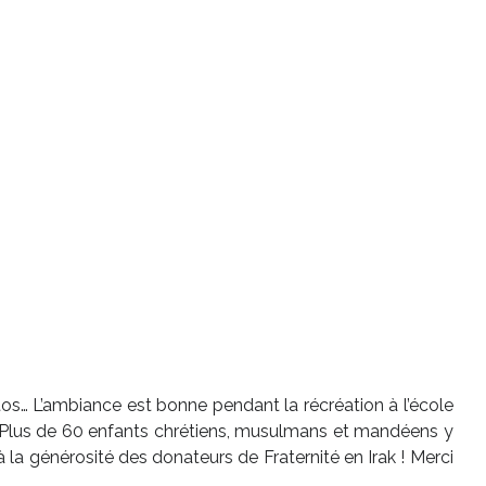
hotos… L’ambiance est bonne pendant la récréation à l’école
 ! Plus de 60 enfants chrétiens, musulmans et mandéens y
la générosité des donateurs de Fraternité en Irak ! Merci