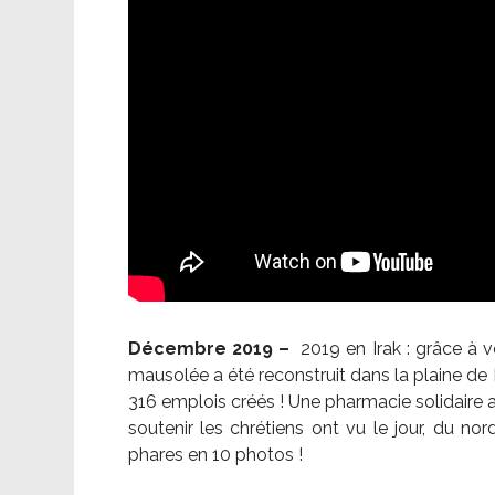
Décembre 2019 –
2019 en Irak : grâce à 
mausolée a été reconstruit dans la plaine de 
316 emplois créés ! Une pharmacie solidaire 
soutenir les chrétiens ont vu le jour, du no
phares en 10 photos !