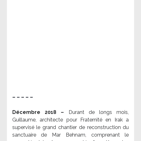
– – – – –
Décembre 2018 –
Durant de longs mois,
Guillaume, architecte pour Fraternité en Irak a
supervisé le grand chantier de reconstruction du
sanctuaire de Mar Behnam, comprenant le