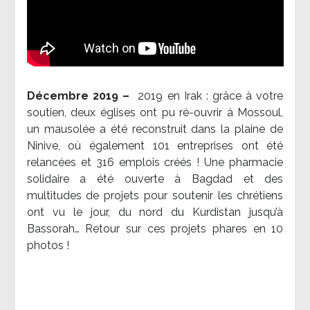
Décembre 2019 –
2019 en Irak : grâce à votre
soutien, deux églises ont pu ré-ouvrir à Mossoul,
un mausolée a été reconstruit dans la plaine de
Ninive, où également 101 entreprises ont été
relancées et 316 emplois créés ! Une pharmacie
solidaire a été ouverte à Bagdad et des
multitudes de projets pour soutenir les chrétiens
ont vu le jour, du nord du Kurdistan jusqu’à
Bassorah… Retour sur ces projets phares en 10
photos !