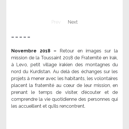
Prev
Next
– – – – –
Novembre 2018 –
Retour en images sur la
mission de la Toussaint 2018 de Fraternité en Irak,
à Levo, petit village irakien des montagnes du
nord du Kurdistan. Au delà des échanges sur les
projets à mener avec les habitants, les volontaires
placent la fraternité au cœur de leur mission, en
prenant le temps de visiter, d’écouter et de
comprendre la vie quotidienne des personnes qui
les accueillent et qu’ils rencontrent.