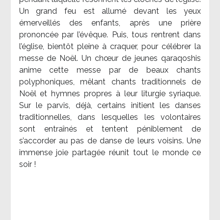
Un grand feu est allumé devant les yeux
émerveillés des enfants, après une prière
prononcée par l’évêque. Puis, tous rentrent dans
l’église, bientôt pleine à craquer, pour célébrer la
messe de Noël. Un chœur de jeunes qaraqoshis
anime cette messe par de beaux chants
polyphoniques, mêlant chants traditionnels de
Noël et hymnes propres à leur liturgie syriaque.
Sur le parvis, déjà, certains initient les danses
traditionnelles, dans lesquelles les volontaires
sont entraînés et tentent péniblement de
s’accorder au pas de danse de leurs voisins. Une
immense joie partagée réunit tout le monde ce
soir !