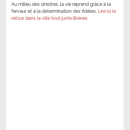
Au milieu des sinistres, la vie reprend grâce à la
ferveur et à la détermination des fidèles.
Lire ici le
retour dans la ville tout juste libérée.