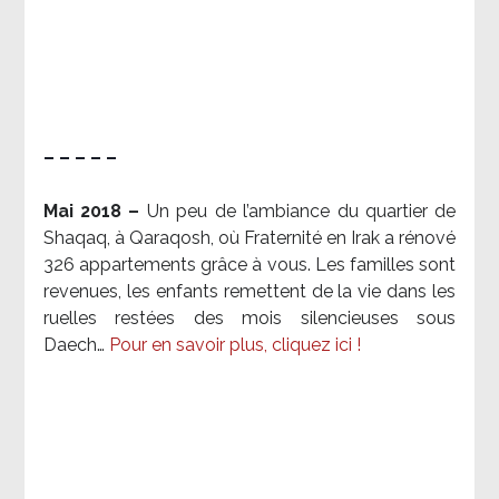
– – – – –
Mai 2018 –
Un peu de l’ambiance du quartier de
Shaqaq, à Qaraqosh, où Fraternité en Irak a rénové
326 appartements grâce à vous. Les familles sont
revenues, les enfants remettent de la vie dans les
ruelles restées des mois silencieuses sous
Daech…
Pour en savoir plus, cliquez ici !