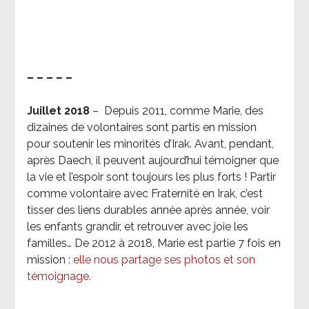
– – – – –
Juillet 2018
–
Depuis 2011, comme Marie, des
dizaines de volontaires sont partis en mission
pour soutenir les minorités d’Irak. Avant, pendant,
après Daech, il peuvent aujourd’hui témoigner que
la vie et l’espoir sont toujours les plus forts ! Partir
comme volontaire avec Fraternité en Irak, c’est
tisser des liens durables année après année, voir
les enfants grandir, et retrouver avec joie les
familles… De 2012 à 2018, Marie est partie 7 fois en
mission :
elle nous partage ses photos et son
témoignage
.