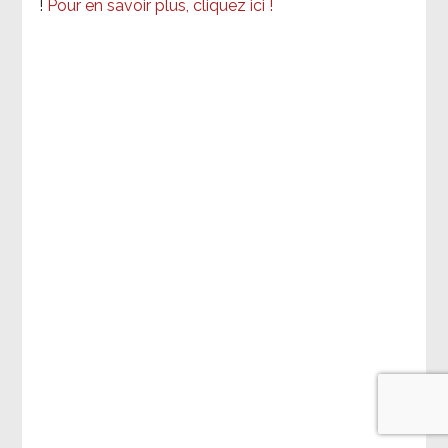
!
Pour en savoir plus, cliquez ici !