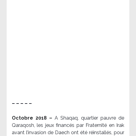
– – – – –
Octobre 2018 –
A Shaqaq, quartier pauvre de
Qaraqosh, les jeux financés par Fraternité en Irak​
avant l’invasion de Daech ont été réinstallés, pour