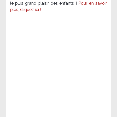
le plus grand plaisir des enfants !
Pour en savoir
plus, cliquez ici !