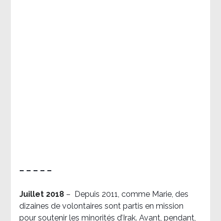
– – – – –
Juillet 2018
–
Depuis 2011, comme Marie, des
dizaines de volontaires sont partis en mission
pour soutenir les minorités d’Irak. Avant, pendant,