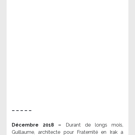
– – – – –
Décembre 2018 –
Durant de longs mois,
Guillaume, architecte pour Fraternité en Irak a