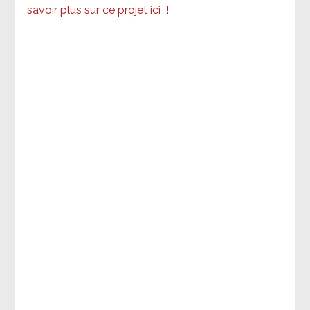
savoir plus sur ce projet ici
!