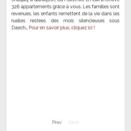
326 appartements grâce à vous. Les familles sont
revenues, les enfants remettent de la vie dans les
ruelles restées des mois silencieuses sous
Daech…
Pour en savoir plus, cliquez ici !
Prev
Next