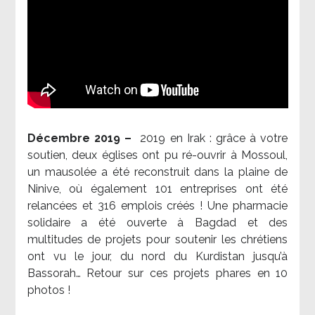
Décembre 2019 –
2019 en Irak : grâce à votre
soutien, deux églises ont pu ré-ouvrir à Mossoul,
un mausolée a été reconstruit dans la plaine de
Ninive, où également 101 entreprises ont été
relancées et 316 emplois créés ! Une pharmacie
solidaire a été ouverte à Bagdad et des
multitudes de projets pour soutenir les chrétiens
ont vu le jour, du nord du Kurdistan jusqu’à
Bassorah… Retour sur ces projets phares en 10
photos !