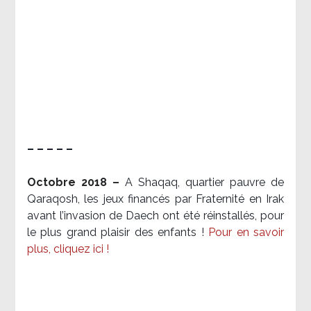
– – – – –
Octobre 2018 –
A Shaqaq, quartier pauvre de
Qaraqosh, les jeux financés par Fraternité en Irak​
avant l’invasion de Daech ont été réinstallés, pour
le plus grand plaisir des enfants !
Pour en savoir
plus, cliquez ici !