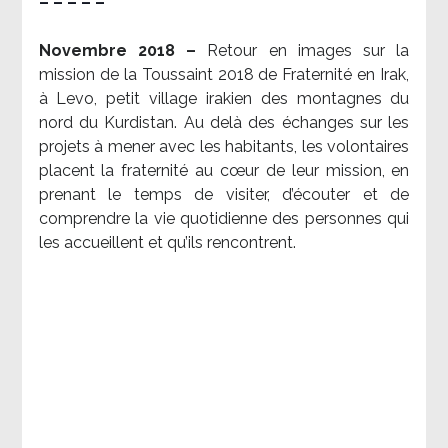
– – – – –
Novembre 2018 –
Retour en images sur la
mission de la Toussaint 2018 de Fraternité en Irak,
à Levo, petit village irakien des montagnes du
nord du Kurdistan. Au delà des échanges sur les
projets à mener avec les habitants, les volontaires
placent la fraternité au cœur de leur mission, en
prenant le temps de visiter, d’écouter et de
comprendre la vie quotidienne des personnes qui
les accueillent et qu’ils rencontrent.