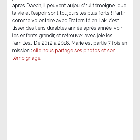
après Daech, il peuvent aujourd’hui témoigner que
la vie et l’espoir sont toujours les plus forts ! Partir
comme volontaire avec Fraternité en Irak, c’est
tisser des liens durables année après année, voir
les enfants grandir, et retrouver avec joie les
familles… De 2012 à 2018, Marie est partie 7 fois en
mission :
elle nous partage ses photos et son
témoignage
.