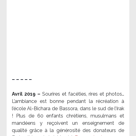
– – – – –
Avril 2019 –
Sourires et facéties, rires et photos…
L’ambiance est bonne pendant la récréation à
l’école Al-Bichara de Bassora, dans le sud de l’Irak
! Plus de 60 enfants chrétiens, musulmans et
mandéens y reçoivent un enseignement de
qualité grâce à la générosité des donateurs de