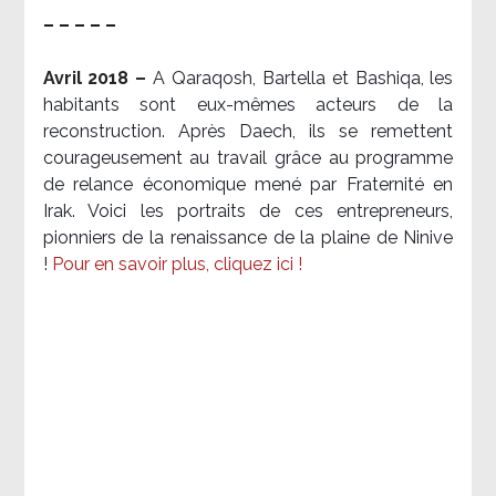
– – – – –
Avril 2018 –
A Qaraqosh, Bartella et Bashiqa, les
habitants sont eux-mêmes acteurs de la
reconstruction. Après Daech, ils se remettent
courageusement au travail grâce au programme
de relance économique mené par Fraternité en
Irak. Voici les portraits de ces entrepreneurs,
pionniers de la renaissance de la plaine de Ninive
!
Pour en savoir plus, cliquez ici !