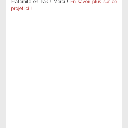
Fraternité en Irak ! Merci
!
En savoir plus sur ce
projet ici
!