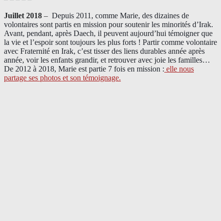
Juillet 2018
–
Depuis 2011, comme Marie, des dizaines de
volontaires sont partis en mission pour soutenir les minorités d’Irak.
Avant, pendant, après Daech, il peuvent aujourd’hui témoigner que
la vie et l’espoir sont toujours les plus forts ! Partir comme volontaire
avec Fraternité en Irak, c’est tisser des liens durables année après
année, voir les enfants grandir, et retrouver avec joie les familles…
De 2012 à 2018, Marie est partie 7 fois en mission :
elle nous
partage ses photos et son témoignage
.