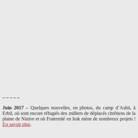
– – – – –
Juin 2017 –
Quelques nouvelles, en photos, du camp d’Ashti, à
Erbil, où sont encore réfugiés des milliers de déplacés chrétiens de la
plaine de Ninive et où Fraternité en Irak mène de nombreux projets !
En savoir plus
.