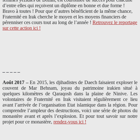
d’entre elles qui reçoivent un diplôme en bonne et due forme !
Bravo à toutes ! Pour que d’autres bénéficient de la même chance,
Fraternité en Irak cherche le moyen et les moyens financiers de
pérenniser ces cours tout au long de l’année !
Retrouvez le reportage
sur cette action ici !
– – – – –
Août 2017 –
En 2015, les djihadistes de Daech faisaient exploser le
couvent de Mar Behnam, joyau du patrimoine irakien situé à
quelques kilomètres de Qaraqosh dans la plaine de Ninive. Les
volontaires de Fraternité en Irak visitaient régulièrement ce lieu
avant l’arrivée de l’organisation Etat islamique dans la région. Pour
comprendre l’ampleur des destructions, voici une série de photos du
monastère avant et après l’explosion. Et pour tout savoir sur notre
projet pour ce monastère,
rendez-vous ici !