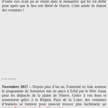
d’entre eux avait pu se réunir dans le monastère qui lui est dédié
juste après que le lieu soit libéré de Daech. Cette année ils étaient
des centaines !
– – – – –
Novembre 2017 –
Depuis plus d’un an, Fraternité en Irak soutient
le programme de formation mis en place à Erbil par le Père Amar
pour les déplacés de la plaine de Ninive. Grâce à vos dons et
notamment grâce à la Région Pays de la Loire, des centaines
d’Irakiens se forment pour pouvoir trouver plus facilement un