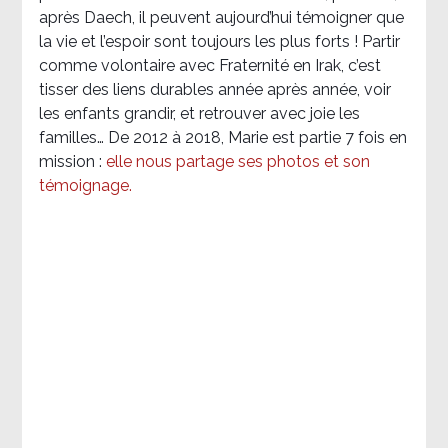
après Daech, il peuvent aujourd’hui témoigner que
la vie et l’espoir sont toujours les plus forts ! Partir
comme volontaire avec Fraternité en Irak, c’est
tisser des liens durables année après année, voir
les enfants grandir, et retrouver avec joie les
familles… De 2012 à 2018, Marie est partie 7 fois en
mission :
elle nous partage ses photos et son
témoignage
.