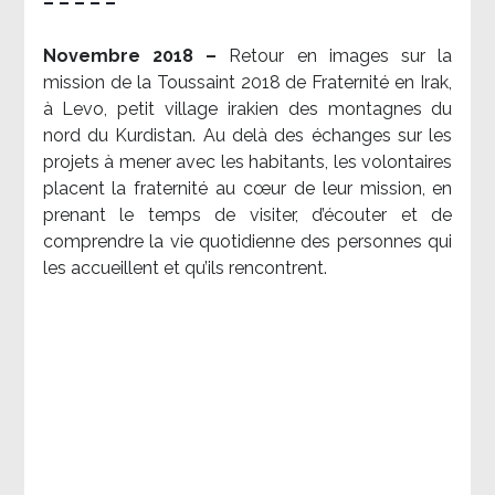
– – – – –
Novembre 2018 –
Retour en images sur la
mission de la Toussaint 2018 de Fraternité en Irak,
à Levo, petit village irakien des montagnes du
nord du Kurdistan. Au delà des échanges sur les
projets à mener avec les habitants, les volontaires
placent la fraternité au cœur de leur mission, en
prenant le temps de visiter, d’écouter et de
comprendre la vie quotidienne des personnes qui
les accueillent et qu’ils rencontrent.