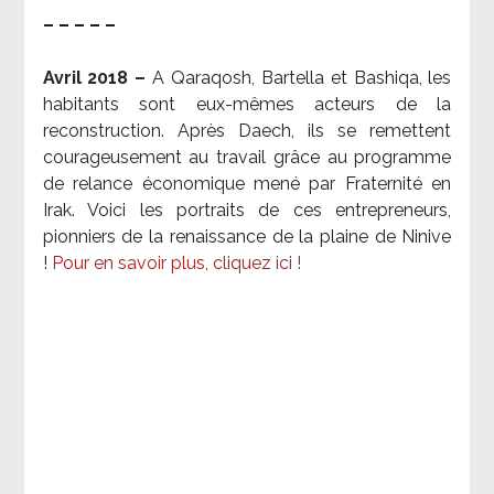
– – – – –
Avril 2018 –
A Qaraqosh, Bartella et Bashiqa, les
habitants sont eux-mêmes acteurs de la
reconstruction. Après Daech, ils se remettent
courageusement au travail grâce au programme
de relance économique mené par Fraternité en
Irak. Voici les portraits de ces entrepreneurs,
pionniers de la renaissance de la plaine de Ninive
!
Pour en savoir plus, cliquez ici !