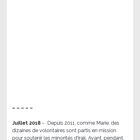
– – – – –
Juillet 2018
–
Depuis 2011, comme Marie, des
dizaines de volontaires sont partis en mission
pour soutenir les minorités d’Irak. Avant, pendant,