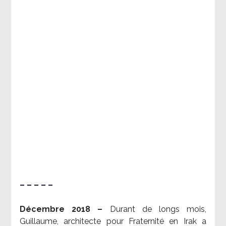
– – – – –
Décembre 2018 –
Durant de longs mois,
Guillaume, architecte pour Fraternité en Irak a