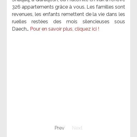
326 appartements grâce à vous. Les familles sont
revenues, les enfants remettent de la vie dans les
ruelles restées des mois silencieuses sous
Daech…
Pour en savoir plus, cliquez ici !
Prev
Next