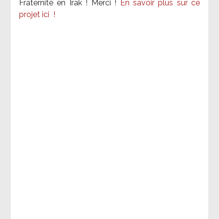
Fraternité en Irak ! Merci
!
En savoir plus sur ce
projet ici
!