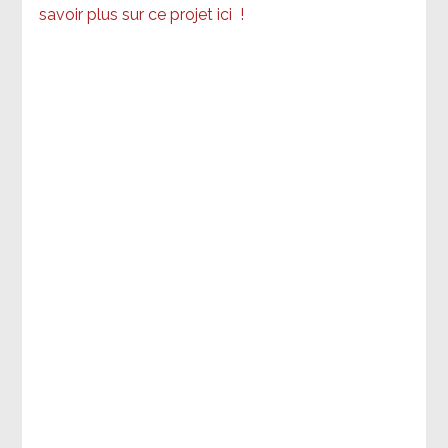
savoir plus sur ce projet ici
!