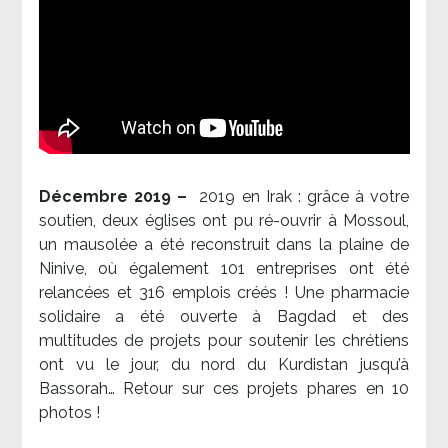
Décembre 2019 –
2019 en Irak : grâce à votre
soutien, deux églises ont pu ré-ouvrir à Mossoul,
un mausolée a été reconstruit dans la plaine de
Ninive, où également 101 entreprises ont été
relancées et 316 emplois créés ! Une pharmacie
solidaire a été ouverte à Bagdad et des
multitudes de projets pour soutenir les chrétiens
ont vu le jour, du nord du Kurdistan jusqu’à
Bassorah… Retour sur ces projets phares en 10
photos !