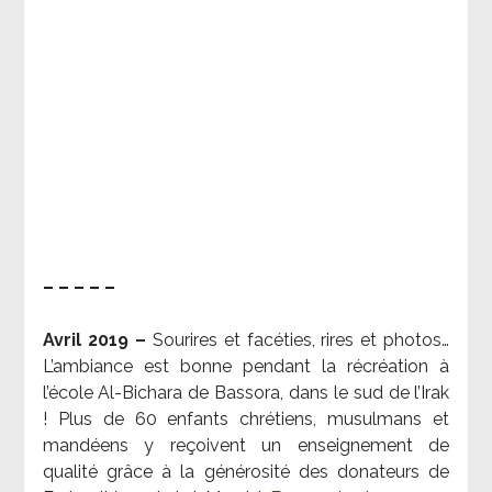
– – – – –
Avril 2019 –
Sourires et facéties, rires et photos…
L’ambiance est bonne pendant la récréation à
l’école Al-Bichara de Bassora, dans le sud de l’Irak
! Plus de 60 enfants chrétiens, musulmans et
mandéens y reçoivent un enseignement de
qualité grâce à la générosité des donateurs de