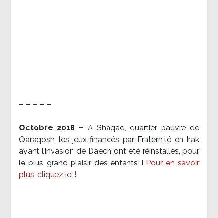
– – – – –
Octobre 2018 –
A Shaqaq, quartier pauvre de
Qaraqosh, les jeux financés par Fraternité en Irak​
avant l’invasion de Daech ont été réinstallés, pour
le plus grand plaisir des enfants !
Pour en savoir
plus, cliquez ici !