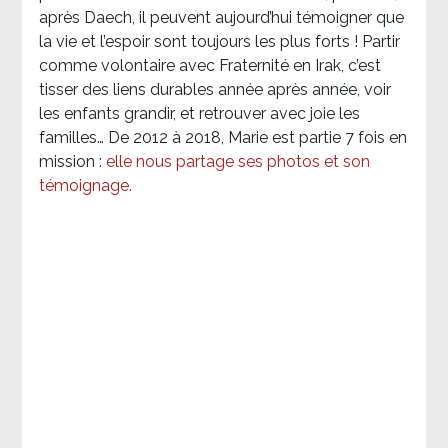
après Daech, il peuvent aujourd’hui témoigner que
la vie et l’espoir sont toujours les plus forts ! Partir
comme volontaire avec Fraternité en Irak, c’est
tisser des liens durables année après année, voir
les enfants grandir, et retrouver avec joie les
familles… De 2012 à 2018, Marie est partie 7 fois en
mission :
elle nous partage ses photos et son
témoignage
.