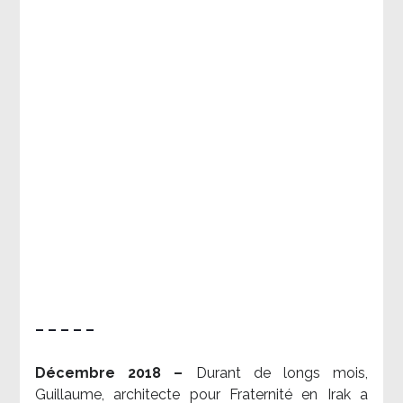
– – – – –
Décembre 2018 –
Durant de longs mois,
Guillaume, architecte pour Fraternité en Irak a