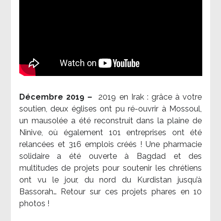
Décembre 2019 –
2019 en Irak : grâce à votre
soutien, deux églises ont pu ré-ouvrir à Mossoul,
un mausolée a été reconstruit dans la plaine de
Ninive, où également 101 entreprises ont été
relancées et 316 emplois créés ! Une pharmacie
solidaire a été ouverte à Bagdad et des
multitudes de projets pour soutenir les chrétiens
ont vu le jour, du nord du Kurdistan jusqu’à
Bassorah… Retour sur ces projets phares en 10
photos !