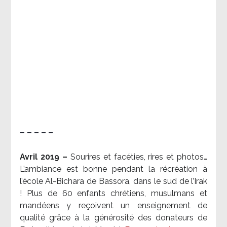
– – – – –
Avril 2019 –
Sourires et facéties, rires et photos…
L’ambiance est bonne pendant la récréation à
l’école Al-Bichara de Bassora, dans le sud de l’Irak
! Plus de 60 enfants chrétiens, musulmans et
mandéens y reçoivent un enseignement de
qualité grâce à la générosité des donateurs de