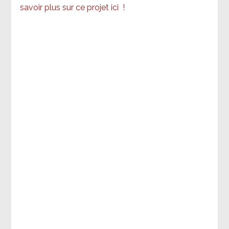
savoir plus sur ce projet ici
!