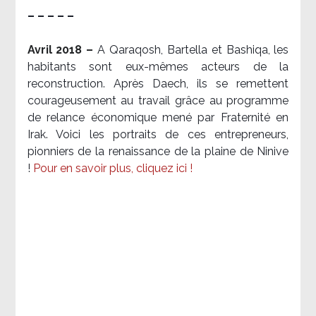
– – – – –
Avril 2018 –
A Qaraqosh, Bartella et Bashiqa, les
habitants sont eux-mêmes acteurs de la
reconstruction. Après Daech, ils se remettent
courageusement au travail grâce au programme
de relance économique mené par Fraternité en
Irak. Voici les portraits de ces entrepreneurs,
pionniers de la renaissance de la plaine de Ninive
!
Pour en savoir plus, cliquez ici !