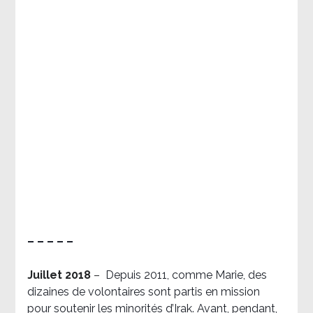
– – – – –
Juillet 2018
–
Depuis 2011, comme Marie, des
dizaines de volontaires sont partis en mission
pour soutenir les minorités d’Irak. Avant, pendant,