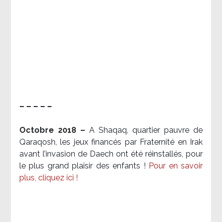
– – – – –
Octobre 2018 –
A Shaqaq, quartier pauvre de
Qaraqosh, les jeux financés par Fraternité en Irak​
avant l’invasion de Daech ont été réinstallés, pour
le plus grand plaisir des enfants !
Pour en savoir
plus, cliquez ici !