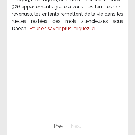
326 appartements grâce à vous. Les familles sont
revenues, les enfants remettent de la vie dans les
ruelles restées des mois silencieuses sous
Daech…
Pour en savoir plus, cliquez ici !
Prev
Next