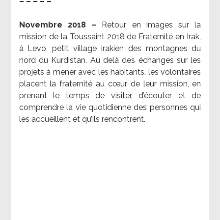
– – – – –
Novembre 2018 –
Retour en images sur la
mission de la Toussaint 2018 de Fraternité en Irak,
à Levo, petit village irakien des montagnes du
nord du Kurdistan. Au delà des échanges sur les
projets à mener avec les habitants, les volontaires
placent la fraternité au cœur de leur mission, en
prenant le temps de visiter, d’écouter et de
comprendre la vie quotidienne des personnes qui
les accueillent et qu’ils rencontrent.