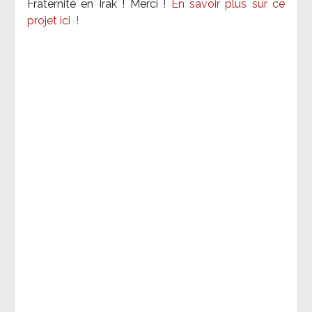
Fraternité en Irak ! Merci
!
En savoir plus sur ce
projet ici
!