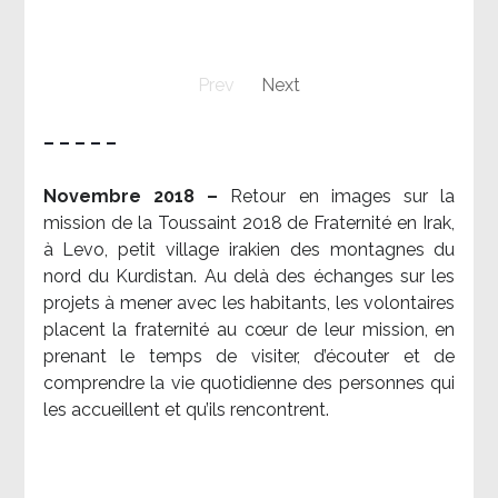
Prev
Next
– – – – –
Novembre 2018 –
Retour en images sur la
mission de la Toussaint 2018 de Fraternité en Irak,
à Levo, petit village irakien des montagnes du
nord du Kurdistan. Au delà des échanges sur les
projets à mener avec les habitants, les volontaires
placent la fraternité au cœur de leur mission, en
prenant le temps de visiter, d’écouter et de
comprendre la vie quotidienne des personnes qui
les accueillent et qu’ils rencontrent.