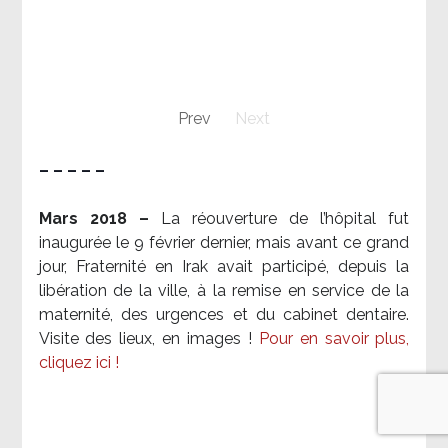
Prev
Next
– – – – –
Mars 2018 –
La réouverture de l’hôpital fut
inaugurée le 9 février dernier, mais avant ce grand
jour, Fraternité en Irak avait participé, depuis la
libération de la ville, à la remise en service de la
maternité, des urgences et du cabinet dentaire.
Visite des lieux, en images !
Pour en savoir plus,
cliquez ici !