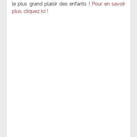
le plus grand plaisir des enfants !
Pour en savoir
plus, cliquez ici !