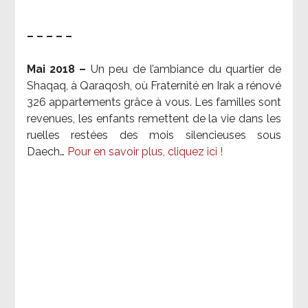
– – – – –
Mai 2018 –
Un peu de l’ambiance du quartier de
Shaqaq, à Qaraqosh, où Fraternité en Irak a rénové
326 appartements grâce à vous. Les familles sont
revenues, les enfants remettent de la vie dans les
ruelles restées des mois silencieuses sous
Daech…
Pour en savoir plus, cliquez ici !