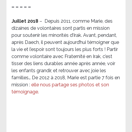
– – – – –
Juillet 2018
–
Depuis 2011, comme Marie, des
dizaines de volontaires sont partis en mission
pour soutenir les minorités d’Irak. Avant, pendant,
après Daech, il peuvent aujourd’hui témoigner que
la vie et l’espoir sont toujours les plus forts ! Partir
comme volontaire avec Fraternité en Irak, c’est
tisser des liens durables année après année, voir
les enfants grandir, et retrouver avec joie les
familles… De 2012 à 2018, Marie est partie 7 fois en
mission :
elle nous partage ses photos et son
témoignage
.