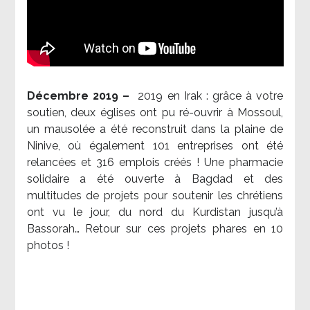
Décembre 2019 –
2019 en Irak : grâce à votre
soutien, deux églises ont pu ré-ouvrir à Mossoul,
un mausolée a été reconstruit dans la plaine de
Ninive, où également 101 entreprises ont été
relancées et 316 emplois créés ! Une pharmacie
solidaire a été ouverte à Bagdad et des
multitudes de projets pour soutenir les chrétiens
ont vu le jour, du nord du Kurdistan jusqu’à
Bassorah… Retour sur ces projets phares en 10
photos !