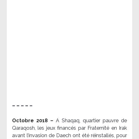
– – – – –
Octobre 2018 –
A Shaqaq, quartier pauvre de
Qaraqosh, les jeux financés par Fraternité en Irak​
avant l’invasion de Daech ont été réinstallés, pour