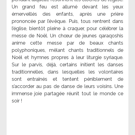
Un grand feu est allumé devant les yeux
émerveillés des enfants, après une prière
prononcée par l’évêque. Puis, tous rentrent dans
l’église, bientôt pleine à craquer, pour célébrer la
messe de Noël. Un chœur de jeunes qaraqoshis
anime cette messe par de beaux chants
polyphoniques, mêlant chants traditionnels de
Noël et hymnes propres à leur liturgie syriaque.
Sur le parvis, déjà, certains initient les danses
traditionnelles, dans lesquelles les volontaires
sont entraînés et tentent péniblement de
s’accorder au pas de danse de leurs voisins. Une
immense joie partagée réunit tout le monde ce
soir !