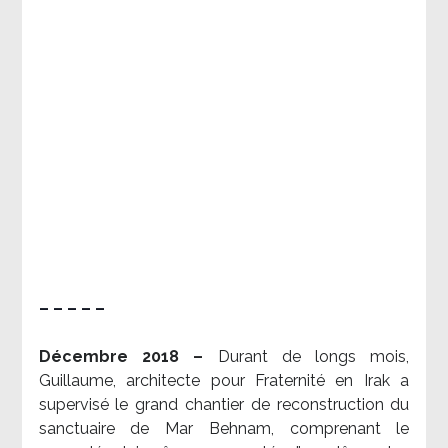
– – – – –
Décembre 2018 –
Durant de longs mois,
Guillaume, architecte pour Fraternité en Irak a
supervisé le grand chantier de reconstruction du
sanctuaire de Mar Behnam, comprenant le