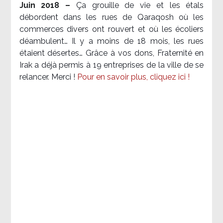
Juin 2018 –
Ça grouille de vie et les étals
débordent dans les rues de Qaraqosh où les
commerces divers ont rouvert et où les écoliers
déambulent… Il y a moins de 18 mois, les rues
étaient désertes… Grâce à vos dons, Fraternité en
Irak a déjà permis à 19 entreprises de la ville de se
relancer. Merci !
Pour en savoir plus, cliquez ici !