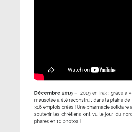
Décembre 2019 –
2019 en Irak : grâce à 
mausolée a été reconstruit dans la plaine de 
316 emplois créés ! Une pharmacie solidaire 
soutenir les chrétiens ont vu le jour, du no
phares en 10 photos !