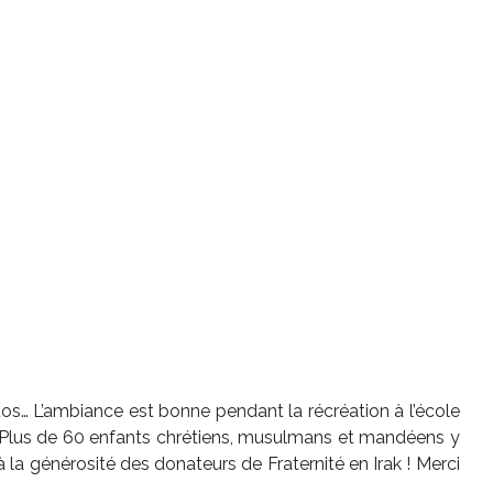
hotos… L’ambiance est bonne pendant la récréation à l’école
 ! Plus de 60 enfants chrétiens, musulmans et mandéens y
la générosité des donateurs de Fraternité en Irak ! Merci