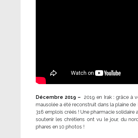
Décembre 2019 –
2019 en Irak : grâce à 
mausolée a été reconstruit dans la plaine de 
316 emplois créés ! Une pharmacie solidaire 
soutenir les chrétiens ont vu le jour, du no
phares en 10 photos !