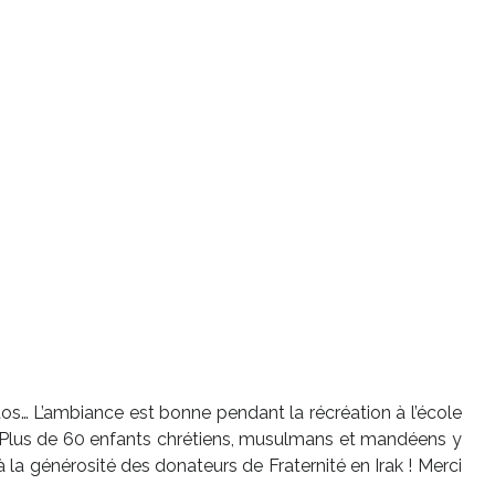
hotos… L’ambiance est bonne pendant la récréation à l’école
 ! Plus de 60 enfants chrétiens, musulmans et mandéens y
la générosité des donateurs de Fraternité en Irak ! Merci