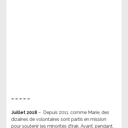
– – – – –
Juillet 2018
–
Depuis 2011, comme Marie, des
dizaines de volontaires sont partis en mission
pour soutenir les minorités d’Irak. Avant, pendant,