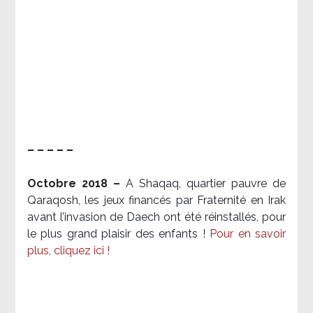
– – – – –
Octobre 2018 –
A Shaqaq, quartier pauvre de
Qaraqosh, les jeux financés par Fraternité en Irak​
avant l’invasion de Daech ont été réinstallés, pour
le plus grand plaisir des enfants !
Pour en savoir
plus, cliquez ici !