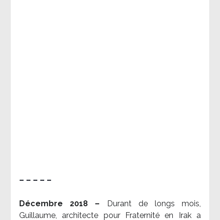
– – – – –
Décembre 2018 –
Durant de longs mois,
Guillaume, architecte pour Fraternité en Irak a