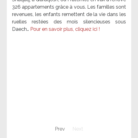
326 appartements grâce à vous. Les familles sont
revenues, les enfants remettent de la vie dans les
ruelles restées des mois silencieuses sous
Daech…
Pour en savoir plus, cliquez ici !
Prev
Next