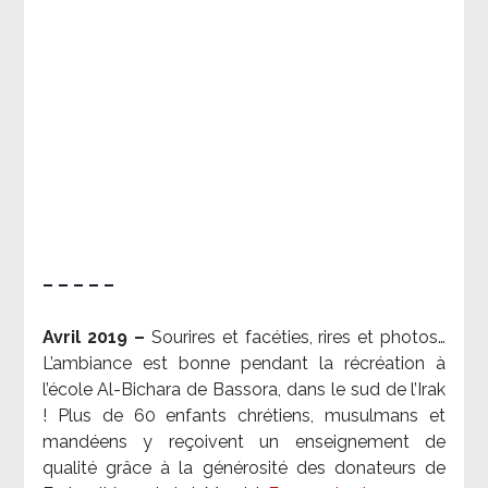
– – – – –
Avril 2019 –
Sourires et facéties, rires et photos…
L’ambiance est bonne pendant la récréation à
l’école Al-Bichara de Bassora, dans le sud de l’Irak
! Plus de 60 enfants chrétiens, musulmans et
mandéens y reçoivent un enseignement de
qualité grâce à la générosité des donateurs de