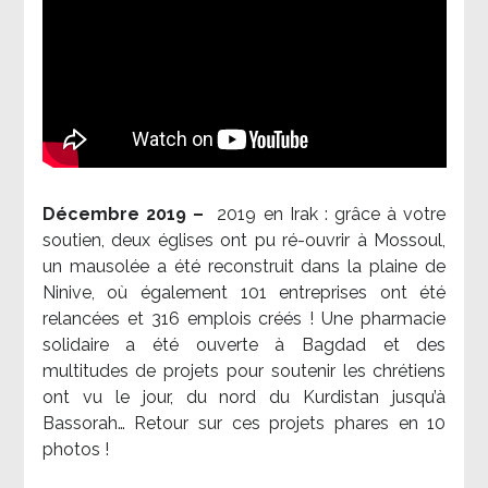
Décembre 2019 –
2019 en Irak : grâce à votre
soutien, deux églises ont pu ré-ouvrir à Mossoul,
un mausolée a été reconstruit dans la plaine de
Ninive, où également 101 entreprises ont été
relancées et 316 emplois créés ! Une pharmacie
solidaire a été ouverte à Bagdad et des
multitudes de projets pour soutenir les chrétiens
ont vu le jour, du nord du Kurdistan jusqu’à
Bassorah… Retour sur ces projets phares en 10
photos !