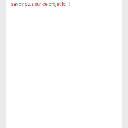
savoir plus sur ce projet ici
!