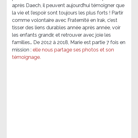
après Daech, il peuvent aujourd’hui témoigner que
la vie et l’espoir sont toujours les plus forts ! Partir
comme volontaire avec Fraternité en Irak, c’est
tisser des liens durables année après année, voir
les enfants grandir, et retrouver avec joie les
familles… De 2012 à 2018, Marie est partie 7 fois en
mission :
elle nous partage ses photos et son
témoignage
.