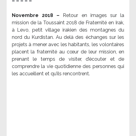
– – – – –
Novembre 2018 –
Retour en images sur la
mission de la Toussaint 2018 de Fraternité en Irak,
à Levo, petit village irakien des montagnes du
nord du Kurdistan. Au delà des échanges sur les
projets à mener avec les habitants, les volontaires
placent la fraternité au cœur de leur mission, en
prenant le temps de visiter, d’écouter et de
comprendre la vie quotidienne des personnes qui
les accueillent et qu’ils rencontrent.