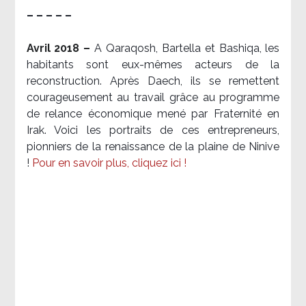
– – – – –
Avril 2018 –
A Qaraqosh, Bartella et Bashiqa, les
habitants sont eux-mêmes acteurs de la
reconstruction. Après Daech, ils se remettent
courageusement au travail grâce au programme
de relance économique mené par Fraternité en
Irak. Voici les portraits de ces entrepreneurs,
pionniers de la renaissance de la plaine de Ninive
!
Pour en savoir plus, cliquez ici !