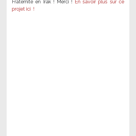
Fraternité en Irak ! Merci
!
En savoir plus sur ce
projet ici
!