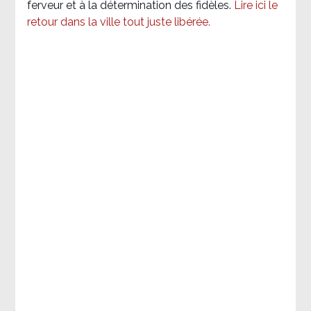
ferveur et à la détermination des fidèles.
Lire ici le
retour dans la ville tout juste libérée.