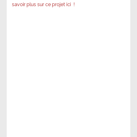
savoir plus sur ce projet ici
!