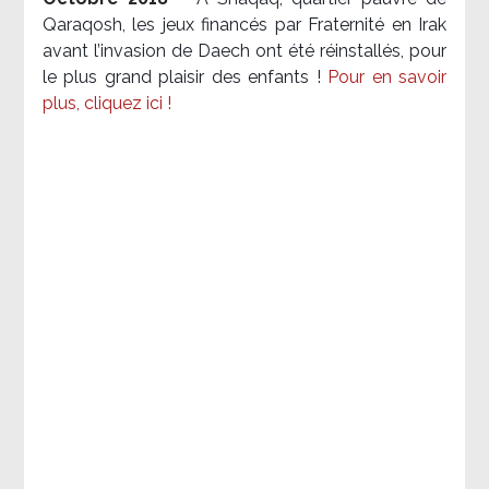
Qaraqosh, les jeux financés par Fraternité en Irak​
avant l’invasion de Daech ont été réinstallés, pour
le plus grand plaisir des enfants !
Pour en savoir
plus, cliquez ici !