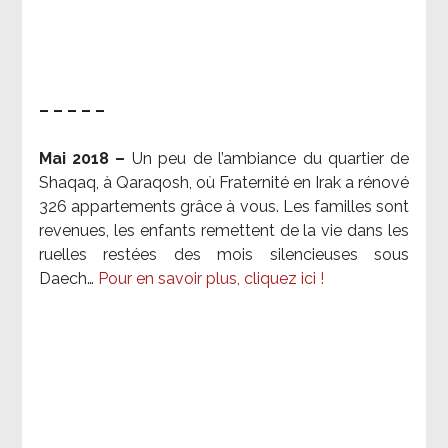
– – – – –
Mai 2018 –
Un peu de l’ambiance du quartier de
Shaqaq, à Qaraqosh, où Fraternité en Irak a rénové
326 appartements grâce à vous. Les familles sont
revenues, les enfants remettent de la vie dans les
ruelles restées des mois silencieuses sous
Daech…
Pour en savoir plus, cliquez ici !