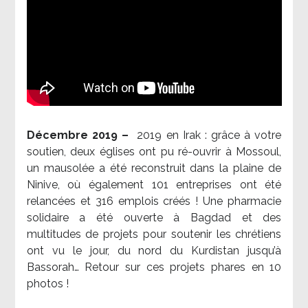
Décembre 2019 –
2019 en Irak : grâce à votre
soutien, deux églises ont pu ré-ouvrir à Mossoul,
un mausolée a été reconstruit dans la plaine de
Ninive, où également 101 entreprises ont été
relancées et 316 emplois créés ! Une pharmacie
solidaire a été ouverte à Bagdad et des
multitudes de projets pour soutenir les chrétiens
ont vu le jour, du nord du Kurdistan jusqu’à
Bassorah… Retour sur ces projets phares en 10
photos !