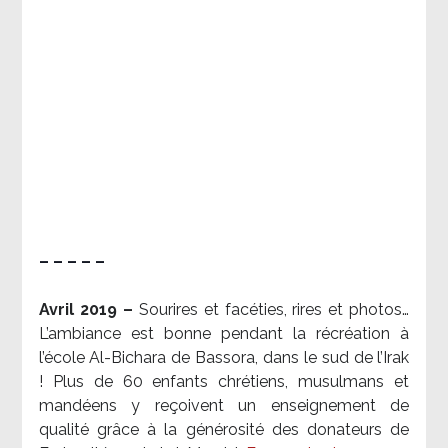
– – – – –
Avril 2019 –
Sourires et facéties, rires et photos…
L’ambiance est bonne pendant la récréation à
l’école Al-Bichara de Bassora, dans le sud de l’Irak
! Plus de 60 enfants chrétiens, musulmans et
mandéens y reçoivent un enseignement de
qualité grâce à la générosité des donateurs de