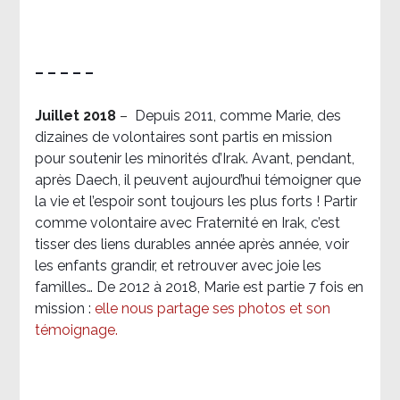
– – – – –
Juillet 2018
–
Depuis 2011, comme Marie, des
dizaines de volontaires sont partis en mission
pour soutenir les minorités d’Irak. Avant, pendant,
après Daech, il peuvent aujourd’hui témoigner que
la vie et l’espoir sont toujours les plus forts ! Partir
comme volontaire avec Fraternité en Irak, c’est
tisser des liens durables année après année, voir
les enfants grandir, et retrouver avec joie les
familles… De 2012 à 2018, Marie est partie 7 fois en
mission :
elle nous partage ses photos et son
témoignage
.