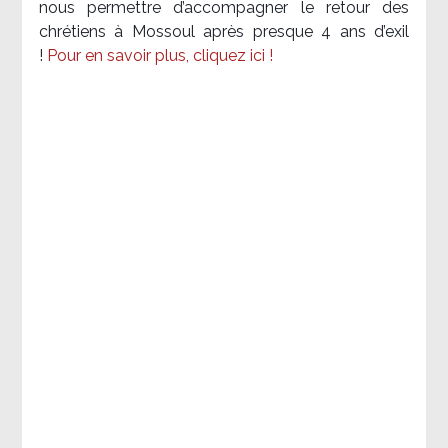
nous permettre d’accompagner le retour des
chrétiens à Mossoul après presque 4 ans d’exil
!
Pour en savoir plus, cliquez ici !