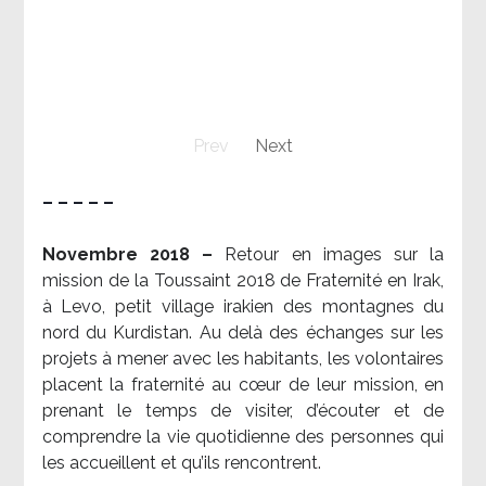
Prev
Next
– – – – –
Novembre 2018 –
Retour en images sur la
mission de la Toussaint 2018 de Fraternité en Irak,
à Levo, petit village irakien des montagnes du
nord du Kurdistan. Au delà des échanges sur les
projets à mener avec les habitants, les volontaires
placent la fraternité au cœur de leur mission, en
prenant le temps de visiter, d’écouter et de
comprendre la vie quotidienne des personnes qui
les accueillent et qu’ils rencontrent.