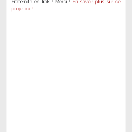
Fraternité en Irak ! Merci
!
En savoir plus sur ce
projet ici
!