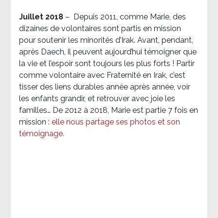
Juillet 2018
–
Depuis 2011, comme Marie, des
dizaines de volontaires sont partis en mission
pour soutenir les minorités d’Irak. Avant, pendant,
après Daech, il peuvent aujourd’hui témoigner que
la vie et l’espoir sont toujours les plus forts ! Partir
comme volontaire avec Fraternité en Irak, c’est
tisser des liens durables année après année, voir
les enfants grandir, et retrouver avec joie les
familles… De 2012 à 2018, Marie est partie 7 fois en
mission :
elle nous partage ses photos et son
témoignage
.