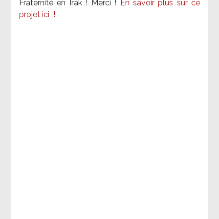
Fraternité en Irak ! Merci
!
En savoir plus sur ce
projet ici
!