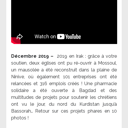
Décembre 2019 –
2019 en Irak : grâce à votre
soutien, deux églises ont pu ré-ouvrir à Mossoul,
un mausolée a été reconstruit dans la plaine de
Ninive, où également 101 entreprises ont été
relancées et 316 emplois créés ! Une pharmacie
solidaire a été ouverte à Bagdad et des
multitudes de projets pour soutenir les chrétiens
ont vu le jour, du nord du Kurdistan jusqu’à
Bassorah… Retour sur ces projets phares en 10
photos !