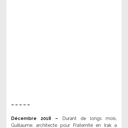
– – – – –
Décembre 2018 –
Durant de longs mois,
Guillaume, architecte pour Fraternité en Irak a