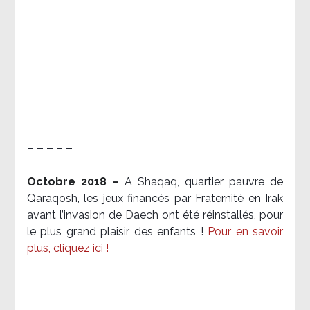
– – – – –
Octobre 2018 –
A Shaqaq, quartier pauvre de
Qaraqosh, les jeux financés par Fraternité en Irak​
avant l’invasion de Daech ont été réinstallés, pour
le plus grand plaisir des enfants !
Pour en savoir
plus, cliquez ici !