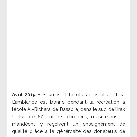
– – – – –
Avril 2019 –
Sourires et facéties, rires et photos…
L’ambiance est bonne pendant la récréation à
l’école Al-Bichara de Bassora, dans le sud de l’Irak
! Plus de 60 enfants chrétiens, musulmans et
mandéens y reçoivent un enseignement de
qualité grâce à la générosité des donateurs de