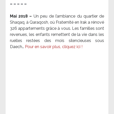
– – – – –
Mai 2018 –
Un peu de l’ambiance du quartier de
Shaqaq, à Qaraqosh, où Fraternité en Irak a rénové
326 appartements grâce à vous. Les familles sont
revenues, les enfants remettent de la vie dans les
ruelles restées des mois silencieuses sous
Daech…
Pour en savoir plus, cliquez ici !