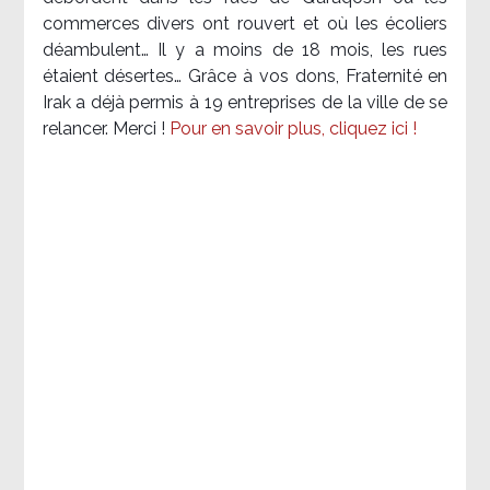
commerces divers ont rouvert et où les écoliers
déambulent… Il y a moins de 18 mois, les rues
étaient désertes… Grâce à vos dons, Fraternité en
Irak a déjà permis à 19 entreprises de la ville de se
relancer. Merci !
Pour en savoir plus, cliquez ici !