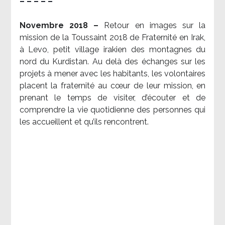
– – – – –
Novembre 2018 –
Retour en images sur la
mission de la Toussaint 2018 de Fraternité en Irak,
à Levo, petit village irakien des montagnes du
nord du Kurdistan. Au delà des échanges sur les
projets à mener avec les habitants, les volontaires
placent la fraternité au cœur de leur mission, en
prenant le temps de visiter, d’écouter et de
comprendre la vie quotidienne des personnes qui
les accueillent et qu’ils rencontrent.