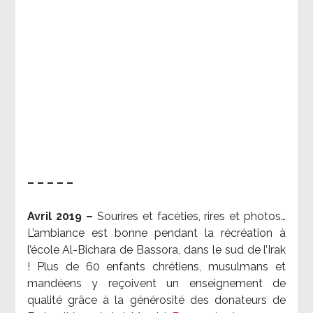
– – – – –
Avril 2019 –
Sourires et facéties, rires et photos…
L’ambiance est bonne pendant la récréation à
l’école Al-Bichara de Bassora, dans le sud de l’Irak
! Plus de 60 enfants chrétiens, musulmans et
mandéens y reçoivent un enseignement de
qualité grâce à la générosité des donateurs de