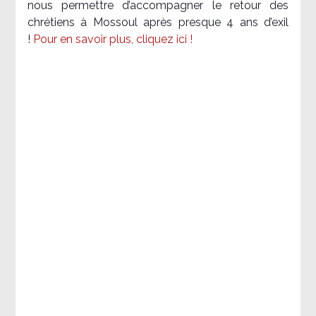
nous permettre d’accompagner le retour des
chrétiens à Mossoul après presque 4 ans d’exil
!
Pour en savoir plus, cliquez ici !