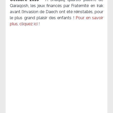
Qaraqosh, les jeux financés par Fraternité en Irak​
avant l’invasion de Daech ont été réinstallés, pour
le plus grand plaisir des enfants !
Pour en savoir
plus, cliquez ici !