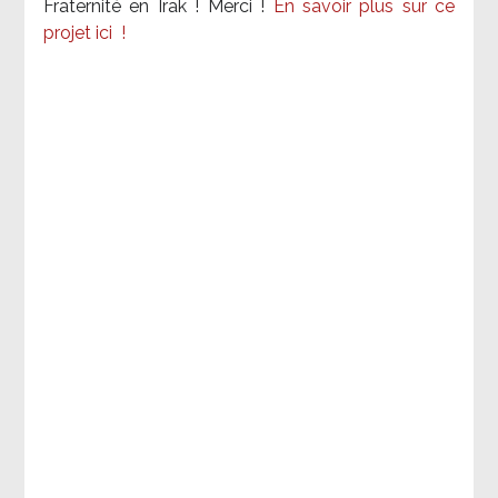
Fraternité en Irak ! Merci
!
En savoir plus sur ce
projet ici
!