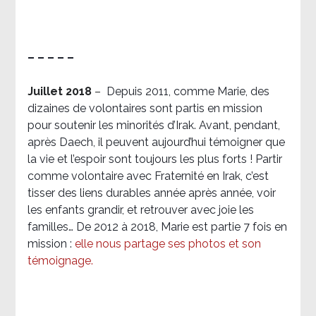
– – – – –
Juillet 2018
–
Depuis 2011, comme Marie, des
dizaines de volontaires sont partis en mission
pour soutenir les minorités d’Irak. Avant, pendant,
après Daech, il peuvent aujourd’hui témoigner que
la vie et l’espoir sont toujours les plus forts ! Partir
comme volontaire avec Fraternité en Irak, c’est
tisser des liens durables année après année, voir
les enfants grandir, et retrouver avec joie les
familles… De 2012 à 2018, Marie est partie 7 fois en
mission :
elle nous partage ses photos et son
témoignage
.