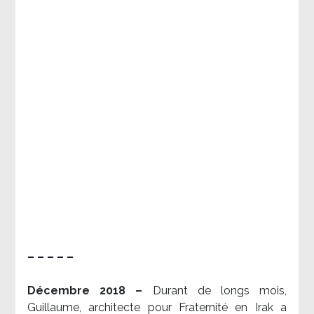
– – – – –
Décembre 2018 –
Durant de longs mois,
Guillaume, architecte pour Fraternité en Irak a