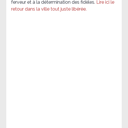
ferveur et à la détermination des fidèles.
Lire ici le
retour dans la ville tout juste libérée.