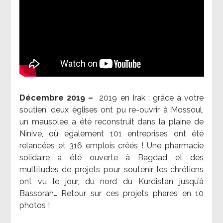
Décembre 2019 –
2019 en Irak : grâce à votre
soutien, deux églises ont pu ré-ouvrir à Mossoul,
un mausolée a été reconstruit dans la plaine de
Ninive, où également 101 entreprises ont été
relancées et 316 emplois créés ! Une pharmacie
solidaire a été ouverte à Bagdad et des
multitudes de projets pour soutenir les chrétiens
ont vu le jour, du nord du Kurdistan jusqu’à
Bassorah… Retour sur ces projets phares en 10
photos !