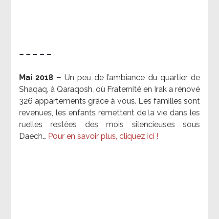
– – – – –
Mai 2018 –
Un peu de l’ambiance du quartier de
Shaqaq, à Qaraqosh, où Fraternité en Irak a rénové
326 appartements grâce à vous. Les familles sont
revenues, les enfants remettent de la vie dans les
ruelles restées des mois silencieuses sous
Daech…
Pour en savoir plus, cliquez ici !