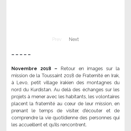
Prev
Next
– – – – –
Novembre 2018 –
Retour en images sur la
mission de la Toussaint 2018 de Fraternité en Irak,
à Levo, petit village irakien des montagnes du
nord du Kurdistan. Au delà des échanges sur les
projets à mener avec les habitants, les volontaires
placent la fraternité au cœur de leur mission, en
prenant le temps de visiter, d’écouter et de
comprendre la vie quotidienne des personnes qui
les accueillent et qu’ils rencontrent.