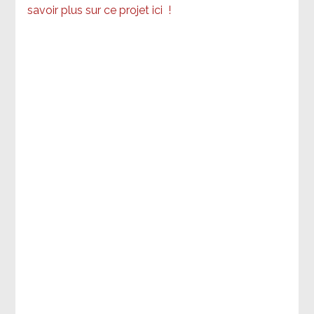
savoir plus sur ce projet ici
!