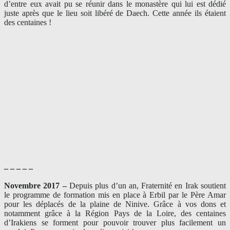
d’entre eux avait pu se réunir dans le monastère qui lui est dédié
juste après que le lieu soit libéré de Daech. Cette année ils étaient
des centaines !
– – – – –
Novembre 2017 –
Depuis plus d’un an, Fraternité en Irak soutient
le programme de formation mis en place à Erbil par le Père Amar
pour les déplacés de la plaine de Ninive. Grâce à vos dons et
notamment grâce à la Région Pays de la Loire, des centaines
d’Irakiens se forment pour pouvoir trouver plus facilement un