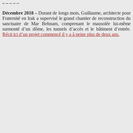
– – – – –
Décembre 2018 –
Durant de longs mois, Guillaume, architecte pour
Fraternité en Irak a supervisé le grand chantier de reconstruction du
sanctuaire de Mar Behnam, comprenant le mausolée lui-même
surmonté d’un dôme, les tunnels d’accès et le bâtiment d’entrée.
Récit ici d’un projet commencé il y a à peine plus de deux ans.