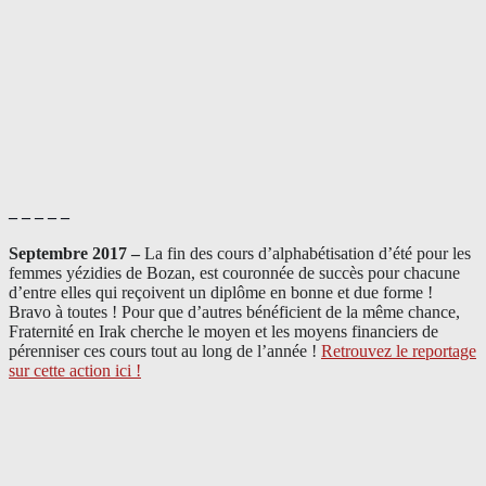
– – – – –
Septembre 2017 –
La fin des cours d’alphabétisation d’été pour les
femmes yézidies de Bozan, est couronnée de succès pour chacune
d’entre elles qui reçoivent un diplôme en bonne et due forme !
Bravo à toutes ! Pour que d’autres bénéficient de la même chance,
Fraternité en Irak cherche le moyen et les moyens financiers de
pérenniser ces cours tout au long de l’année !
Retrouvez le reportage
sur cette action ici !