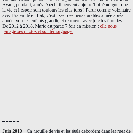
Avant, pendant, après Daech, il peuvent aujourd’hui témoigner que
la vie et l’espoir sont toujours les plus forts ! Partir comme volontaire
avec Fraternité en Irak, c’est tisser des liens durables année après
année, voir les enfants grandir, et retrouver avec joie les familles…
De 2012 à 2018, Marie est partie 7 fois en mission :
elle nous
partage ses photos et son témoignage
.
– – – – –
Juin 2018 –
Ça grouille de vie et les étals débordent dans les rues de