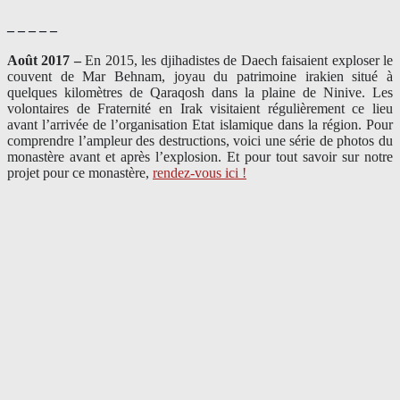
– – – – –
Août 2017 –
En 2015, les djihadistes de Daech faisaient exploser le
couvent de Mar Behnam, joyau du patrimoine irakien situé à
quelques kilomètres de Qaraqosh dans la plaine de Ninive. Les
volontaires de Fraternité en Irak visitaient régulièrement ce lieu
avant l’arrivée de l’organisation Etat islamique dans la région. Pour
comprendre l’ampleur des destructions, voici une série de photos du
monastère avant et après l’explosion. Et pour tout savoir sur notre
projet pour ce monastère,
rendez-vous ici !