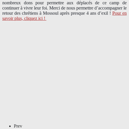
nombreux dons pour permettre aux déplacés de ce camp de
continuer à vivre leur foi. Merci de nous permettre d’accompagner le
retour des chrétiens à Mossoul après presque 4 ans d’exil !
Pour en
savoir plus, cliquez ici !
Prev