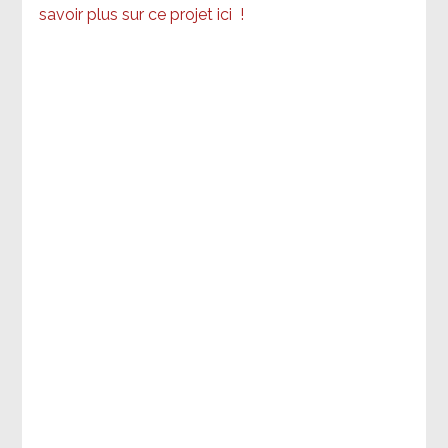
savoir plus sur ce projet ici
!