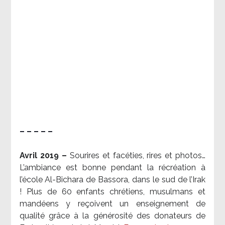
– – – – –
Avril 2019 –
Sourires et facéties, rires et photos…
L’ambiance est bonne pendant la récréation à
l’école Al-Bichara de Bassora, dans le sud de l’Irak
! Plus de 60 enfants chrétiens, musulmans et
mandéens y reçoivent un enseignement de
qualité grâce à la générosité des donateurs de