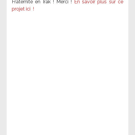
Fraternité en Irak ! Merci
!
En savoir plus sur ce
projet ici
!