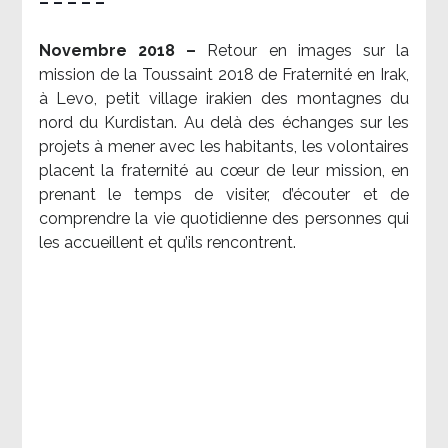
– – – – –
Novembre 2018 –
Retour en images sur la
mission de la Toussaint 2018 de Fraternité en Irak,
à Levo, petit village irakien des montagnes du
nord du Kurdistan. Au delà des échanges sur les
projets à mener avec les habitants, les volontaires
placent la fraternité au cœur de leur mission, en
prenant le temps de visiter, d’écouter et de
comprendre la vie quotidienne des personnes qui
les accueillent et qu’ils rencontrent.