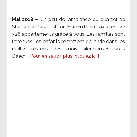
– – – – –
Mai 2018 –
Un peu de l’ambiance du quartier de
Shaqaq, à Qaraqosh, où Fraternité en Irak a rénové
326 appartements grâce à vous. Les familles sont
revenues, les enfants remettent de la vie dans les
ruelles restées des mois silencieuses sous
Daech…
Pour en savoir plus, cliquez ici !