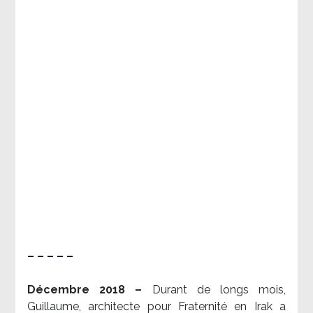
– – – – –
Décembre 2018 –
Durant de longs mois,
Guillaume, architecte pour Fraternité en Irak a