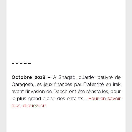
– – – – –
Octobre 2018 –
A Shaqaq, quartier pauvre de
Qaraqosh, les jeux financés par Fraternité en Irak​
avant l’invasion de Daech ont été réinstallés, pour
le plus grand plaisir des enfants !
Pour en savoir
plus, cliquez ici !