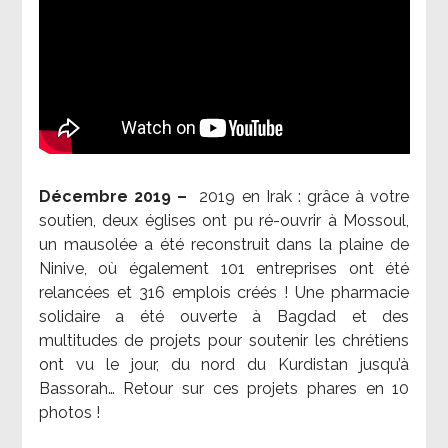
Décembre 2019 –
2019 en Irak : grâce à votre
soutien, deux églises ont pu ré-ouvrir à Mossoul,
un mausolée a été reconstruit dans la plaine de
Ninive, où également 101 entreprises ont été
relancées et 316 emplois créés ! Une pharmacie
solidaire a été ouverte à Bagdad et des
multitudes de projets pour soutenir les chrétiens
ont vu le jour, du nord du Kurdistan jusqu’à
Bassorah… Retour sur ces projets phares en 10
photos !