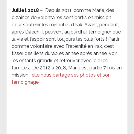
Juillet 2018
–
Depuis 2011, comme Marie, des
dizaines de volontaires sont partis en mission
pour soutenir les minorités d’Irak. Avant, pendant,
après Daech, il peuvent aujourd’hui témoigner que
la vie et l’espoir sont toujours les plus forts ! Partir
comme volontaire avec Fraternité en Irak, c’est
tisser des liens durables année après année, voir
les enfants grandir, et retrouver avec joie les
familles… De 2012 à 2018, Marie est partie 7 fois en
mission :
elle nous partage ses photos et son
témoignage
.