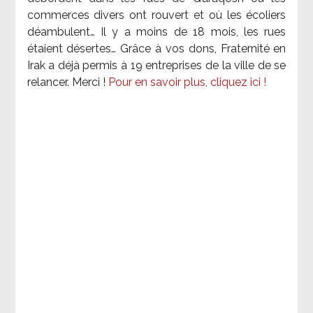
commerces divers ont rouvert et où les écoliers
déambulent… Il y a moins de 18 mois, les rues
étaient désertes… Grâce à vos dons, Fraternité en
Irak a déjà permis à 19 entreprises de la ville de se
relancer. Merci !
Pour en savoir plus, cliquez ici !